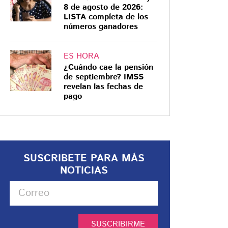
8 de agosto de 2026:
LISTA completa de los
números ganadores
ES HORA
¿Cuándo cae la pensión
de septiembre? IMSS
revelan las fechas de
pago
SUSCRIBETE PARA MÁS
NOTICIAS
SUSCRIBIRME