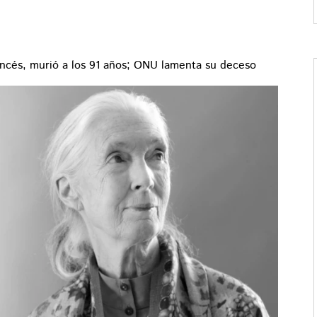
ancés, murió a los 91 años; ONU lamenta su deceso