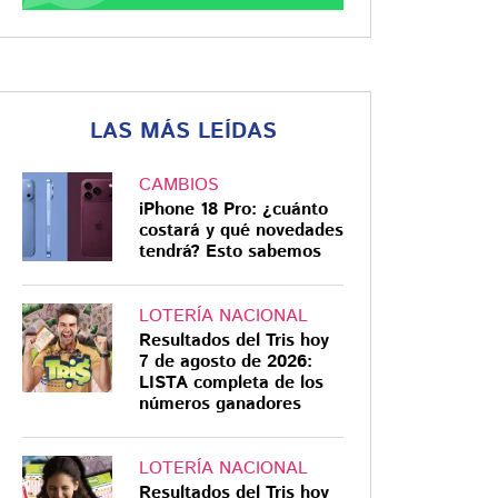
LAS MÁS LEÍDAS
CAMBIOS
iPhone 18 Pro: ¿cuánto
costará y qué novedades
tendrá? Esto sabemos
LOTERÍA NACIONAL
Resultados del Tris hoy
7 de agosto de 2026:
LISTA completa de los
números ganadores
LOTERÍA NACIONAL
Resultados del Tris hoy