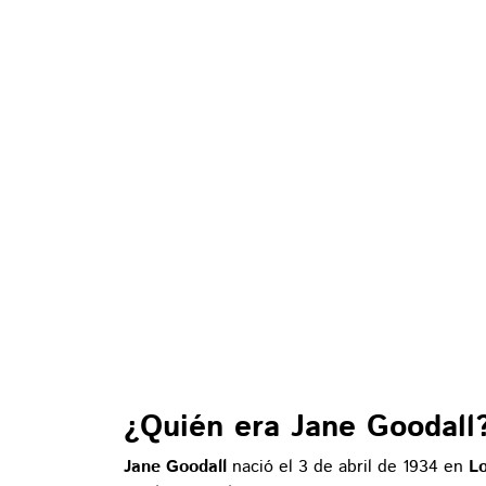
¿Quién era Jane Goodall
Jane Goodall
nació el 3 de abril de 1934 en
L