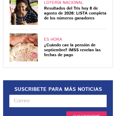
LOTERÍA NACIONAL
Resultados del Tris hoy 8 de
agosto de 2026: LISTA completa
de los números ganadores
ES HORA
¿Cuándo cae la pensión de
septiembre? IMSS revelan las
fechas de pago
SUSCRIBETE PARA MÁS NOTICIAS