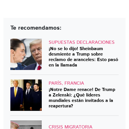
Te recomendamos:
SUPUESTAS DECLARACIONES
¡No se lo dijo! Sheinbaum
desmiente a Trump sobre
reclamo de aranceles: Esto pasó
en la llamada
PARÍS, FRANCIA
¡Notre Dame renace! De Trump
a Zelenski: ¿Qué líderes
mundiales están invitados a la
reapertura?
CRISIS MIGRATORIA