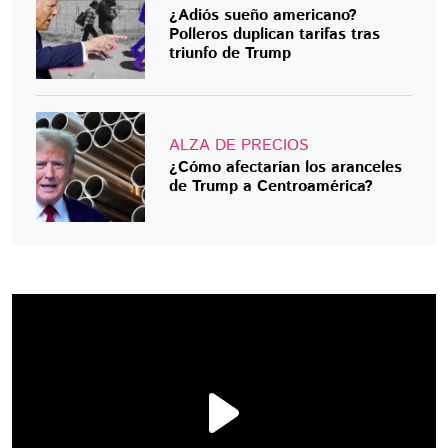
¿Adiós sueño americano?
Polleros duplican tarifas tras
triunfo de Trump
ALZA DE PRECIOS
¿Cómo afectarían los aranceles
de Trump a Centroamérica?