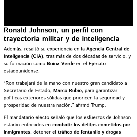
Ronald Johnson, un perfil con
trayectoria militar y de inteligencia
Además, resaltó su experiencia en la
Agencia Central de
Inteligencia (CIA)
, tras más de dos décadas de servicio, y
su formación como
Boina Verde
en el Ejército
estadounidense.
“Ron trabajará de la mano con nuestro gran candidato a
Secretario de Estado,
Marco Rubio
, para garantizar
políticas exteriores sólidas que prioricen la seguridad y
prosperidad de nuestra nación,” afirmó Trump.
El mandatario electo señaló que los esfuerzos de Johnson
estarán enfocados en
combatir los delitos cometidos por
inmigrantes
, detener el
tráfico de fentanilo y drogas