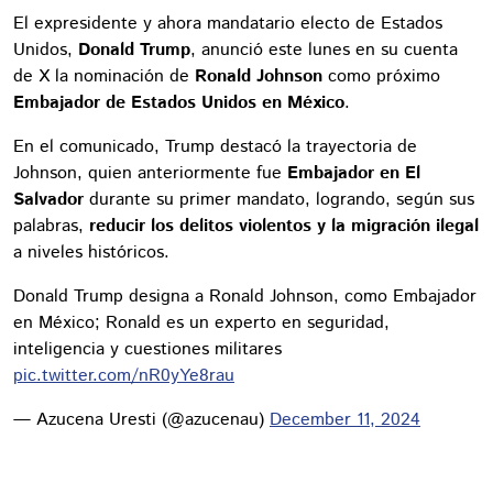
El expresidente y ahora mandatario electo de Estados
Unidos,
Donald Trump
, anunció este lunes en su cuenta
de X la nominación de
Ronald Johnson
como próximo
Embajador de Estados Unidos en México
.
En el comunicado, Trump destacó la trayectoria de
Johnson, quien anteriormente fue
Embajador en El
Salvador
durante su primer mandato, logrando, según sus
palabras,
reducir los delitos violentos y la migración ilegal
a niveles históricos.
Donald Trump designa a Ronald Johnson, como Embajador
en México; Ronald es un experto en seguridad,
inteligencia y cuestiones militares
pic.twitter.com/nR0yYe8rau
— Azucena Uresti (@azucenau)
December 11, 2024