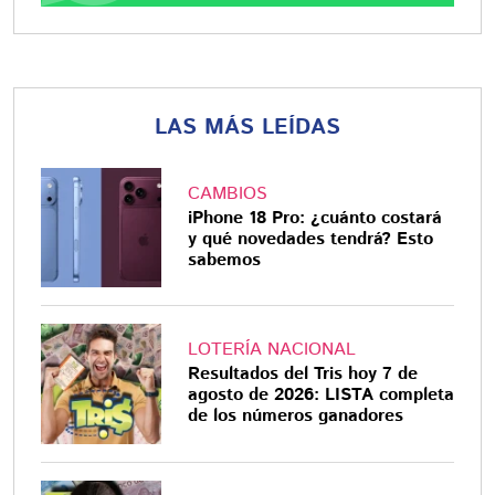
LAS MÁS LEÍDAS
CAMBIOS
iPhone 18 Pro: ¿cuánto costará
y qué novedades tendrá? Esto
sabemos
LOTERÍA NACIONAL
Resultados del Tris hoy 7 de
agosto de 2026: LISTA completa
de los números ganadores