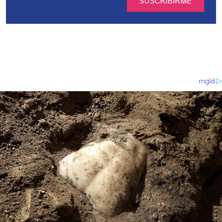
SUSCRIBIRME