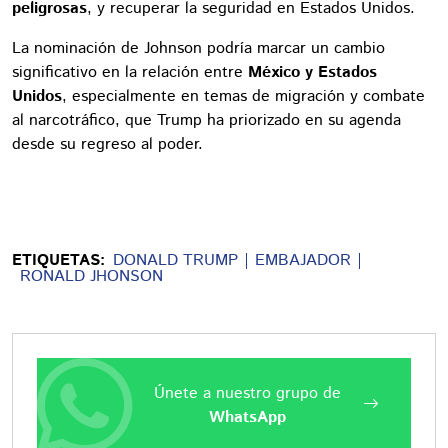
peligrosas
, y recuperar la seguridad en Estados Unidos.
La nominación de Johnson podría marcar un cambio
significativo en la relación entre
México y Estados
Unidos
, especialmente en temas de migración y combate
al narcotráfico, que Trump ha priorizado en su agenda
desde su regreso al poder.
ETIQUETAS:
DONALD TRUMP
EMBAJADOR
RONALD JHONSON
Únete a nuestro grupo de
WhatsApp