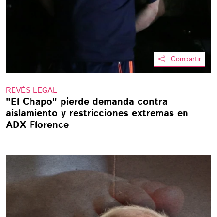
Compartir
REVÉS LEGAL
"El Chapo" pierde demanda contra
aislamiento y restricciones extremas en
ADX Florence