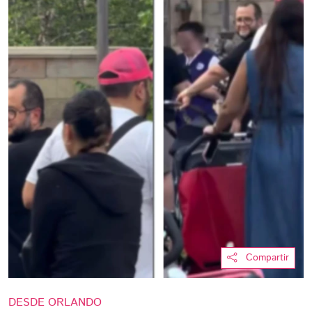
Compartir
DESDE ORLANDO