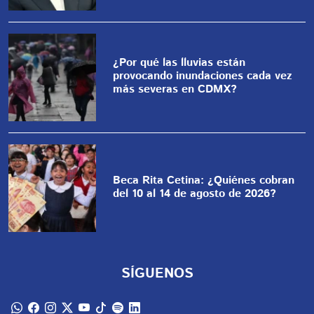
¿Por qué las lluvias están
provocando inundaciones cada vez
más severas en CDMX?
Beca Rita Cetina: ¿Quiénes cobran
del 10 al 14 de agosto de 2026?
SÍGUENOS