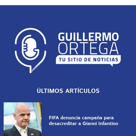
ÚLTIMOS ARTÍCULOS
FIFA denuncia campaña para
desacreditar a Gianni Infantino