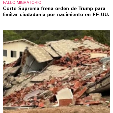
FALLO MIGRATORIO
Corte Suprema frena orden de Trump para
limitar ciudadanía por nacimiento en EE.UU.