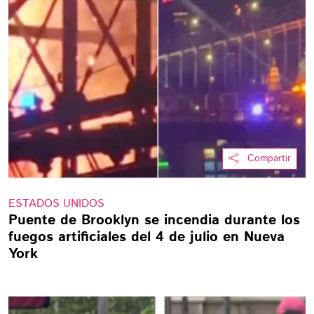
Compartir
ESTADOS UNIDOS
Puente de Brooklyn se incendia durante los
fuegos artificiales del 4 de julio en Nueva
York