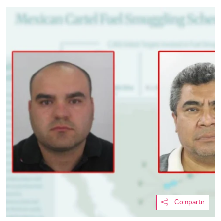
Compartir