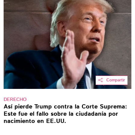
Compartir
DERECHO
Así pierde Trump contra la Corte Suprema:
Este fue el fallo sobre la ciudadanía por
nacimiento en EE.UU.