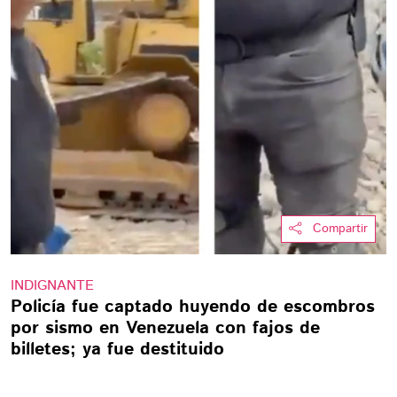
Compartir
INDIGNANTE
Policía fue captado huyendo de escombros
por sismo en Venezuela con fajos de
billetes; ya fue destituido