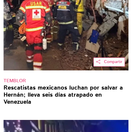
Compartir
TEMBLOR
Rescatistas mexicanos luchan por salvar a
Hernán; lleva seis días atrapado en
Venezuela