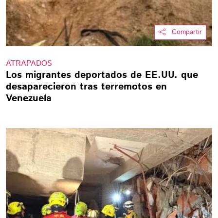
Compartir
ATRAPADOS
Los migrantes deportados de EE.UU. que
desaparecieron tras terremotos en
Venezuela