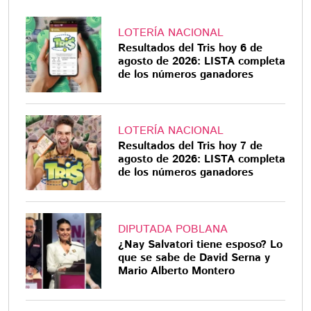
LOTERÍA NACIONAL
Resultados del Tris hoy 6 de
agosto de 2026: LISTA completa
de los números ganadores
LOTERÍA NACIONAL
Resultados del Tris hoy 7 de
agosto de 2026: LISTA completa
de los números ganadores
DIPUTADA POBLANA
¿Nay Salvatori tiene esposo? Lo
que se sabe de David Serna y
Mario Alberto Montero