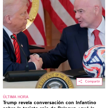
Compartir
ÚLTIMA HORA
Trump revela conversación con Infantino