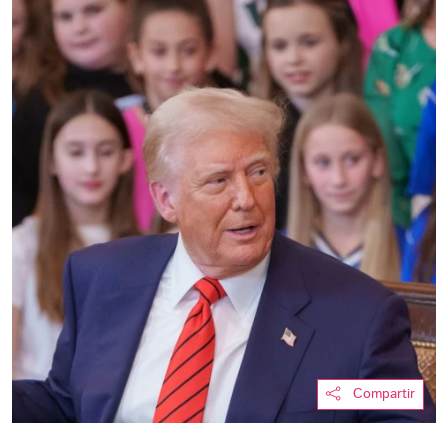
Compartir