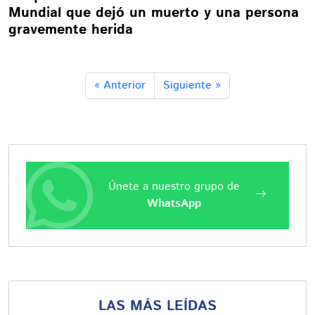
Mundial que dejó un muerto y una persona
gravemente herida
« Anterior
Siguiente »
Únete a nuestro grupo de
WhatsApp
LAS MÁS LEÍDAS