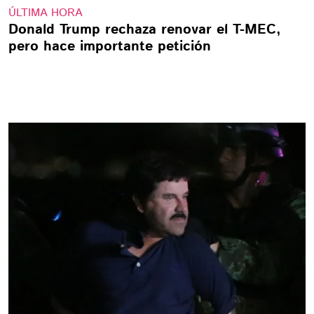
ÚLTIMA HORA
Donald Trump rechaza renovar el T-MEC,
pero hace importante petición