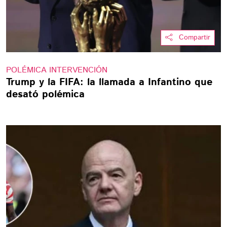
Compartir
POLÉMICA INTERVENCIÓN
Trump y la FIFA: la llamada a Infantino que
desató polémica