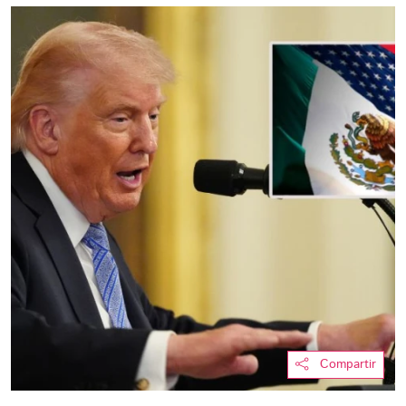
Compartir