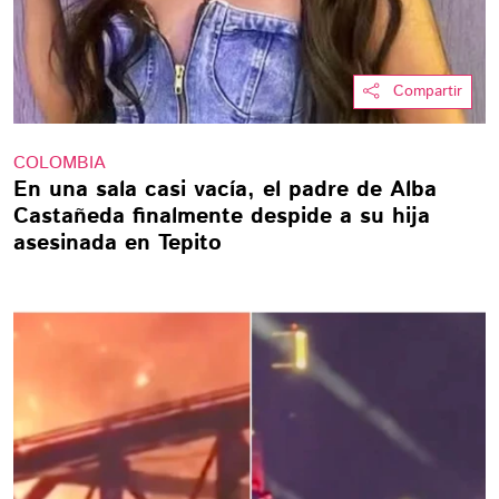
Compartir
COLOMBIA
En una sala casi vacía, el padre de Alba
Castañeda finalmente despide a su hija
asesinada en Tepito