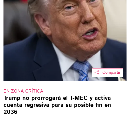
Compartir
EN ZONA CRÍTICA
Trump no prorrogará el T-MEC y activa
cuenta regresiva para su posible fin en
2036