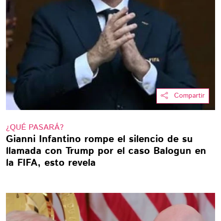
Compartir
¿QUÉ PASARÁ?
Gianni Infantino rompe el silencio de su
llamada con Trump por el caso Balogun en
la FIFA, esto revela