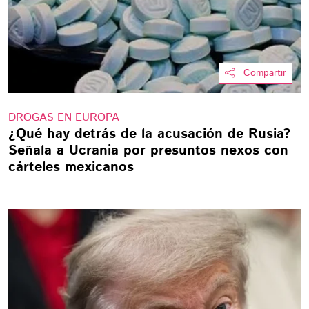
Compartir
DROGAS EN EUROPA
¿Qué hay detrás de la acusación de Rusia?
Señala a Ucrania por presuntos nexos con
cárteles mexicanos