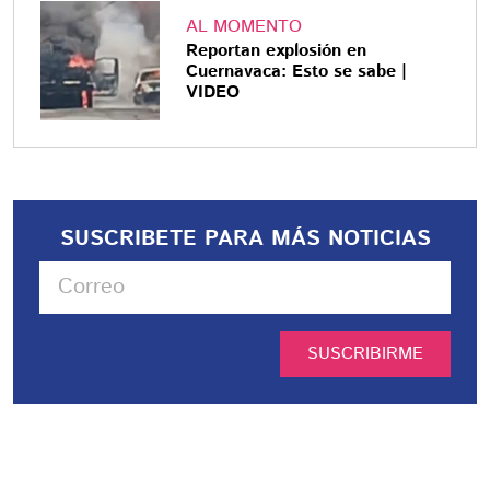
AL MOMENTO
Reportan explosión en
Cuernavaca: Esto se sabe |
VIDEO
SUSCRIBETE PARA MÁS NOTICIAS
SUSCRIBIRME