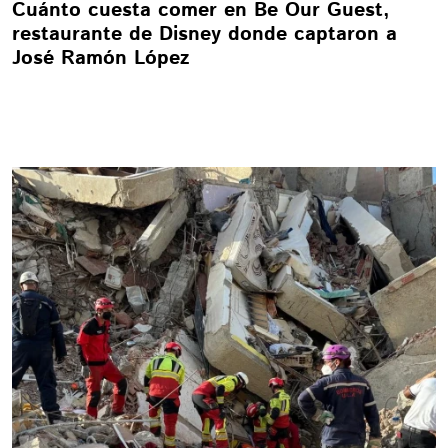
Cuánto cuesta comer en Be Our Guest,
restaurante de Disney donde captaron a
José Ramón López