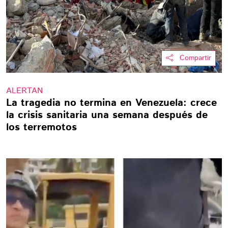
Compartir
ALERTAN
La tragedia no termina en Venezuela: crece
la crisis sanitaria una semana después de
los terremotos