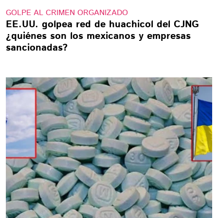
GOLPE AL CRIMEN ORGANIZADO
EE.UU. golpea red de huachicol del CJNG
¿quiénes son los mexicanos y empresas
sancionadas?