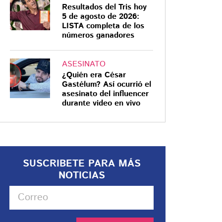
Resultados del Tris hoy
5 de agosto de 2026:
LISTA completa de los
números ganadores
ASESINATO
¿Quién era César
Gastélum? Así ocurrió el
asesinato del influencer
durante video en vivo
SUSCRIBETE PARA MÁS
NOTICIAS