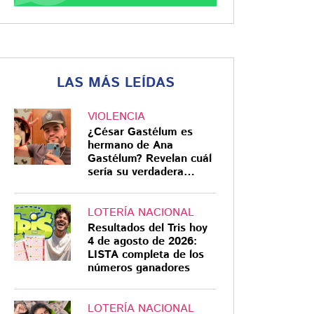
LAS MÁS LEÍDAS
VIOLENCIA
¿César Gastélum es
hermano de Ana
Gastélum? Revelan cuál
sería su verdadera
relación
LOTERÍA NACIONAL
Resultados del Tris hoy
4 de agosto de 2026:
LISTA completa de los
números ganadores
LOTERÍA NACIONAL