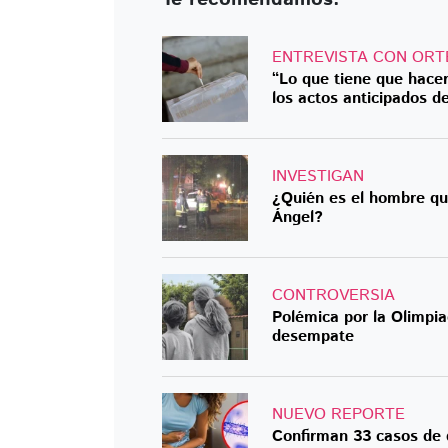
ENTREVISTA CON ORT
“Lo que tiene que hace
los actos anticipados 
INVESTIGAN
¿Quién es el hombre que
Ángel?
CONTROVERSIA
Polémica por la Olimpia
desempate
NUEVO REPORTE
Confirman 33 casos de 