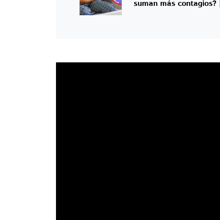
suman más contagios?