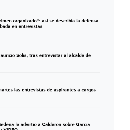
imen organizado": así se describía la defensa
bada en entrevistas
uricio Solís, tras entrevistar al alcalde de
rtes las entrevistas de aspirantes a cargos
Sedena le advirtió a Calderón sobre García