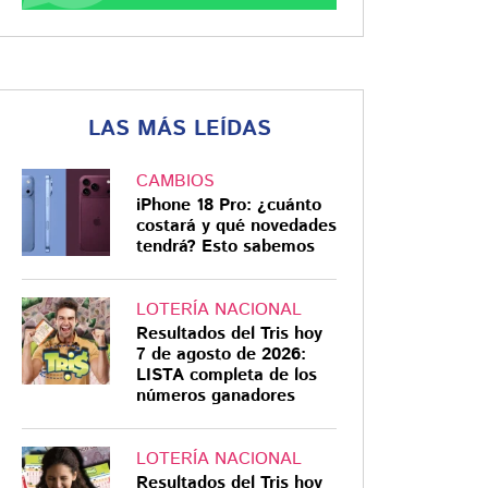
LAS MÁS LEÍDAS
CAMBIOS
iPhone 18 Pro: ¿cuánto
costará y qué novedades
tendrá? Esto sabemos
LOTERÍA NACIONAL
Resultados del Tris hoy
7 de agosto de 2026:
LISTA completa de los
números ganadores
LOTERÍA NACIONAL
Resultados del Tris hoy