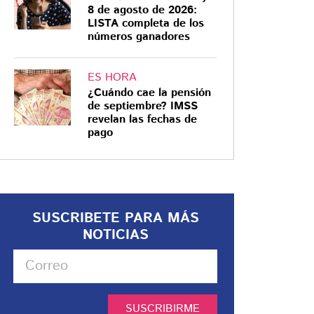
8 de agosto de 2026:
LISTA completa de los
números ganadores
ES HORA
¿Cuándo cae la pensión
de septiembre? IMSS
revelan las fechas de
pago
SUSCRIBETE PARA MÁS
NOTICIAS
SUSCRIBIRME