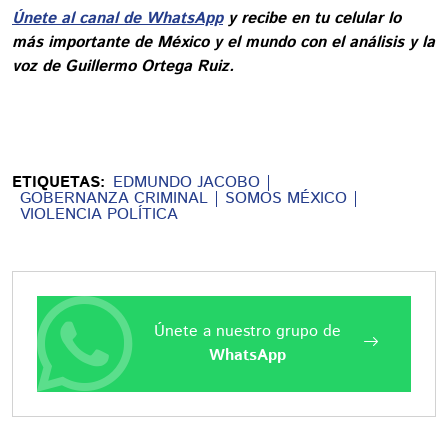
Únete al canal de WhatsApp
y recibe en tu celular lo
más importante de México y el mundo con el análisis y la
voz de Guillermo Ortega Ruiz.
ETIQUETAS:
EDMUNDO JACOBO
GOBERNANZA CRIMINAL
SOMOS MÉXICO
VIOLENCIA POLÍTICA
Únete a nuestro grupo de
WhatsApp