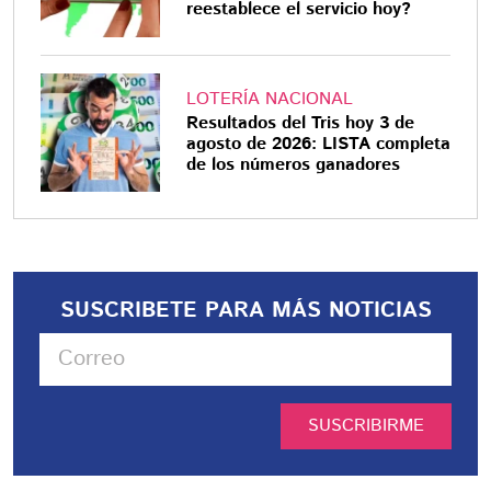
reestablece el servicio hoy?
LOTERÍA NACIONAL
Resultados del Tris hoy 3 de
agosto de 2026: LISTA completa
de los números ganadores
SUSCRIBETE PARA MÁS NOTICIAS
SUSCRIBIRME