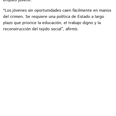
empleo juvenil.
“Los jóvenes sin oportunidades caen fácilmente en manos
del crimen. Se requiere una política de Estado a largo
plazo que priorice la educación, el trabajo digno y la
reconstrucción del tejido social”, afirmó.