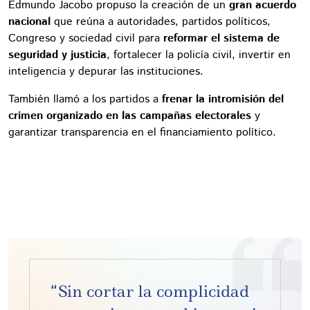
Edmundo Jacobo propuso la creación de un
gran acuerdo
nacional
que reúna a autoridades, partidos políticos,
Congreso y sociedad civil para
reformar el sistema de
seguridad y justicia
, fortalecer la policía civil, invertir en
inteligencia y depurar las instituciones.
También llamó a los partidos a
frenar la intromisión del
crimen organizado en las campañas electorales
y
garantizar transparencia en el financiamiento político.
“Sin cortar la complicidad