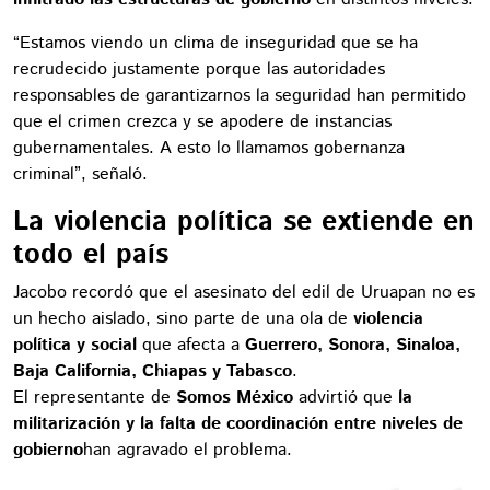
“Estamos viendo un clima de inseguridad que se ha
recrudecido justamente porque las autoridades
responsables de garantizarnos la seguridad han permitido
que el crimen crezca y se apodere de instancias
gubernamentales. A esto lo llamamos gobernanza
criminal”, señaló.
La violencia política se extiende en
todo el país
Jacobo recordó que el asesinato del edil de Uruapan no es
un hecho aislado, sino parte de una ola de
violencia
política y social
que afecta a
Guerrero, Sonora, Sinaloa,
Baja California, Chiapas y Tabasco
.
El representante de
Somos México
advirtió que
la
militarización y la falta de coordinación entre niveles de
gobierno
han agravado el problema.