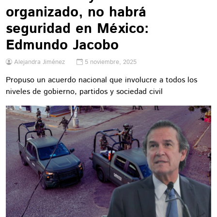
organizado, no habrá
seguridad en México:
Edmundo Jacobo
Alejandra Jiménez
5 noviembre, 2025
Propuso un acuerdo nacional que involucre a todos los
niveles de gobierno, partidos y sociedad civil