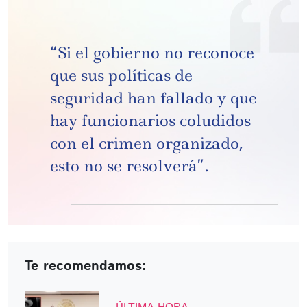
“Si el gobierno no reconoce
que sus políticas de
seguridad han fallado y que
hay funcionarios coludidos
con el crimen organizado,
esto no se resolverá”.
Te recomendamos: