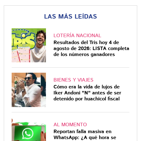
LAS MÁS LEÍDAS
LOTERÍA NACIONAL
Resultados del Tris hoy 4 de
agosto de 2026: LISTA completa
de los números ganadores
BIENES Y VIAJES
Cómo era la vida de lujos de
Iker Andoni "N" antes de ser
detenido por huachicol fiscal
AL MOMENTO
Reportan falla masiva en
WhatsApp: ¿A qué hora se