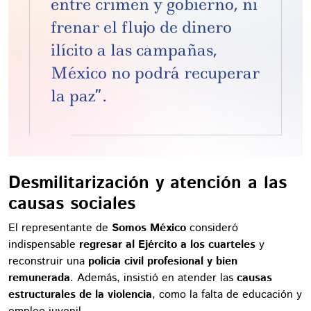
entre crimen y gobierno, ni
frenar el flujo de dinero
ilícito a las campañas,
México no podrá recuperar
la paz”.
Desmilitarización y atención a las
causas sociales
El representante de
Somos México
consideró
indispensable
regresar al Ejército a los cuarteles
y
reconstruir una
policía civil profesional y bien
remunerada
. Además, insistió en atender las
causas
estructurales de la violencia
, como la falta de educación y