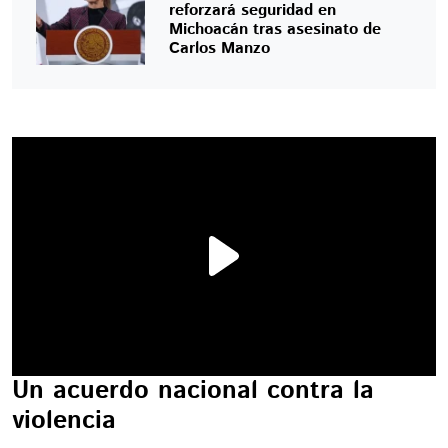
reforzará seguridad en
Michoacán tras asesinato de
Carlos Manzo
Un acuerdo nacional contra la
violencia