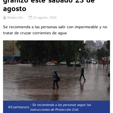
granizo este sábado 23 de
agosto
Redacción
23 agosto, 2025
Se recomienda a las personas salir con impermeable y no
tratar de cruzar corrientes de agua
- Se recomienda a las personas seguir las
©Cuartoscuro.
instrucciones de Protección Civil.