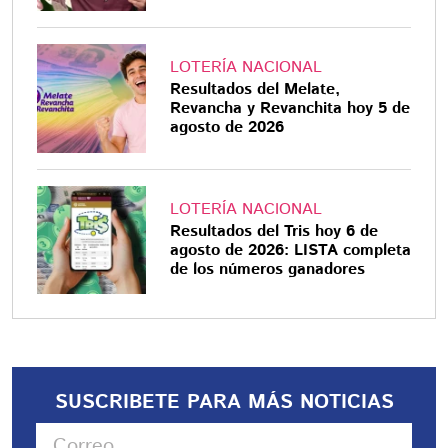
LOTERÍA NACIONAL
Resultados del Melate,
Revancha y Revanchita hoy 5 de
agosto de 2026
LOTERÍA NACIONAL
Resultados del Tris hoy 6 de
agosto de 2026: LISTA completa
de los números ganadores
SUSCRIBETE PARA MÁS NOTICIAS