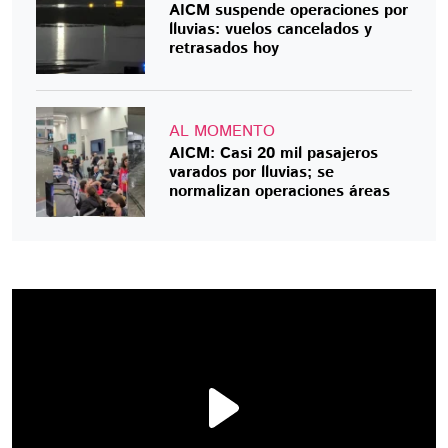
AICM suspende operaciones por
lluvias: vuelos cancelados y
retrasados hoy
AL MOMENTO
AICM: Casi 20 mil pasajeros
varados por lluvias; se
normalizan operaciones áreas