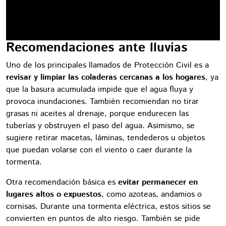
Recomendaciones ante lluvias
Uno de los principales llamados de Protección Civil es a
revisar y limpiar las coladeras cercanas a los hogares
, ya
que la basura acumulada impide que el agua fluya y
provoca inundaciones. También recomiendan no tirar
grasas ni aceites al drenaje, porque endurecen las
tuberías y obstruyen el paso del agua. Asimismo, se
sugiere retirar macetas, láminas, tendederos u objetos
que puedan volarse con el viento o caer durante la
tormenta.
Otra recomendación básica es
evitar permanecer en
lugares altos o expuestos
, como azoteas, andamios o
cornisas. Durante una tormenta eléctrica, estos sitios se
convierten en puntos de alto riesgo. También se pide