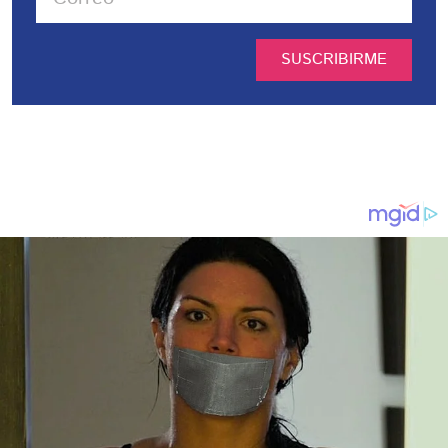
SUSCRIBIRME