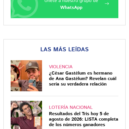
Únete a nuestro grupo de
WhatsApp
LAS MÁS LEÍDAS
VIOLENCIA
¿César Gastélum es hermano
de Ana Gastélum? Revelan cuál
sería su verdadera relación
LOTERÍA NACIONAL
Resultados del Tris hoy 5 de
agosto de 2026: LISTA completa
de los números ganadores