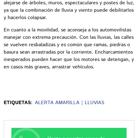
alejarse de árboles, muros, espectaculares y postes de luz,
ya que la combinación de lluvia y viento puede debilitarlos
y hacerlos colapsar.
En cuanto a la movilidad, se aconseja a los automovilistas
manejar con extrema precaución. Con las lluvias, las calles
se vuelven resbaladizas y es común que ramas, piedras o
basura sean arrastradas por la corriente. Encharcamientos
inesperados pueden hacer que los motores se detengan, y
en casos más graves, arrastrar vehículos.
ETIQUETAS:
ALERTA AMARILLA
LLUVIAS