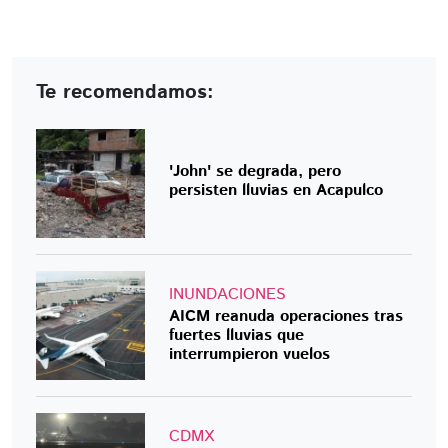
Te recomendamos:
'John' se degrada, pero
persisten lluvias en Acapulco
INUNDACIONES
AICM reanuda operaciones tras
fuertes lluvias que
interrumpieron vuelos
CDMX