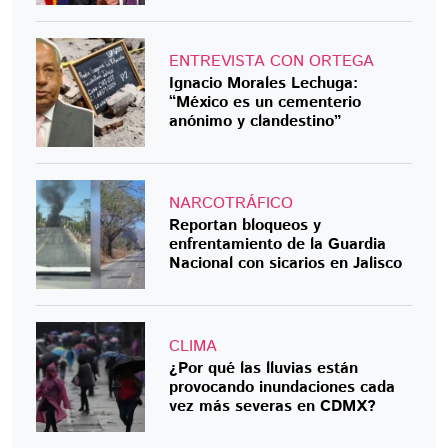
ENTREVISTA CON ORTEGA
Ignacio Morales Lechuga:
“México es un cementerio
anónimo y clandestino”
NARCOTRÁFICO
Reportan bloqueos y
enfrentamiento de la Guardia
Nacional con sicarios en Jalisco
CLIMA
¿Por qué las lluvias están
provocando inundaciones cada
vez más severas en CDMX?