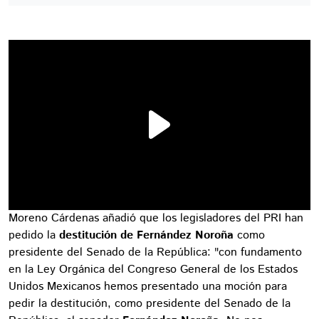
Moreno Cárdenas añadió que los legisladores del PRI han
pedido la
destitución de Fernández Noroña
como
presidente del Senado de la República: "con fundamento
en la Ley Orgánica del Congreso General de los Estados
Unidos Mexicanos hemos presentado una moción para
pedir la destitución, como presidente del Senado de la