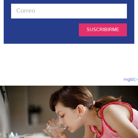
SUSCRIBIRME