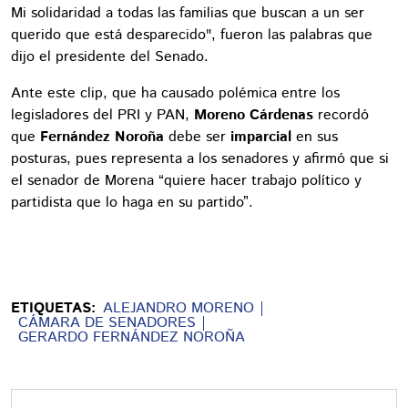
Mi solidaridad a todas las familias que buscan a un ser
querido que está desparecido", fueron las palabras que
dijo el presidente del Senado.
Ante este clip, que ha causado polémica entre los
legisladores del PRI y PAN,
Moreno Cárdenas
recordó
que
Fernández
Noroña
debe ser
imparcial
en sus
posturas, pues representa a los senadores y afirmó que si
el senador de Morena “quiere hacer trabajo político y
partidista que lo haga en su partido”.
ETIQUETAS:
ALEJANDRO MORENO
CÁMARA DE SENADORES
GERARDO FERNÁNDEZ NOROÑA