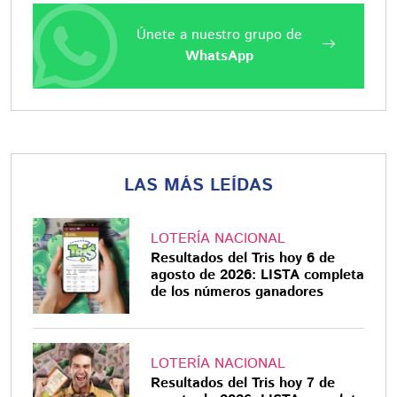
Únete a nuestro grupo de
WhatsApp
LAS MÁS LEÍDAS
LOTERÍA NACIONAL
Resultados del Tris hoy 6 de
agosto de 2026: LISTA completa
de los números ganadores
LOTERÍA NACIONAL
Resultados del Tris hoy 7 de