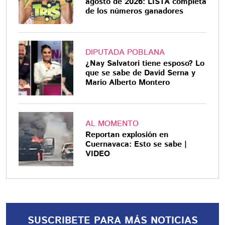
agosto de 2026: LISTA completa
de los números ganadores
DIPUTADA POBLANA
¿Nay Salvatori tiene esposo? Lo
que se sabe de David Serna y
Mario Alberto Montero
AL MOMENTO
Reportan explosión en
Cuernavaca: Esto se sabe |
VIDEO
SUSCRIBETE PARA MÁS NOTICIAS