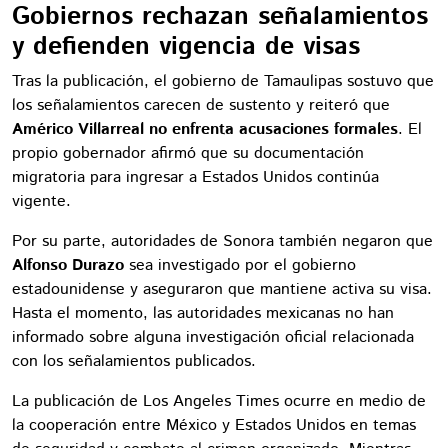
Gobiernos rechazan señalamientos
y defienden vigencia de visas
Tras la publicación, el gobierno de Tamaulipas sostuvo que
los señalamientos carecen de sustento y reiteró que
Américo Villarreal no enfrenta acusaciones formales
. El
propio gobernador afirmó que su documentación
migratoria para ingresar a Estados Unidos continúa
vigente.
Por su parte, autoridades de Sonora también negaron que
Alfonso Durazo
sea investigado por el gobierno
estadounidense y aseguraron que mantiene activa su visa.
Hasta el momento, las autoridades mexicanas no han
informado sobre alguna investigación oficial relacionada
con los señalamientos publicados.
La publicación de Los Angeles Times ocurre en medio de
la cooperación entre México y Estados Unidos en temas