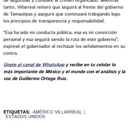
de seguridad y combate al crimen organizado. Mientras
tanto, Villarreal reiteró que seguirá al frente del gobierno
de Tamaulipas y aseguró que continuará trabajando bajo
los principios de transparencia y responsabilidad.
“Esa ha sido mi conducta pública, esa es mi convicción
personal y esa seguirá siendo la ruta de este gobierno”,
expresó el gobernador al rechazar los señalamientos en su
contra.
Únete al canal de WhatsApp
y recibe en tu celular lo
más importante de México y el mundo con el análisis y la
voz de Guillermo Ortega Ruiz.
ETIQUETAS:
AMÉRICO VILLARREAL
ESTADOS UNIDOS