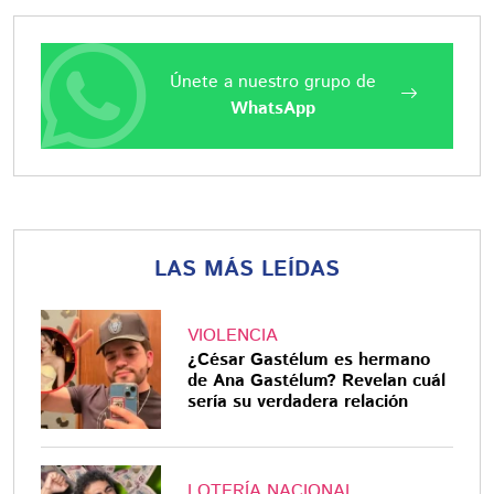
Únete a nuestro grupo de
WhatsApp
LAS MÁS LEÍDAS
VIOLENCIA
¿César Gastélum es hermano
de Ana Gastélum? Revelan cuál
sería su verdadera relación
LOTERÍA NACIONAL