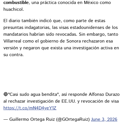
combustible
, una práctica conocida en México como
huachicol.
El diario también indicó que, como parte de estas
presuntas indagatorias, las visas estadounidenses de los
mandatarios habrían sido revocadas. Sin embargo, tanto
Villarreal como el gobierno de Sonora rechazaron esa
versión y negaron que exista una investigación activa en
su contra.
🔵"Casi sudo agua bendita", así responde Alfonso Durazo
al rechazar investigación de EE.UU. y revocación de visa
https://t.co/mN4D4yeY1Z
— Guillermo Ortega Ruiz (@GOrtegaRuiz)
June 3, 2026