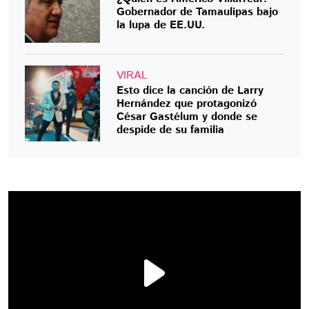
Gobernador de Tamaulipas bajo
la lupa de EE.UU.
VIRAL
Esto dice la canción de Larry
Hernández que protagonizó
César Gastélum y donde se
despide de su familia