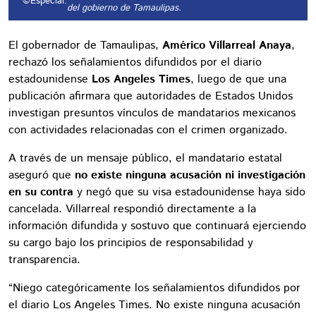
©Especial.
del gobierno de Tamaulipas.
El gobernador de Tamaulipas,
Américo Villarreal Anaya
,
rechazó los señalamientos difundidos por el diario
estadounidense
Los Angeles Times
, luego de que una
publicación afirmara que autoridades de Estados Unidos
investigan presuntos vínculos de mandatarios mexicanos
con actividades relacionadas con el crimen organizado.
A través de un mensaje público, el mandatario estatal
aseguró que
no existe ninguna acusación ni investigación
en su contra
y negó que su visa estadounidense haya sido
cancelada. Villarreal respondió directamente a la
información difundida y sostuvo que continuará ejerciendo
su cargo bajo los principios de responsabilidad y
transparencia.
“Niego categóricamente los señalamientos difundidos por
el diario Los Angeles Times. No existe ninguna acusación