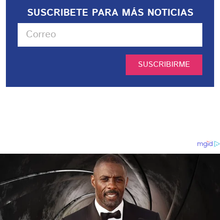
SUSCRIBETE PARA MÁS NOTICIAS
SUSCRIBIRME