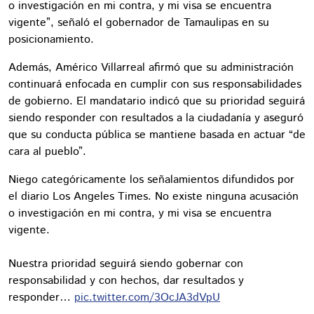
o investigación en mi contra, y mi visa se encuentra
vigente”, señaló el gobernador de Tamaulipas en su
posicionamiento.
Además, Américo Villarreal afirmó que su administración
continuará enfocada en cumplir con sus responsabilidades
de gobierno. El mandatario indicó que su prioridad seguirá
siendo responder con resultados a la ciudadanía y aseguró
que su conducta pública se mantiene basada en actuar “de
cara al pueblo”.
Niego categóricamente los señalamientos difundidos por
el diario Los Angeles Times. No existe ninguna acusación
o investigación en mi contra, y mi visa se encuentra
vigente.
Nuestra prioridad seguirá siendo gobernar con
responsabilidad y con hechos, dar resultados y
responder…
pic.twitter.com/3OcJA3dVpU