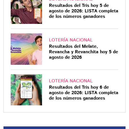
Resultados del Tris hoy 5 de
agosto de 2026: LISTA completa
de los números ganadores
LOTERÍA NACIONAL
Resultados del Melate,
Revancha y Revanchita hoy 5 de
agosto de 2026
LOTERÍA NACIONAL
Resultados del Tris hoy 6 de
agosto de 2026: LISTA completa
de los números ganadores