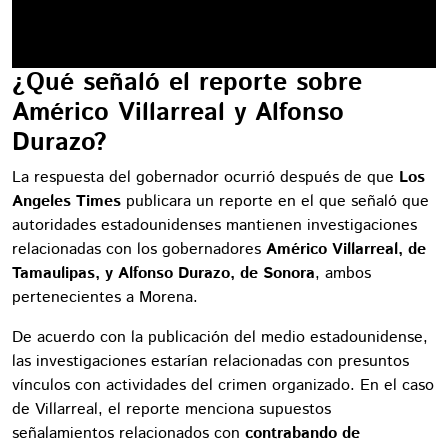
¿Qué señaló el reporte sobre
Américo Villarreal y Alfonso
Durazo?
La respuesta del gobernador ocurrió después de que
Los
Angeles Times
publicara un reporte en el que señaló que
autoridades estadounidenses mantienen investigaciones
relacionadas con los gobernadores
Américo Villarreal, de
Tamaulipas, y Alfonso Durazo, de Sonora
, ambos
pertenecientes a Morena.
De acuerdo con la publicación del medio estadounidense,
las investigaciones estarían relacionadas con presuntos
vínculos con actividades del crimen organizado. En el caso
de Villarreal, el reporte menciona supuestos
señalamientos relacionados con
contrabando de