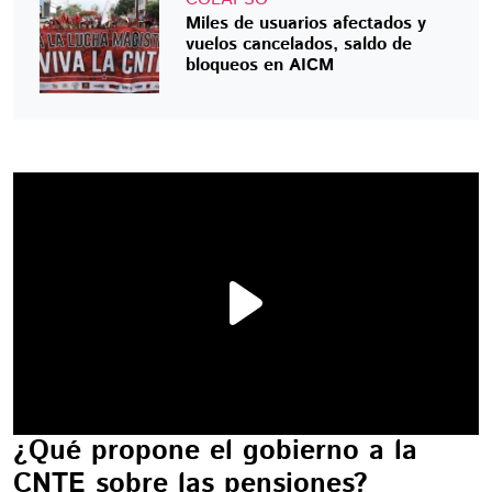
Miles de usuarios afectados y
vuelos cancelados, saldo de
bloqueos en AICM
¿Qué propone el gobierno a la
CNTE sobre las pensiones?