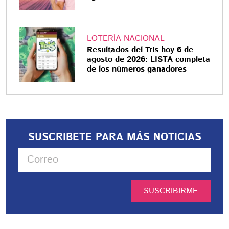
LOTERÍA NACIONAL
Resultados del Tris hoy 6 de
agosto de 2026: LISTA completa
de los números ganadores
SUSCRIBETE PARA MÁS NOTICIAS
SUSCRIBIRME