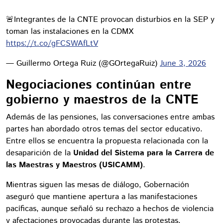
🚨Integrantes de la CNTE provocan disturbios en la SEP y
toman las instalaciones en la CDMX
https://t.co/gFCSWAfLtV
— Guillermo Ortega Ruiz (@GOrtegaRuiz)
June 3, 2026
Negociaciones continúan entre
gobierno y maestros de la CNTE
Además de las pensiones, las conversaciones entre ambas
partes han abordado otros temas del sector educativo.
Entre ellos se encuentra la propuesta relacionada con la
desaparición de la
Unidad del Sistema para la Carrera de
las Maestras y Maestros (USICAMM)
.
Mientras siguen las mesas de diálogo, Gobernación
aseguró que mantiene apertura a las manifestaciones
pacíficas, aunque señaló su rechazo a hechos de violencia
y afectaciones provocadas durante las protestas.