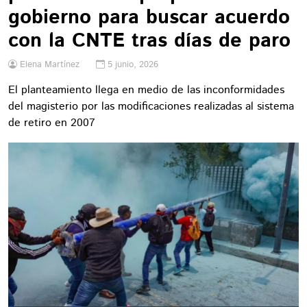
gobierno para buscar acuerdo
con la CNTE tras días de paro
Elena Martínez
5 junio, 2026
El planteamiento llega en medio de las inconformidades
del magisterio por las modificaciones realizadas al sistema
de retiro en 2007