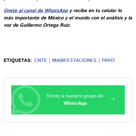
Únete al canal de WhatsApp
y recibe en tu celular lo
más importante de México y el mundo con el análisis y la
voz de Guillermo Ortega Ruiz.
ETIQUETAS:
CNTE
MANIFESTACIONES
PARO
Únete a nuestro grupo de
WhatsApp