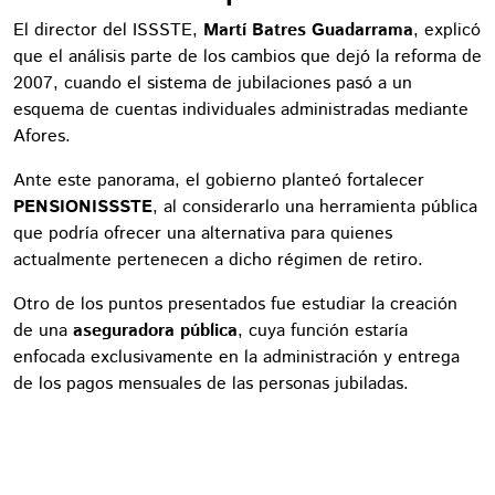
El director del ISSSTE,
Martí Batres Guadarrama
, explicó
que el análisis parte de los cambios que dejó la reforma de
2007, cuando el sistema de jubilaciones pasó a un
esquema de cuentas individuales administradas mediante
Afores.
Ante este panorama, el gobierno planteó fortalecer
PENSIONISSSTE
, al considerarlo una herramienta pública
que podría ofrecer una alternativa para quienes
actualmente pertenecen a dicho régimen de retiro.
Otro de los puntos presentados fue estudiar la creación
de una
aseguradora pública
, cuya función estaría
enfocada exclusivamente en la administración y entrega
de los pagos mensuales de las personas jubiladas.