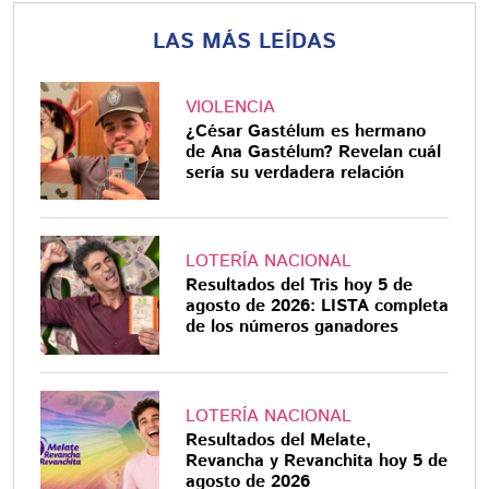
LAS MÁS LEÍDAS
VIOLENCIA
¿César Gastélum es hermano
de Ana Gastélum? Revelan cuál
sería su verdadera relación
LOTERÍA NACIONAL
Resultados del Tris hoy 5 de
agosto de 2026: LISTA completa
de los números ganadores
LOTERÍA NACIONAL
Resultados del Melate,
Revancha y Revanchita hoy 5 de
agosto de 2026