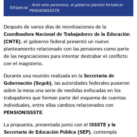
- Ante este panorama, el gobierno planteó fortalecer
©Especial.
PENSIONISSSTE.
Después de varios días de movilizaciones de la
Coordinadora Nacional de Trabajadores de la Educación
(CNTE)
, el gobierno federal presentó un nuevo
planteamiento relacionado con las pensiones como parte
de las negociaciones para intentar destrabar el conflicto
con el magisterio.
Durante una reunión realizada en la
Secretaría de
Gobernación (Segob)
, las autoridades federales pusieron
sobre la mesa una serie de medidas enfocadas en los
trabajadores que forman parte del esquema de cuentas
individuales, entre ellas cambios relacionados con
PENSIONISSSTE
.
La propuesta, presentada junto con el
ISSSTE y la
Secretaría de Educación Pública (SEP)
, contempla