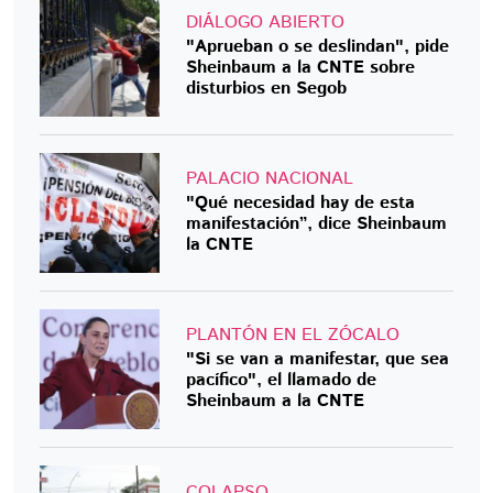
DIÁLOGO ABIERTO
"Aprueban o se deslindan", pide
Sheinbaum a la CNTE sobre
disturbios en Segob
PALACIO NACIONAL
"Qué necesidad hay de esta
manifestación”, dice Sheinbaum
la CNTE
PLANTÓN EN EL ZÓCALO
"Si se van a manifestar, que sea
pacífico", el llamado de
Sheinbaum a la CNTE
COLAPSO