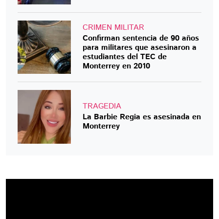
CRIMEN MILITAR
Confirman sentencia de 90 años
para militares que asesinaron a
estudiantes del TEC de
Monterrey en 2010
TRAGEDIA
La Barbie Regia es asesinada en
Monterrey