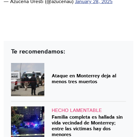
— Azucena Uresti (@azucenau)
January 28, 2025
Te recomendamos:
Ataque en Monterrey deja al
menos tres muertos
HECHO LAMENTABLE
Familia completa es hallada sin
vida vecindad de Monterrey;
entre las víctimas hay dos
menores