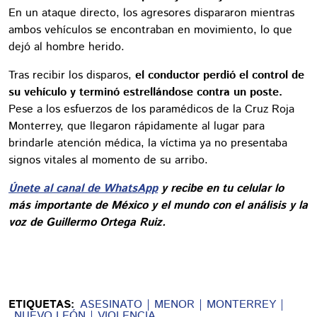
En un ataque directo, los agresores dispararon mientras
ambos vehículos se encontraban en movimiento, lo que
dejó al hombre herido.
Tras recibir los disparos,
el conductor perdió el control de
su vehículo y terminó estrellándose contra un poste.
Pese a los esfuerzos de los paramédicos de la Cruz Roja
Monterrey, que llegaron rápidamente al lugar para
brindarle atención médica, la víctima ya no presentaba
signos vitales al momento de su arribo.
Únete al canal de WhatsApp
y recibe en tu celular lo
más importante de México y el mundo con el análisis y la
voz de Guillermo Ortega Ruiz.
ETIQUETAS:
ASESINATO
MENOR
MONTERREY
NUEVO LEÓN
VIOLENCIA