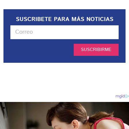
SUSCRIBETE PARA MÁS NOTICIAS
SUSCRIBIRME