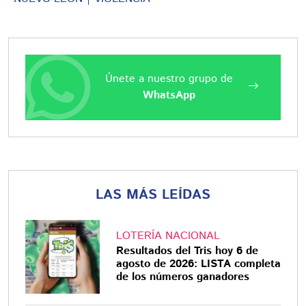
Únete a nuestro grupo de
WhatsApp
LAS MÁS LEÍDAS
LOTERÍA NACIONAL
Resultados del Tris hoy 6 de
agosto de 2026: LISTA completa
de los números ganadores