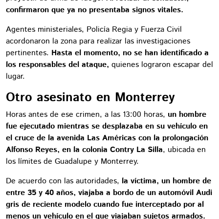
confirmaron que ya no presentaba signos vitales.
Agentes ministeriales, Policía Regia y Fuerza Civil
acordonaron la zona para realizar las investigaciones
pertinentes.
Hasta el momento, no se han identificado a
los responsables del ataque,
quienes lograron escapar del
lugar.
Otro asesinato en Monterrey
Horas antes de ese crimen, a las 13:00 horas,
un hombre
fue ejecutado mientras se desplazaba en su vehículo en
el cruce de la avenida Las Américas con la prolongación
Alfonso Reyes, en la colonia Contry La Silla
, ubicada en
los límites de Guadalupe y Monterrey.
De acuerdo con las autoridades,
la víctima, un hombre de
entre 35 y 40 años, viajaba a bordo de un automóvil Audi
gris de reciente modelo cuando fue interceptado por al
menos un vehículo en el que viajaban sujetos armados.