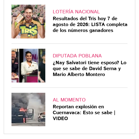
LOTERÍA NACIONAL
Resultados del Tris hoy 7 de
agosto de 2026: LISTA completa
de los números ganadores
DIPUTADA POBLANA
¿Nay Salvatori tiene esposo? Lo
que se sabe de David Serna y
Mario Alberto Montero
AL MOMENTO
Reportan explosión en
Cuernavaca: Esto se sabe |
VIDEO