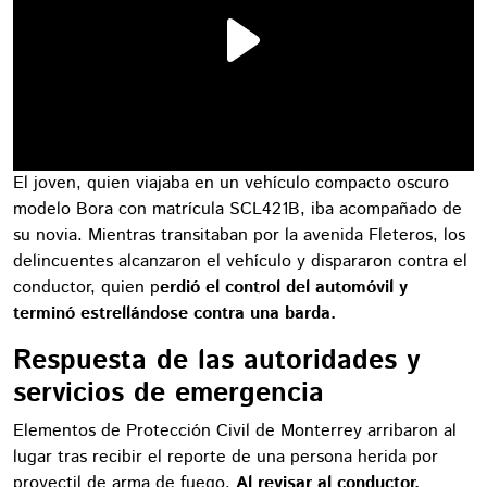
El joven, quien viajaba en un vehículo compacto oscuro
modelo Bora con matrícula SCL421B, iba acompañado de
su novia. Mientras transitaban por la avenida Fleteros, los
delincuentes alcanzaron el vehículo y dispararon contra el
conductor, quien p
erdió el control del automóvil y
terminó estrellándose contra una barda.
Respuesta de las autoridades y
servicios de emergencia
Elementos de Protección Civil de Monterrey arribaron al
lugar tras recibir el reporte de una persona herida por
proyectil de arma de fuego.
Al revisar al conductor,