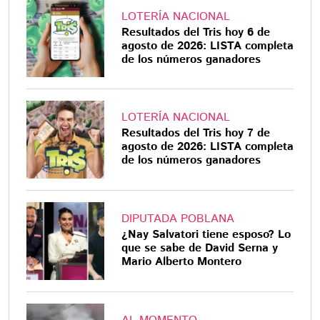
LOTERÍA NACIONAL
Resultados del Tris hoy 6 de
agosto de 2026: LISTA completa
de los números ganadores
LOTERÍA NACIONAL
Resultados del Tris hoy 7 de
agosto de 2026: LISTA completa
de los números ganadores
DIPUTADA POBLANA
¿Nay Salvatori tiene esposo? Lo
que se sabe de David Serna y
Mario Alberto Montero