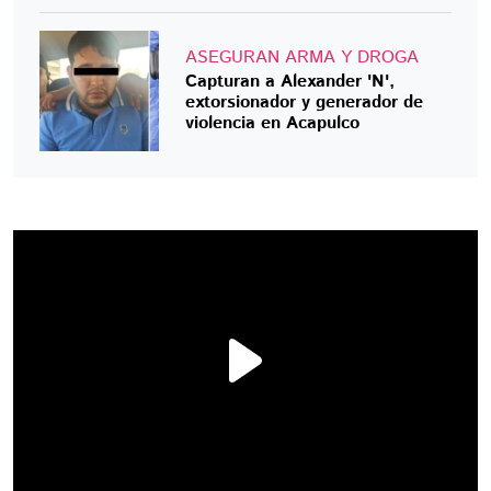
ASEGURAN ARMA Y DROGA
Capturan a Alexander 'N',
extorsionador y generador de
violencia en Acapulco