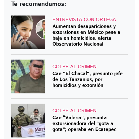
Te recomendamos:
ENTREVISTA CON ORTEGA
Aumentan desapariciones y
extorsiones en México pese a
baja en homicidios, alerta
Observatorio Nacional
GOLPE AL CRIMEN
Cae "El Chacal", presunto jefe
de Los Tanzanios, por
homicidios y extorsión
GOLPE AL CRIMEN
Cae “Valeria”, presunta
extorsionadora del “gota a
gota”; operaba en Ecatepec