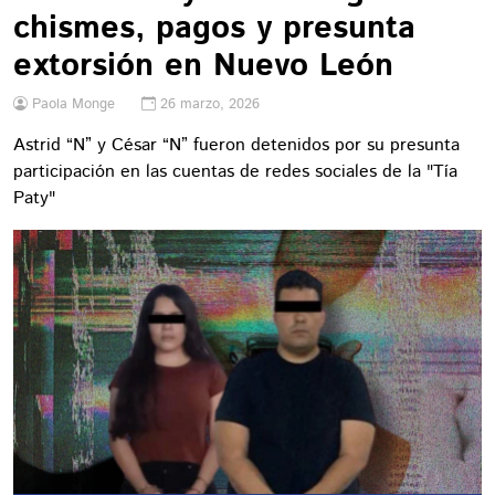
chismes, pagos y presunta
extorsión en Nuevo León
Paola Monge
26 marzo, 2026
Astrid “N” y César “N” fueron detenidos por su presunta
participación en las cuentas de redes sociales de la "Tía
Paty"