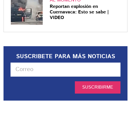
AL MOMENTO
Reportan explosión en
Cuernavaca: Esto se sabe |
VIDEO
SUSCRIBETE PARA MÁS NOTICIAS
SUSCRIBIRME