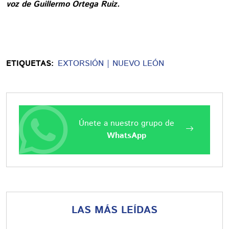
voz de Guillermo Ortega Ruiz.
ETIQUETAS:
EXTORSIÓN
NUEVO LEÓN
Únete a nuestro grupo de
WhatsApp
LAS MÁS LEÍDAS