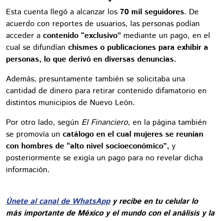
Esta cuenta llegó a alcanzar los
70 mil seguidores
. De
acuerdo con reportes de usuarios, las personas podían
acceder a
contenido “exclusivo”
mediante un pago, en el
cual se difundían
chismes o publicaciones para exhibir a
personas, lo que derivó en diversas denuncias.
Además, presuntamente también se solicitaba una
cantidad de dinero para retirar contenido difamatorio en
distintos municipios de Nuevo León.
Por otro lado, según
El Financiero
, en la página también
se promovía un
catálogo en el cual mujeres se reunían
con hombres de “alto nivel socioeconómico”,
y
posteriormente se exigía un pago para no revelar dicha
información.
Únete al canal de WhatsApp
y recibe en tu celular lo
más importante de México y el mundo con el análisis y la