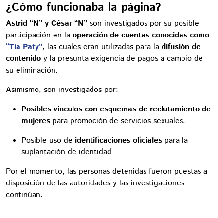
¿Cómo funcionaba la página?
Astrid “N” y César “N”
son investigados por su posible
participación en la
operación de cuentas conocidas como
“Tía Paty”
,
las cuales eran utilizadas para la
difusión de
contenido
y la presunta exigencia de pagos a cambio de
su eliminación.
Asimismo, son investigados por:
Posibles vínculos con esquemas de reclutamiento de
mujeres
para promoción de servicios sexuales.
Posible uso de
identificaciones oficiales
para la
suplantación de identidad
Por el momento, las personas detenidas fueron puestas a
disposición de las autoridades y las investigaciones
continúan.