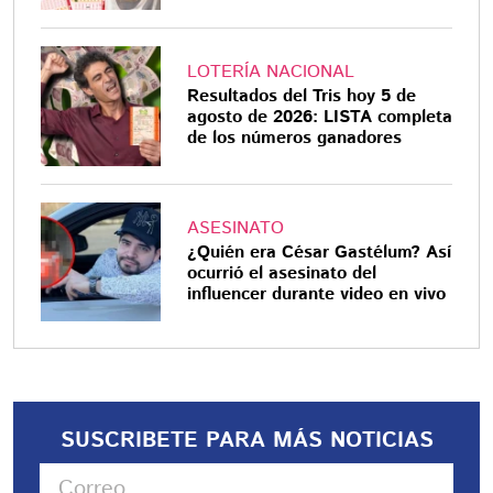
LOTERÍA NACIONAL
Resultados del Tris hoy 5 de
agosto de 2026: LISTA completa
de los números ganadores
ASESINATO
¿Quién era César Gastélum? Así
ocurrió el asesinato del
influencer durante video en vivo
SUSCRIBETE PARA MÁS NOTICIAS