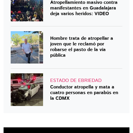
Atropellamiento masivo contra
manifestantes en Guadalajara
deja varios heridos: VIDEO
Hombre trata de atropellar a
joven que le reclamó por
robarse el pasto de la vía
pública
ESTADO DE EBRIEDAD
Conductor atropella y mata a
cuatro personas en parabús en
la CDMX