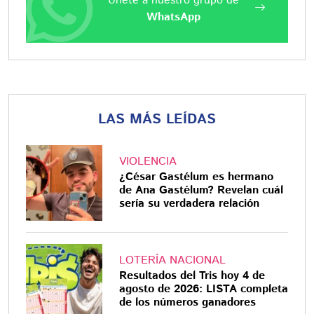
Únete a nuestro grupo de
WhatsApp
LAS MÁS LEÍDAS
VIOLENCIA
¿César Gastélum es hermano
de Ana Gastélum? Revelan cuál
sería su verdadera relación
LOTERÍA NACIONAL
Resultados del Tris hoy 4 de
agosto de 2026: LISTA completa
de los números ganadores