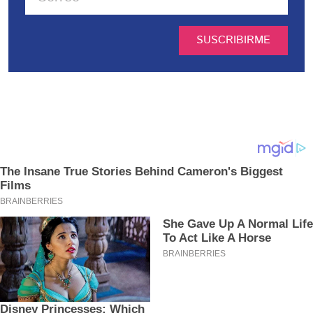
SUSCRIBIRME