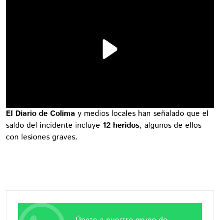
El Diario de Colima
y medios locales han señalado que el
saldo del incidente incluye
12 heridos
, algunos de ellos
con lesiones graves.