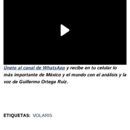
Únete al canal de WhatsApp
y recibe en tu celular lo
más importante de México y el mundo con el análisis y la
voz de Guillermo Ortega Ruiz.
ETIQUETAS:
VOLARIS