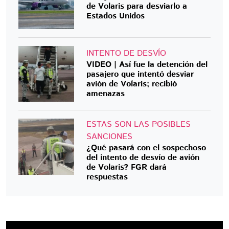
de Volaris para desviarlo a
Estados Unidos
INTENTO DE DESVÍO
VIDEO | Así fue la detención del
pasajero que intentó desviar
avión de Volaris; recibió
amenazas
ESTAS SON LAS POSIBLES
SANCIONES
¿Qué pasará con el sospechoso
del intento de desvío de avión
de Volaris? FGR dará
respuestas