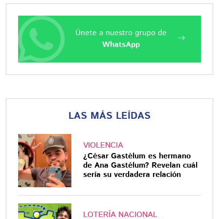
Únete a nuestro grupo de
WhatsApp
LAS MÁS LEÍDAS
VIOLENCIA
¿César Gastélum es hermano
de Ana Gastélum? Revelan cuál
sería su verdadera relación
LOTERÍA NACIONAL