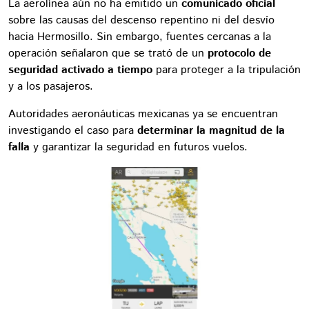
La aerolínea aún no ha emitido un
comunicado oficial
sobre las causas del descenso repentino ni del desvío
hacia Hermosillo. Sin embargo, fuentes cercanas a la
operación señalaron que se trató de un
protocolo de
seguridad activado a tiempo
para proteger a la tripulación
y a los pasajeros.
Autoridades aeronáuticas mexicanas ya se encuentran
investigando el caso para
determinar la magnitud de la
falla
y garantizar la seguridad en futuros vuelos.