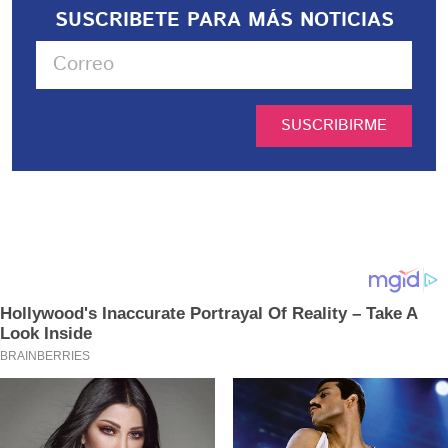
SUSCRIBETE PARA MÁS NOTICIAS
SUSCRIBIRME