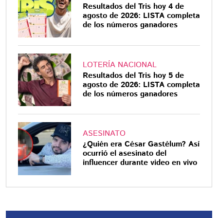
Resultados del Tris hoy 4 de
agosto de 2026: LISTA completa
de los números ganadores
LOTERÍA NACIONAL
Resultados del Tris hoy 5 de
agosto de 2026: LISTA completa
de los números ganadores
ASESINATO
¿Quién era César Gastélum? Así
ocurrió el asesinato del
influencer durante video en vivo