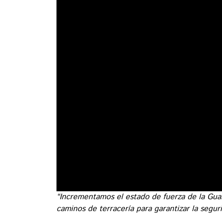
“Incrementamos el estado de fuerza de la Guar
caminos de terracería para garantizar la segur