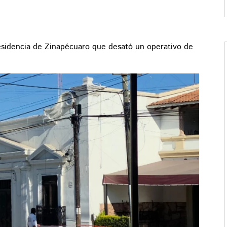
esidencia de Zinapécuaro que desató un operativo de