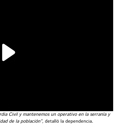
dia Civil y mantenemos un operativo en la serranía y
idad de la población”,
detalló la dependencia.