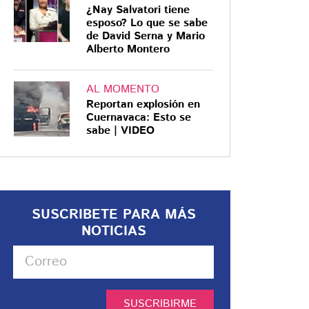
¿Nay Salvatori tiene
esposo? Lo que se sabe
de David Serna y Mario
Alberto Montero
AL MOMENTO
Reportan explosión en
Cuernavaca: Esto se
sabe | VIDEO
SUSCRIBETE PARA MÁS
NOTICIAS
SUSCRIBIRME