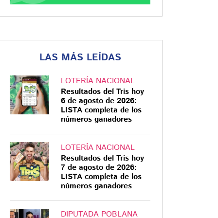
LAS MÁS LEÍDAS
LOTERÍA NACIONAL
Resultados del Tris hoy
6 de agosto de 2026:
LISTA completa de los
números ganadores
LOTERÍA NACIONAL
Resultados del Tris hoy
7 de agosto de 2026:
LISTA completa de los
números ganadores
DIPUTADA POBLANA