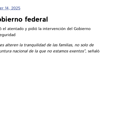
er 14, 2025
obierno federal
el atentado y pidió la intervención del Gobierno
seguridad
alteren la tranquilidad de las familias, no solo de
untura nacional de la que no estamos exentos”
, señaló