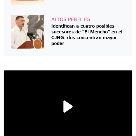
ALTOS PERFILES
Identifican a cuatro posibles
sucesores de “El Mencho” en el
CJNG; dos concentran mayor
poder