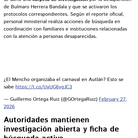
de Bulmaro Herrera Bandala y que se activaron los
protocolos correspondientes. Según el reporte oficial,
personal ministerial realiza acciones de búsqueda en
coordinación con familiares e instituciones relacionadas
con la atención a personas desaparecidas.
¿El Mencho organizaba el carnaval en Autlán? Esto se
sabe
https://t.co/UxUG6vgJC3
— Guillermo Ortega Ruiz (@GOrtegaRuiz)
February 27,
2026
Autoridades mantienen
investigación abierta y ficha de