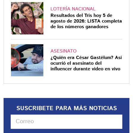
LOTERÍA NACIONAL
Resultados del Tris hoy 5 de
agosto de 2026: LISTA completa
de los números ganadores
ASESINATO
¿Quién era César Gastélum? Así
ocurrió el asesinato del
influencer durante video en vivo
SUSCRIBETE PARA MÁS NOTICIAS