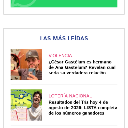
LAS MÁS LEÍDAS
VIOLENCIA
¿César Gastélum es hermano
de Ana Gastélum? Revelan cuál
sería su verdadera relación
LOTERÍA NACIONAL
Resultados del Tris hoy 4 de
agosto de 2026: LISTA completa
de los números ganadores