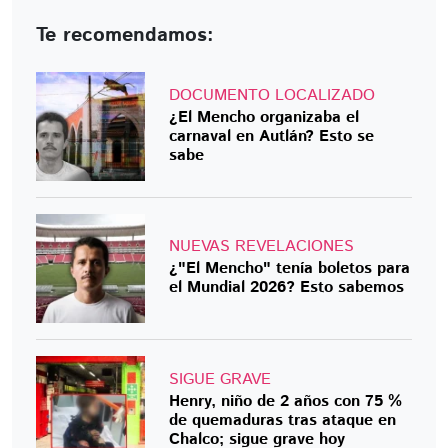
Te recomendamos:
DOCUMENTO LOCALIZADO
¿El Mencho organizaba el
carnaval en Autlán? Esto se
sabe
NUEVAS REVELACIONES
¿"El Mencho" tenía boletos para
el Mundial 2026? Esto sabemos
SIGUE GRAVE
Henry, niño de 2 años con 75 %
de quemaduras tras ataque en
Chalco; sigue grave hoy