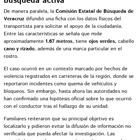
búsqueda activa
De manera paralela, la
Comisión Estatal de Búsqueda de
Veracruz
difundió una ficha con los datos físicos del
transportista para solicitar el apoyo de la ciudadanía.
Entre las características se señala que mide
aproximadamente
1.67 metros
, tiene
ojos verdes
, cabello
cano y rizado
, además de una marca particular en el
rostro.
El caso ocurrió en un contexto marcado por hechos de
violencia registrados en carreteras de la región, donde se
reportaron incidentes como quema de vehículos y
bloqueos. Sin embargo, hasta ahora las autoridades no
han confirmado una hipótesis oficial sobre lo que ocurrió
con el conductor tras el hallazgo de su unidad.
Familiares reiteraron que su principal objetivo es
localizarlo y pidieron evitar la difusión de información no
verificada que pueda afectar la investigación. Las