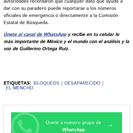
autoridades recordaron que cualquier dato que ayude a
dar con su paradero puede reportarse a los números
oficiales de emergencia o directamente a la Comisión
Estatal de Búsqueda.
Únete al canal de WhatsApp
y recibe en tu celular lo
más importante de México y el mundo con el análisis y la
voz de Guillermo Ortega Ruiz.
ETIQUETAS:
BLOQUEOS
DESAPARECIDO
EL MENCHO
Únete a nuestro grupo de
WhatsApp