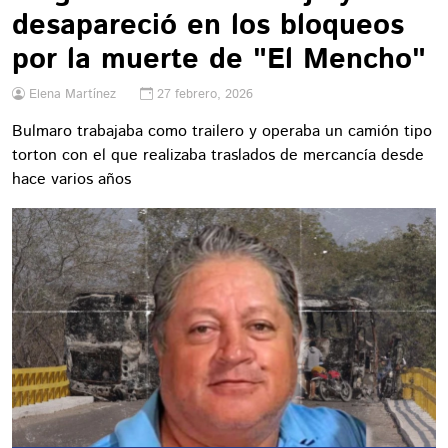
desapareció en los bloqueos
por la muerte de "El Mencho"
Elena Martínez
27 febrero, 2026
Bulmaro trabajaba como trailero y operaba un camión tipo
torton con el que realizaba traslados de mercancía desde
hace varios años