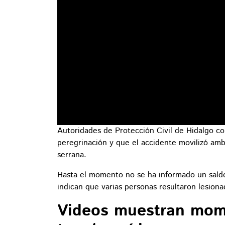
Autoridades de Protección Civil de Hidalgo co
peregrinación y que el accidente movilizó amb
serrana.
Hasta el momento no se ha informado un saldo 
indican que varias personas resultaron lesionad
Videos muestran mom