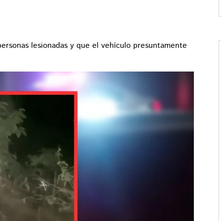
 personas lesionadas y que el vehículo presuntamente