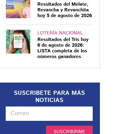
Resultados del Melate,
Revancha y Revanchita
hoy 5 de agosto de 2026
LOTERÍA NACIONAL
Resultados del Tris hoy
6 de agosto de 2026:
LISTA completa de los
números ganadores
SUSCRIBETE PARA MÁS
NOTICIAS
SUSCRIBIRME