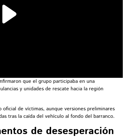
nfirmaron que el grupo participaba en una
ulancias y unidades de rescate hacia la región
oficial de víctimas, aunque versiones preliminares
as tras la caída del vehículo al fondo del barranco.
entos de desesperación