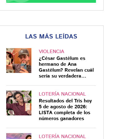
LAS MÁS LEÍDAS
VIOLENCIA
¿César Gastélum es
hermano de Ana
Gastélum? Revelan cuál
sería su verdadera
relación
LOTERÍA NACIONAL
Resultados del Tris hoy
5 de agosto de 2026:
LISTA completa de los
números ganadores
LOTERÍA NACIONAL