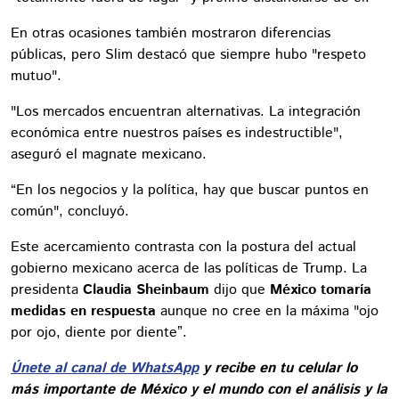
En otras ocasiones también mostraron diferencias
públicas, pero Slim destacó que siempre hubo "respeto
mutuo".
"Los mercados encuentran alternativas. La integración
económica entre nuestros países es indestructible",
aseguró el magnate mexicano.
“En los negocios y la política, hay que buscar puntos en
común", concluyó.
Este acercamiento contrasta con la postura del actual
gobierno mexicano acerca de las políticas de Trump. La
presidenta
Claudia Sheinbaum
dijo que
México tomaría
medidas en respuesta
aunque no cree en la máxima "ojo
por ojo, diente por diente”.
Únete al canal de WhatsApp
y recibe en tu celular lo
más importante de México y el mundo con el análisis y la