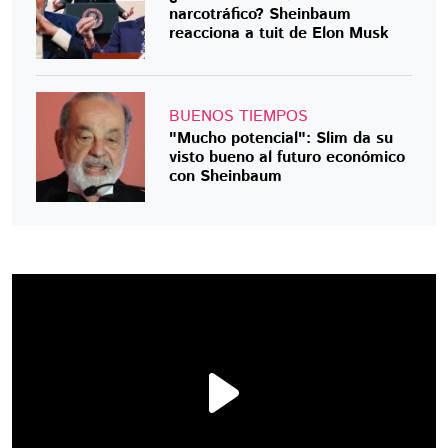
narcotráfico? Sheinbaum
reacciona a tuit de Elon Musk
BUENOS TIEMPOS
"Mucho potencial": Slim da su
visto bueno al futuro económico
con Sheinbaum