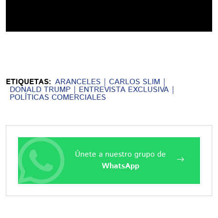
ETIQUETAS:
ARANCELES
CARLOS SLIM
DONALD TRUMP
ENTREVISTA EXCLUSIVA
POLÍTICAS COMERCIALES
Únete a nuestro grupo de
WhatsApp