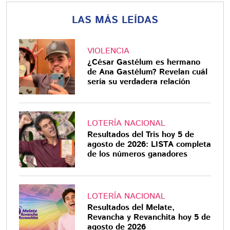
LAS MÁS LEÍDAS
VIOLENCIA
¿César Gastélum es hermano
de Ana Gastélum? Revelan cuál
sería su verdadera relación
LOTERÍA NACIONAL
Resultados del Tris hoy 5 de
agosto de 2026: LISTA completa
de los números ganadores
LOTERÍA NACIONAL
Resultados del Melate,
Revancha y Revanchita hoy 5 de
agosto de 2026