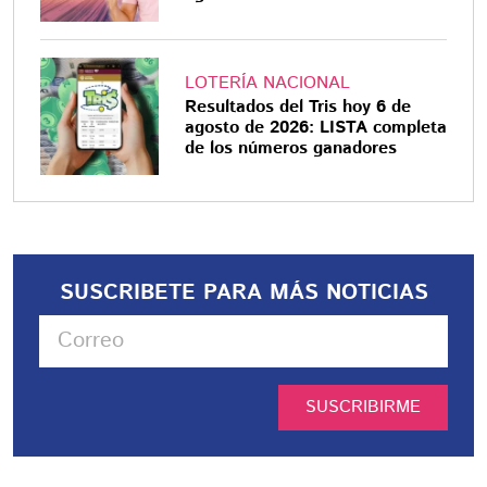
LOTERÍA NACIONAL
Resultados del Tris hoy 6 de
agosto de 2026: LISTA completa
de los números ganadores
SUSCRIBETE PARA MÁS NOTICIAS
SUSCRIBIRME