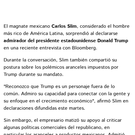
El magnate mexicano
Carlos Slim
, considerado el hombre
más rico de América Latina, sorprendió al declararse
admirador del presidente estadounidense Donald Trump
en una reciente entrevista con Bloomberg.
Durante la conversación, Slim también compartió su
postura sobre los polémicos aranceles impuestos por
Trump durante su mandato.
"Reconozco que Trump es un personaje fuera de lo
común. Admiro su capacidad para conectar con la gente y
su enfoque en el crecimiento económico", afirmó Slim en
declaraciones difundidas este martes.
Sin embargo, el empresario matizó su apoyo al criticar
algunas políticas comerciales del republicano, en
particular los aranceles a productos mexicanos. Admitió