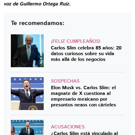
voz de Guillermo Ortega Ruiz.
Te recomendamos:
¡FELIZ CUMPLEAÑOS!
Carlos Slim celebra 85 años: 20
datos curiosos sobre su vida
más allá de los negocios
SOSPECHAS
Elon Musk vs. Carlos Slim: el
magnate de X cuestiona al
empresario mexicano por
presuntos nexos con cárteles
ACUSACIONES
¿Carlos Slim está vinculado al