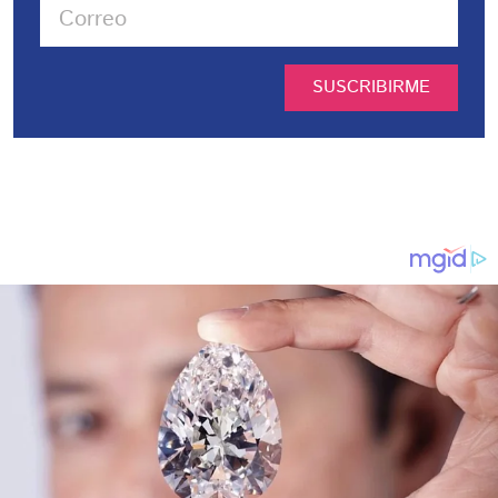
SUSCRIBIRME