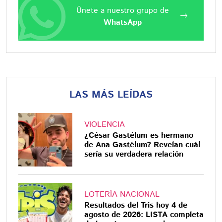
Únete a nuestro grupo de
WhatsApp
LAS MÁS LEÍDAS
VIOLENCIA
¿César Gastélum es hermano
de Ana Gastélum? Revelan cuál
sería su verdadera relación
LOTERÍA NACIONAL
Resultados del Tris hoy 4 de
agosto de 2026: LISTA completa