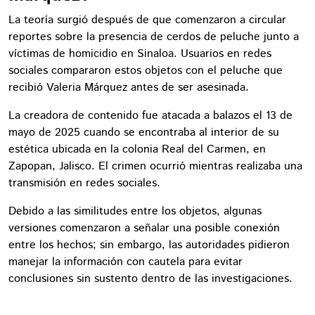
La teoría surgió después de que comenzaron a circular
reportes sobre la presencia de cerdos de peluche junto a
víctimas de homicidio en Sinaloa. Usuarios en redes
sociales compararon estos objetos con el peluche que
recibió Valeria Márquez antes de ser asesinada.
La creadora de contenido fue atacada a balazos el 13 de
mayo de 2025 cuando se encontraba al interior de su
estética ubicada en la colonia Real del Carmen, en
Zapopan, Jalisco. El crimen ocurrió mientras realizaba una
transmisión en redes sociales.
Debido a las similitudes entre los objetos, algunas
versiones comenzaron a señalar una posible conexión
entre los hechos; sin embargo, las autoridades pidieron
manejar la información con cautela para evitar
conclusiones sin sustento dentro de las investigaciones.