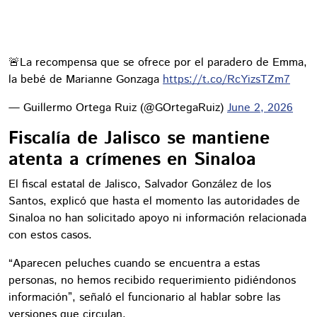
🚨La recompensa que se ofrece por el paradero de Emma,
la bebé de Marianne Gonzaga
https://t.co/RcYizsTZm7
— Guillermo Ortega Ruiz (@GOrtegaRuiz)
June 2, 2026
Fiscalía de Jalisco se mantiene
atenta a crímenes en Sinaloa
El fiscal estatal de Jalisco, Salvador González de los
Santos, explicó que hasta el momento las autoridades de
Sinaloa no han solicitado apoyo ni información relacionada
con estos casos.
“Aparecen peluches cuando se encuentra a estas
personas, no hemos recibido requerimiento pidiéndonos
información”, señaló el funcionario al hablar sobre las
versiones que circulan.