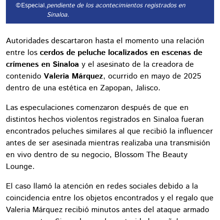
©Especial.
pendiente de los acontecimientos registrados en
Sinaloa.
Autoridades descartaron hasta el momento una relación
entre los
cerdos de peluche localizados en escenas de
crímenes en Sinaloa
y el asesinato de la creadora de
contenido
Valeria Márquez
, ocurrido en mayo de 2025
dentro de una estética en Zapopan, Jalisco.
Las especulaciones comenzaron después de que en
distintos hechos violentos registrados en Sinaloa fueran
encontrados peluches similares al que recibió la influencer
antes de ser asesinada mientras realizaba una transmisión
en vivo dentro de su negocio, Blossom The Beauty
Lounge.
El caso llamó la atención en redes sociales debido a la
coincidencia entre los objetos encontrados y el regalo que
Valeria Márquez recibió minutos antes del ataque armado