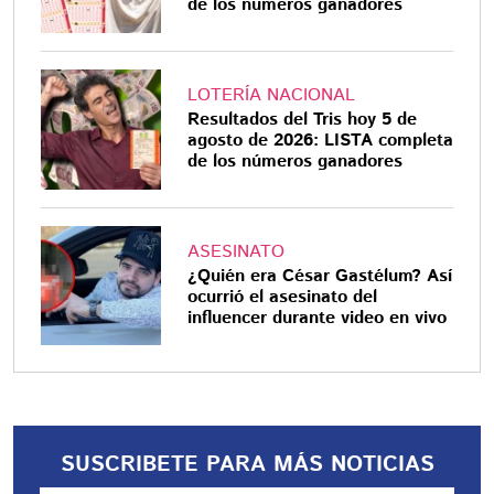
de los números ganadores
LOTERÍA NACIONAL
Resultados del Tris hoy 5 de
agosto de 2026: LISTA completa
de los números ganadores
ASESINATO
¿Quién era César Gastélum? Así
ocurrió el asesinato del
influencer durante video en vivo
SUSCRIBETE PARA MÁS NOTICIAS