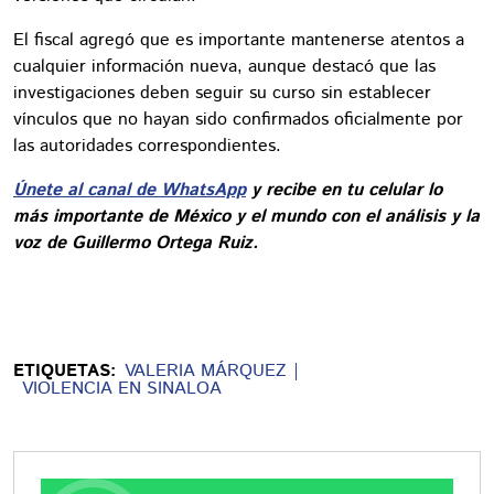
El fiscal agregó que es importante mantenerse atentos a
cualquier información nueva, aunque destacó que las
investigaciones deben seguir su curso sin establecer
vínculos que no hayan sido confirmados oficialmente por
las autoridades correspondientes.
Únete al canal de WhatsApp
y recibe en tu celular lo
más importante de México y el mundo con el análisis y la
voz de Guillermo Ortega Ruiz.
ETIQUETAS:
VALERIA MÁRQUEZ
VIOLENCIA EN SINALOA