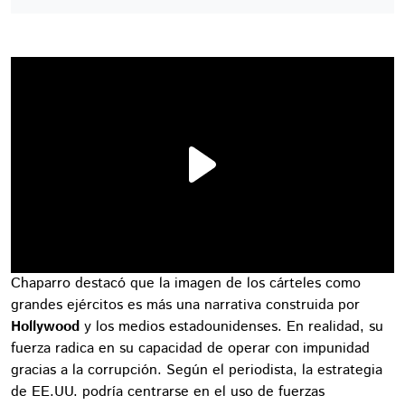
Chaparro destacó que la imagen de los cárteles como
grandes ejércitos es más una narrativa construida por
Hollywood
y los medios estadounidenses. En realidad, su
fuerza radica en su capacidad de operar con impunidad
gracias a la corrupción. Según el periodista, la estrategia
de EE.UU. podría centrarse en el uso de fuerzas