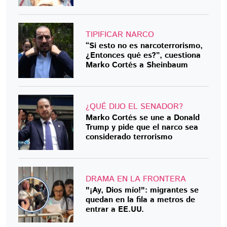
TIPIFICAR NARCO
“Si esto no es narcoterrorismo,
¿Entonces qué es?”, cuestiona
Marko Cortés a Sheinbaum
¿QUÉ DIJO EL SENADOR?
Marko Cortés se une a Donald
Trump y pide que el narco sea
considerado terrorismo
DRAMA EN LA FRONTERA
"¡Ay, Dios mío!": migrantes se
quedan en la fila a metros de
entrar a EE.UU.