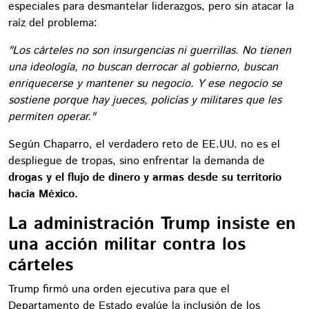
especiales para desmantelar liderazgos, pero sin atacar la
raíz del problema:
"Los cárteles no son insurgencias ni guerrillas. No tienen
una ideología, no buscan derrocar al gobierno, buscan
enriquecerse y mantener su negocio. Y ese negocio se
sostiene porque hay jueces, policías y militares que les
permiten operar."
Según Chaparro, el verdadero reto de EE.UU. no es el
despliegue de tropas, sino enfrentar la demanda de
drogas y el flujo de dinero y armas desde su territorio
hacia México.
La administración Trump insiste en
una acción militar contra los
cárteles
Trump firmó una orden ejecutiva para que el
Departamento de Estado evalúe la inclusión de los