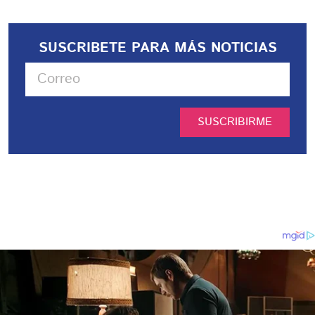
SUSCRIBETE PARA MÁS NOTICIAS
SUSCRIBIRME