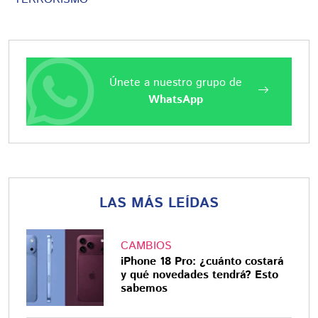
Únete a nuestro grupo de
WhatsApp
LAS MÁS LEÍDAS
CAMBIOS
iPhone 18 Pro: ¿cuánto costará
y qué novedades tendrá? Esto
sabemos