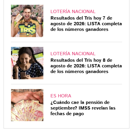
LOTERÍA NACIONAL
Resultados del Tris hoy 7 de
agosto de 2026: LISTA completa
de los números ganadores
LOTERÍA NACIONAL
Resultados del Tris hoy 8 de
agosto de 2026: LISTA completa
de los números ganadores
ES HORA
¿Cuándo cae la pensión de
septiembre? IMSS revelan las
fechas de pago