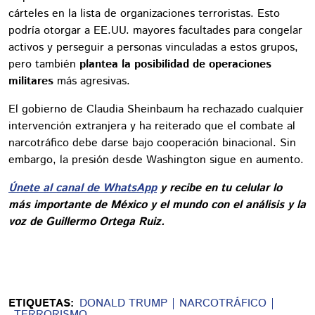
cárteles en la lista de organizaciones terroristas. Esto
podría otorgar a EE.UU. mayores facultades para congelar
activos y perseguir a personas vinculadas a estos grupos,
pero también
plantea la posibilidad de operaciones
militares
más agresivas.
El gobierno de Claudia Sheinbaum ha rechazado cualquier
intervención extranjera y ha reiterado que el combate al
narcotráfico debe darse bajo cooperación binacional. Sin
embargo, la presión desde Washington sigue en aumento.
Únete al canal de WhatsApp
y recibe en tu celular lo
más importante de México y el mundo con el análisis y la
voz de Guillermo Ortega Ruiz.
ETIQUETAS:
DONALD TRUMP
NARCOTRÁFICO
TERRORISMO