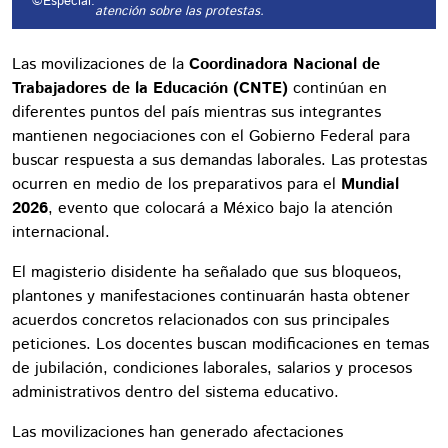
©Especial.
atención sobre las protestas.
Las movilizaciones de la
Coordinadora Nacional de
Trabajadores de la Educación (CNTE)
continúan en
diferentes puntos del país mientras sus integrantes
mantienen negociaciones con el Gobierno Federal para
buscar respuesta a sus demandas laborales. Las protestas
ocurren en medio de los preparativos para el
Mundial
2026
, evento que colocará a México bajo la atención
internacional.
El magisterio disidente ha señalado que sus bloqueos,
plantones y manifestaciones continuarán hasta obtener
acuerdos concretos relacionados con sus principales
peticiones. Los docentes buscan modificaciones en temas
de jubilación, condiciones laborales, salarios y procesos
administrativos dentro del sistema educativo.
Las movilizaciones han generado afectaciones