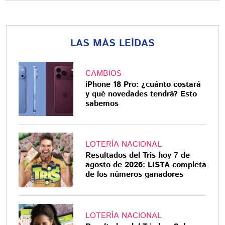
LAS MÁS LEÍDAS
CAMBIOS
iPhone 18 Pro: ¿cuánto costará
y qué novedades tendrá? Esto
sabemos
LOTERÍA NACIONAL
Resultados del Tris hoy 7 de
agosto de 2026: LISTA completa
de los números ganadores
LOTERÍA NACIONAL