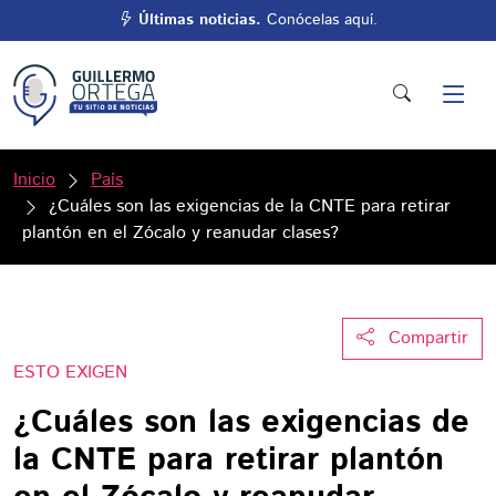
Últimas noticias.
Conócelas aquí.
Inicio
País
¿Cuáles son las exigencias de la CNTE para retirar
plantón en el Zócalo y reanudar clases?
Compartir
ESTO EXIGEN
¿Cuáles son las exigencias de
la CNTE para retirar plantón