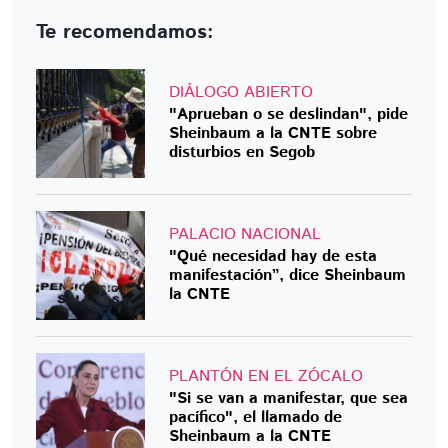
Te recomendamos:
DIÁLOGO ABIERTO
"Aprueban o se deslindan", pide
Sheinbaum a la CNTE sobre
disturbios en Segob
PALACIO NACIONAL
"Qué necesidad hay de esta
manifestación”, dice Sheinbaum
la CNTE
PLANTÓN EN EL ZÓCALO
"Si se van a manifestar, que sea
pacífico", el llamado de
Sheinbaum a la CNTE