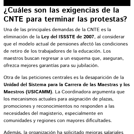
¿Cuáles son las exigencias de la
CNTE para terminar las protestas?
Una de las principales demandas de la CNTE es la
eliminación de la
Ley del ISSSTE de 2007
, al considerar
que el modelo actual de pensiones afectó las condiciones
de retiro de los trabajadores de la educación. Los
maestros buscan regresar a un esquema que, aseguran,
ofrezca mejores garantías para su jubilación.
Otra de las peticiones centrales es la desaparición de la
Unidad del Sistema para la Carrera de las Maestras y los
Maestros (USICAMM)
. La Coordinadora argumenta que
los mecanismos actuales para asignación de plazas,
promociones y reconocimientos no responden a las
necesidades del magisterio, especialmente en
comunidades y regiones con mayores dificultades.
Además, la organización ha solicitado mejoras salariales