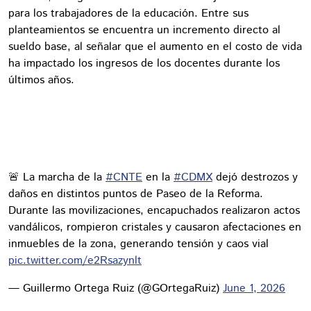
para los trabajadores de la educación. Entre sus
planteamientos se encuentra un incremento directo al
sueldo base, al señalar que el aumento en el costo de vida
ha impactado los ingresos de los docentes durante los
últimos años.
🚨 La marcha de la
#CNTE
en la
#CDMX
dejó destrozos y
daños en distintos puntos de Paseo de la Reforma.
Durante las movilizaciones, encapuchados realizaron actos
vandálicos, rompieron cristales y causaron afectaciones en
inmuebles de la zona, generando tensión y caos vial
pic.twitter.com/e2Rsazynlt
— Guillermo Ortega Ruiz (@GOrtegaRuiz)
June 1, 2026