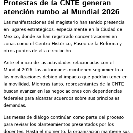
Protestas de la CNTE generan
atención rumbo al Mundial 2026
Las manifestaciones del magisterio han tenido presencia
en lugares estratégicos, especialmente en la Ciudad de
México, donde se han registrado concentraciones en
zonas como el Centro Histórico, Paseo de la Reforma y
otros puntos de alta circulación.
Ante el inicio de las actividades relacionadas con el
Mundial 2026, las autoridades mantienen seguimiento a
las movilizaciones debido al impacto que podrían tener en
la movilidad. Mientras tanto, representantes de la CNTE
buscan avanzar en las negociaciones con dependencias
federales para alcanzar acuerdos sobre sus principales
demandas.
Las mesas de diálogo continúan como parte del proceso
para revisar los planteamientos presentados por los
docentes. Hasta el momento, la organización mantiene sus