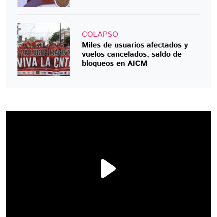
COLAPSO
Miles de usuarios afectados y
vuelos cancelados, saldo de
bloqueos en AICM