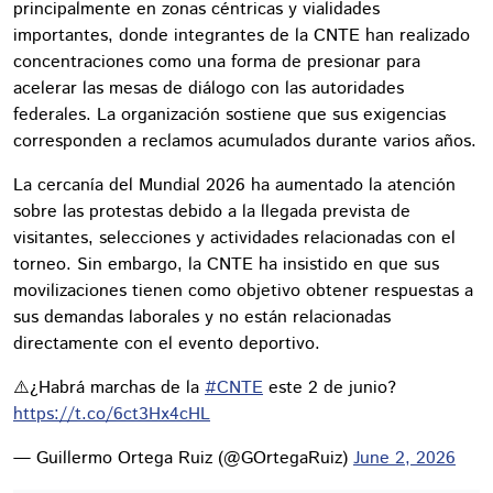
principalmente en zonas céntricas y vialidades
importantes, donde integrantes de la CNTE han realizado
concentraciones como una forma de presionar para
acelerar las mesas de diálogo con las autoridades
federales. La organización sostiene que sus exigencias
corresponden a reclamos acumulados durante varios años.
La cercanía del Mundial 2026 ha aumentado la atención
sobre las protestas debido a la llegada prevista de
visitantes, selecciones y actividades relacionadas con el
torneo. Sin embargo, la CNTE ha insistido en que sus
movilizaciones tienen como objetivo obtener respuestas a
sus demandas laborales y no están relacionadas
directamente con el evento deportivo.
⚠️¿Habrá marchas de la
#CNTE
este 2 de junio?
https://t.co/6ct3Hx4cHL
— Guillermo Ortega Ruiz (@GOrtegaRuiz)
June 2, 2026