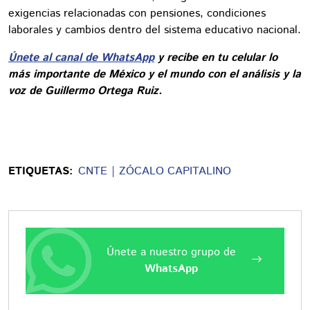
exigencias relacionadas con pensiones, condiciones
laborales y cambios dentro del sistema educativo nacional.
Únete al canal de WhatsApp
y recibe en tu celular lo
más importante de México y el mundo con el análisis y la
voz de Guillermo Ortega Ruiz.
ETIQUETAS:
CNTE
ZÓCALO CAPITALINO
Únete a nuestro grupo de
WhatsApp