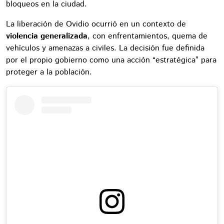
bloqueos en la ciudad.
La liberación de Ovidio ocurrió en un contexto de
violencia generalizada
, con enfrentamientos, quema de
vehículos y amenazas a civiles. La decisión fue definida
por el propio gobierno como una acción “estratégica” para
proteger a la población.