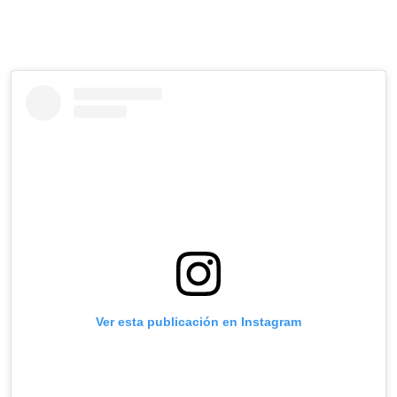
Ver esta publicación en Instagram