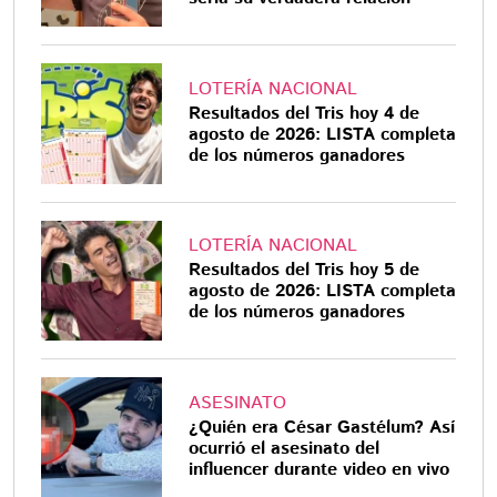
LOTERÍA NACIONAL
Resultados del Tris hoy 4 de
agosto de 2026: LISTA completa
de los números ganadores
LOTERÍA NACIONAL
Resultados del Tris hoy 5 de
agosto de 2026: LISTA completa
de los números ganadores
ASESINATO
¿Quién era César Gastélum? Así
ocurrió el asesinato del
influencer durante video en vivo