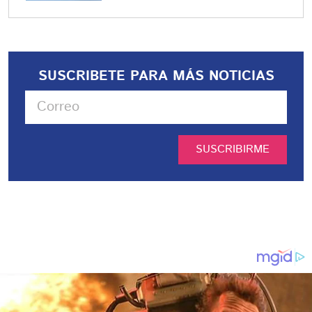
SUSCRIBETE PARA MÁS NOTICIAS
SUSCRIBIRME