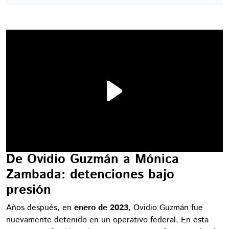
De Ovidio Guzmán a Mónica
Zambada: detenciones bajo
presión
Años después, en
enero de 2023
, Ovidio Guzmán fue
nuevamente detenido en un operativo federal. En esta