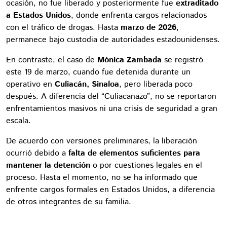
ocasión, no fue liberado y posteriormente fue
extraditado
a Estados Unidos
, donde enfrenta cargos relacionados
con el tráfico de drogas. Hasta
marzo de 2026
,
permanece bajo custodia de autoridades estadounidenses.
En contraste, el caso de
Mónica Zambada
se registró
este 19 de marzo, cuando fue detenida durante un
operativo en
Culiacán, Sinaloa
, pero liberada poco
después. A diferencia del “Culiacanazo”, no se reportaron
enfrentamientos masivos ni una crisis de seguridad a gran
escala.
De acuerdo con versiones preliminares, la liberación
ocurrió debido a
falta de elementos suficientes para
mantener la detención
o por cuestiones legales en el
proceso. Hasta el momento, no se ha informado que
enfrente cargos formales en Estados Unidos, a diferencia
de otros integrantes de su familia.