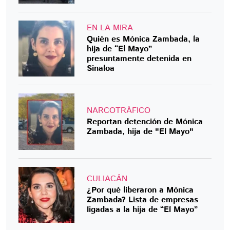
EN LA MIRA
Quién es Mónica Zambada, la
hija de “El Mayo”
presuntamente detenida en
Sinaloa
NARCOTRÁFICO
Reportan detención de Mónica
Zambada, hija de "El Mayo"
CULIACÁN
¿Por qué liberaron a Mónica
Zambada? Lista de empresas
ligadas a la hija de “El Mayo”