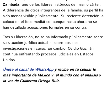
Zambada
, uno de los líderes históricos del mismo cártel.
A diferencia de otros integrantes de la familia, su perfil ha
sido menos visible públicamente. Su reciente detención la
colocó en el foco mediático, aunque hasta ahora no se
han detallado acusaciones formales en su contra.
Tras su liberación, no se ha informado públicamente sobre
su situación jurídica actual ni sobre posibles
investigaciones en curso. En cambio, Ovidio Guzmán
continúa enfrentando procesos judiciales en Estados
Unidos.
Únete al canal de WhatsApp
y recibe en tu celular lo
más importante de México y el mundo con el análisis y
la voz de Guillermo Ortega Ruiz.