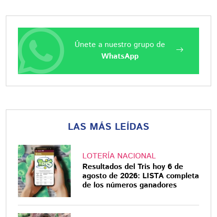
Únete a nuestro grupo de
WhatsApp
LAS MÁS LEÍDAS
LOTERÍA NACIONAL
Resultados del Tris hoy 6 de
agosto de 2026: LISTA completa
de los números ganadores