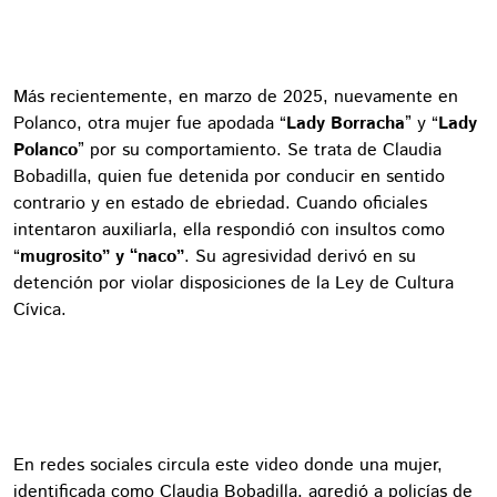
Más recientemente, en marzo de 2025, nuevamente en
Polanco, otra mujer fue apodada “
Lady Borracha
” y “
Lady
Polanco
” por su comportamiento. Se trata de Claudia
Bobadilla, quien fue detenida por conducir en sentido
contrario y en estado de ebriedad. Cuando oficiales
intentaron auxiliarla, ella respondió con insultos como
“
mugrosito” y “naco”
. Su agresividad derivó en su
detención por violar disposiciones de la Ley de Cultura
Cívica.
En redes sociales circula este video donde una mujer,
identificada como Claudia Bobadilla, agredió a policías de