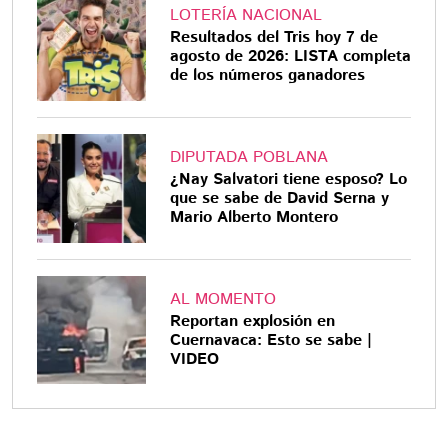
LOTERÍA NACIONAL
Resultados del Tris hoy 7 de
agosto de 2026: LISTA completa
de los números ganadores
DIPUTADA POBLANA
¿Nay Salvatori tiene esposo? Lo
que se sabe de David Serna y
Mario Alberto Montero
AL MOMENTO
Reportan explosión en
Cuernavaca: Esto se sabe |
VIDEO