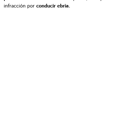
infracción por
conducir ebria
.