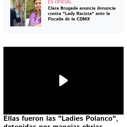
ES OFICIAL
Clara Brugada anuncia denuncia
contra "Lady Racista" ante la
Fiscalía de la CDMX
Ellas fueron las "Ladies Polanco",