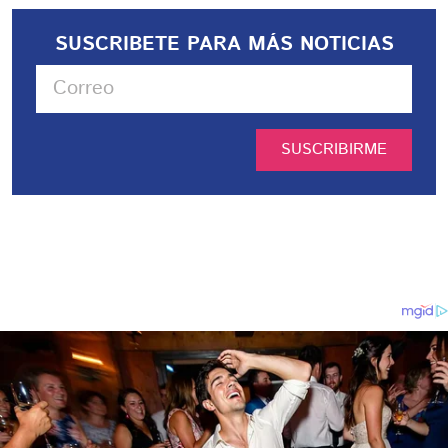
SUSCRIBETE PARA MÁS NOTICIAS
SUSCRIBIRME