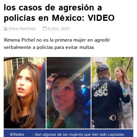
los casos de agresión a
policías en México: VIDEO
Elena Martínez
8 julio, 2025
Ximena Pichel no es la primera mujer en agredir
verbalmente a policías para evitar multas
©Redes
- Son algunas de las mujeres que han sido captadas