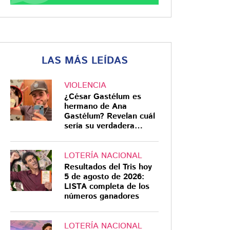
LAS MÁS LEÍDAS
VIOLENCIA
¿César Gastélum es
hermano de Ana
Gastélum? Revelan cuál
sería su verdadera
relación
LOTERÍA NACIONAL
Resultados del Tris hoy
5 de agosto de 2026:
LISTA completa de los
números ganadores
LOTERÍA NACIONAL