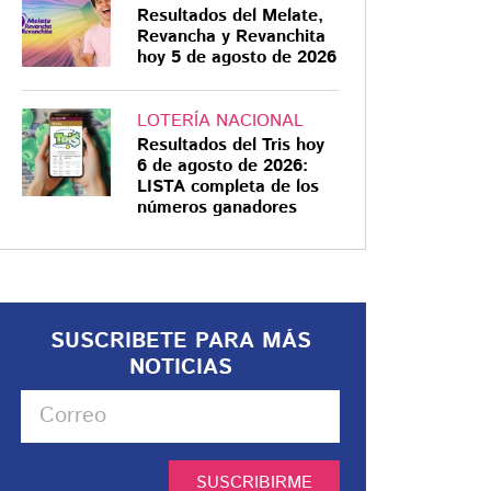
Resultados del Melate,
Revancha y Revanchita
hoy 5 de agosto de 2026
LOTERÍA NACIONAL
Resultados del Tris hoy
6 de agosto de 2026:
LISTA completa de los
números ganadores
SUSCRIBETE PARA MÁS
NOTICIAS
SUSCRIBIRME