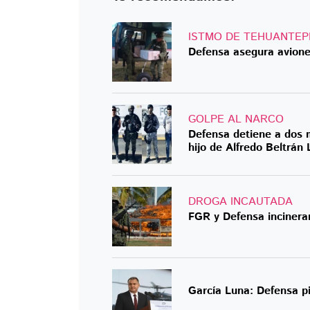
ISTMO DE TEHUANTEP
Defensa asegura avione
GOLPE AL NARCO
Defensa detiene a dos 
hijo de Alfredo Beltrán
DROGA INCAUTADA
FGR y Defensa incinera
García Luna: Defensa pi