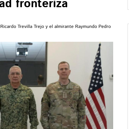
ad fronteriza
 Ricardo Trevilla Trejo y el almirante Raymundo Pedro