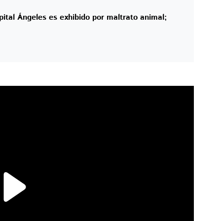
ital Ángeles es exhibido por maltrato animal;