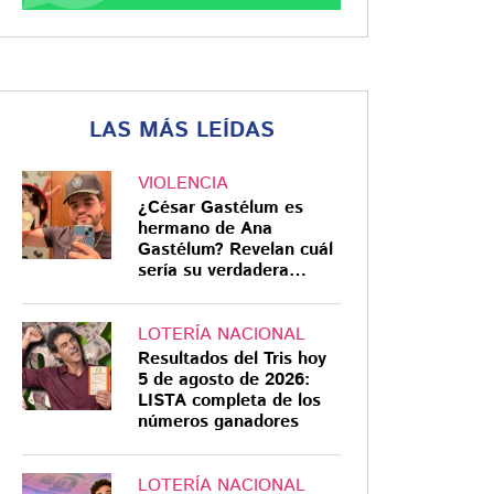
LAS MÁS LEÍDAS
VIOLENCIA
¿César Gastélum es
hermano de Ana
Gastélum? Revelan cuál
sería su verdadera
relación
LOTERÍA NACIONAL
Resultados del Tris hoy
5 de agosto de 2026:
LISTA completa de los
números ganadores
LOTERÍA NACIONAL