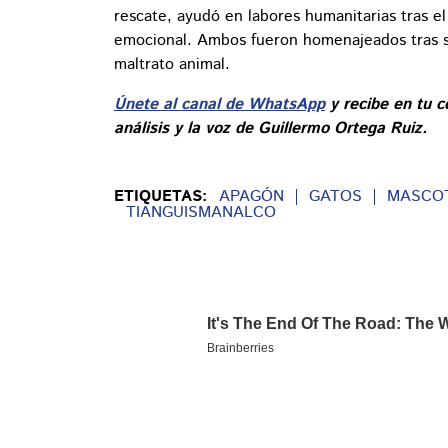
rescate, ayudó en labores humanitarias tras e
emocional. Ambos fueron homenajeados tras s
maltrato animal.
Únete al canal de WhatsApp
y recibe en tu c
análisis y la voz de Guillermo Ortega Ruiz.
ETIQUETAS:
APAGÓN
GATOS
MASCO
TIANGUISMANALCO