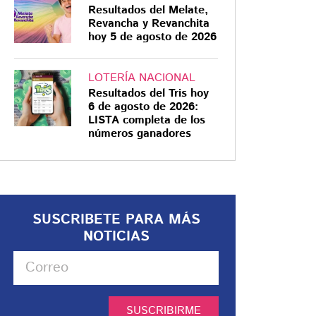
Resultados del Melate,
Revancha y Revanchita
hoy 5 de agosto de 2026
LOTERÍA NACIONAL
Resultados del Tris hoy
6 de agosto de 2026:
LISTA completa de los
números ganadores
SUSCRIBETE PARA MÁS
NOTICIAS
SUSCRIBIRME