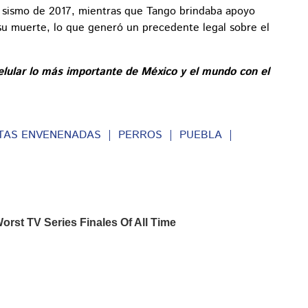
l sismo de 2017, mientras que Tango brindaba apoyo
u muerte, lo que generó un precedente legal sobre el
elular lo más importante de México y el mundo con el
TAS ENVENENADAS
PERROS
PUEBLA