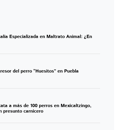
alía Especializada en Maltrato Animal: ¿En
resor del perro “Huesitos” en Puebla
cata a más de 100 perros en Mexicaltzingo,
 presunto carnicero