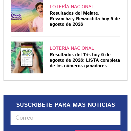
LOTERÍA NACIONAL
Resultados del Melate,
Revancha y Revanchita hoy 5 de
agosto de 2026
LOTERÍA NACIONAL
Resultados del Tris hoy 6 de
agosto de 2026: LISTA completa
de los números ganadores
SUSCRIBETE PARA MÁS NOTICIAS