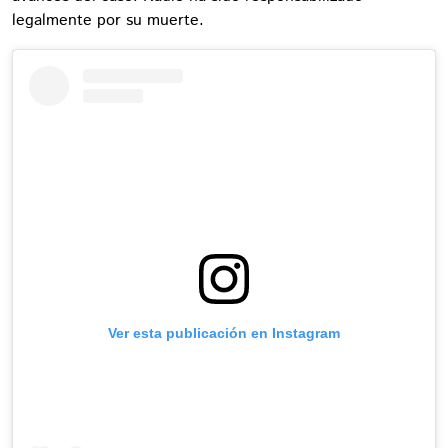
legalmente por su muerte.
Ver esta publicación en Instagram