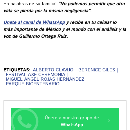
En palabras de su familia:
“No podemos permitir que otra
vida se pierda por la misma negligencia”
.
Únete al canal de WhatsApp
y recibe en tu celular lo
más importante de México y el mundo con el análisis y la
voz de Guillermo Ortega Ruiz.
ETIQUETAS:
ALBERTO CLAVIJO
BERENICE GILES
FESTIVAL AXE CEREMONIA
MIGUEL ÁNGEL ROJAS HERNÁNDEZ
PARQUE BICENTENARIO
Únete a nuestro grupo de
WhatsApp