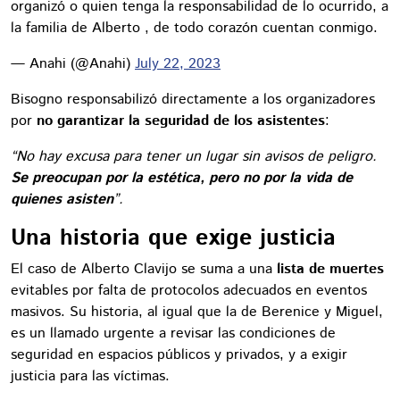
organizó o quien tenga la responsabilidad de lo ocurrido, a
la familia de Alberto , de todo corazón cuentan conmigo.
— Anahi (@Anahi)
July 22, 2023
Bisogno responsabilizó directamente a los organizadores
por
no garantizar la seguridad de los asistentes
:
“No hay excusa para tener un lugar sin avisos de peligro.
Se preocupan por la estética, pero no por la vida de
quienes asisten
”.
Una historia que exige justicia
El caso de Alberto Clavijo se suma a una
lista de muertes
evitables por falta de protocolos adecuados en eventos
masivos. Su historia, al igual que la de Berenice y Miguel,
es un llamado urgente a revisar las condiciones de
seguridad en espacios públicos y privados, y a exigir
justicia para las víctimas.