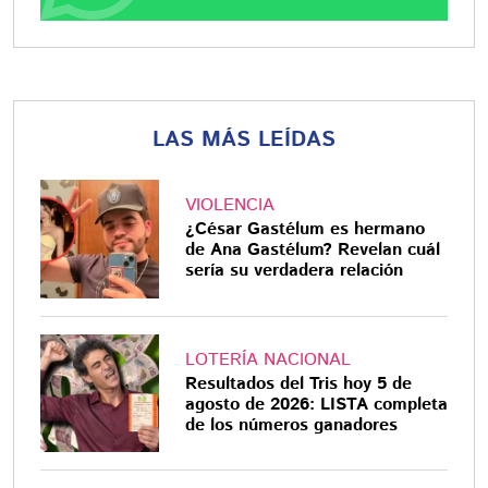
LAS MÁS LEÍDAS
VIOLENCIA
¿César Gastélum es hermano
de Ana Gastélum? Revelan cuál
sería su verdadera relación
LOTERÍA NACIONAL
Resultados del Tris hoy 5 de
agosto de 2026: LISTA completa
de los números ganadores