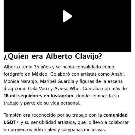
¿Quién era Alberto Clavijo?
Alberto tenía 35 años y se había consolidado como
fotógrafo en México. Colaboró con artistas como Anahí,
Mónica Naranjo, Maribel Guardia y figuras de la escena
drag como Gala Varo y Aviesc Who. Contaba con más de
16 mil seguidores en Instagram
, donde compartía su
trabajo y parte de su vida personal.
También era reconocido por su trabajo con la
comunidad
LGBT+
y su sensibilidad artística, que lo llevó a colaborar
en proyectos editoriales y campañas inclusivas.