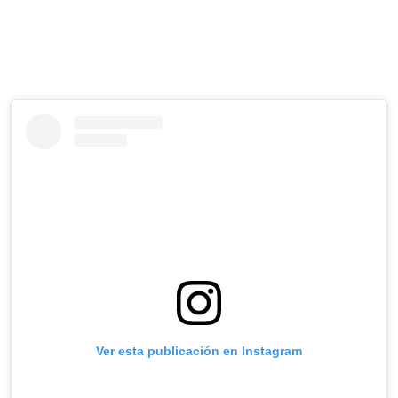
Ver esta publicación en Instagram