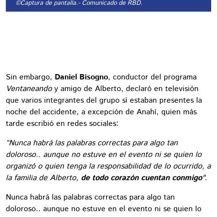
©Captura de pantalla.
- Comunicado de RBD.
Sin embargo,
Daniel Bisogno
, conductor del programa
Ventaneando
y amigo de Alberto, declaró en televisión
que varios integrantes del grupo sí estaban presentes la
noche del accidente, a excepción de Anahí, quien más
tarde escribió en redes sociales:
“Nunca habrá las palabras correctas para algo tan
doloroso.. aunque no estuve en el evento ni se quien lo
organizó o quien tenga la responsabilidad de lo ocurrido, a
la familia de Alberto,
de todo corazón cuentan conmigo
"
.
Nunca habrá las palabras correctas para algo tan
doloroso.. aunque no estuve en el evento ni se quien lo