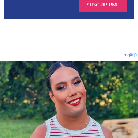
SUSCRIBIRME