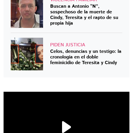
Buscan a Antonio “N”,
sospechoso de la muerte de
Cindy, Teresita y el rapto de su
propia hija
PIDEN JUSTICIA
Celos, denuncias y un testigo: la
cronología en el doble
feminicidio de Teresita y Cindy