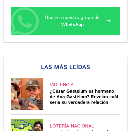
Únete a nuestro grupo de
WhatsApp
LAS MÁS LEÍDAS
VIOLENCIA
¿César Gastélum es hermano
de Ana Gastélum? Revelan cuál
sería su verdadera relación
LOTERÍA NACIONAL