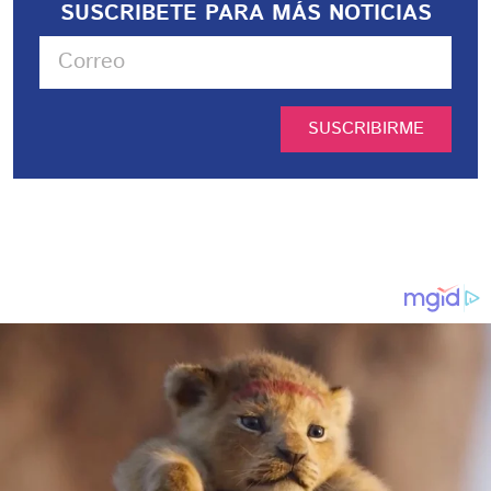
SUSCRIBETE PARA MÁS NOTICIAS
SUSCRIBIRME