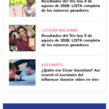
Resultados del Tris hoy 4 de
agosto de 2026: LISTA completa
de los números ganadores
LOTERÍA NACIONAL
Resultados del Tris hoy 5 de
agosto de 2026: LISTA completa
de los números ganadores
ASESINATO
¿Quién era César Gastélum? Así
ocurrió el asesinato del
influencer durante video en vivo