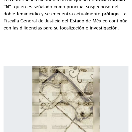
“N”
, quien es señalado como principal sospechoso del
doble feminicidio y se encuentra actualmente
prófugo
. La
Fiscalía General de Justicia del Estado de México continúa
con las diligencias para su localización e investigación.