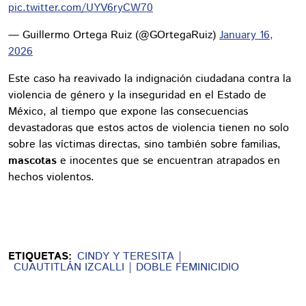
pic.twitter.com/UYV6ryCW70
— Guillermo Ortega Ruiz (@GOrtegaRuiz)
January 16,
2026
Este caso ha reavivado la indignación ciudadana contra la
violencia de género y la inseguridad en el Estado de
México, al tiempo que expone las consecuencias
devastadoras que estos actos de violencia tienen no solo
sobre las víctimas directas, sino también sobre familias,
mascotas
e inocentes que se encuentran atrapados en
hechos violentos.
ETIQUETAS:
CINDY Y TERESITA
CUAUTITLÁN IZCALLI
DOBLE FEMINICIDIO