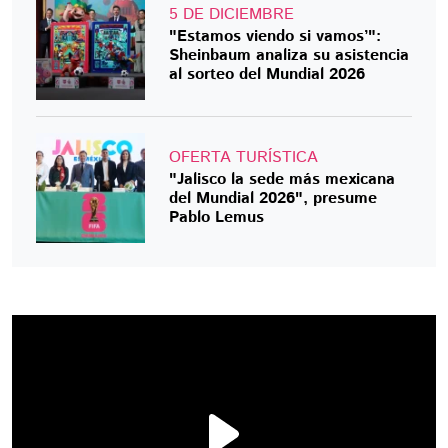
5 DE DICIEMBRE
"Estamos viendo si vamos’":
Sheinbaum analiza su asistencia
al sorteo del Mundial 2026
OFERTA TURÍSTICA
"Jalisco la sede más mexicana
del Mundial 2026", presume
Pablo Lemus