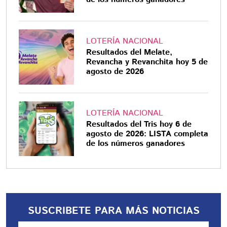
LOTERÍA NACIONAL
Resultados del Melate,
Revancha y Revanchita hoy 5 de
agosto de 2026
LOTERÍA NACIONAL
Resultados del Tris hoy 6 de
agosto de 2026: LISTA completa
de los números ganadores
SUSCRIBETE PARA MÁS NOTICIAS