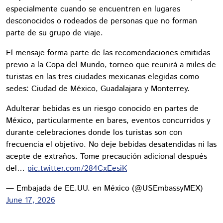
especialmente cuando se encuentren en lugares
desconocidos o rodeados de personas que no forman
parte de su grupo de viaje.
El mensaje forma parte de las recomendaciones emitidas
previo a la Copa del Mundo, torneo que reunirá a miles de
turistas en las tres ciudades mexicanas elegidas como
sedes: Ciudad de México, Guadalajara y Monterrey.
Adulterar bebidas es un riesgo conocido en partes de
México, particularmente en bares, eventos concurridos y
durante celebraciones donde los turistas son con
frecuencia el objetivo. No deje bebidas desatendidas ni las
acepte de extraños. Tome precaución adicional después
del…
pic.twitter.com/284CxEesiK
— Embajada de EE.UU. en México (@USEmbassyMEX)
June 17, 2026