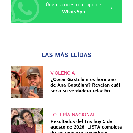
Únete a nuestro grupo de
WhatsApp
LAS MÁS LEÍDAS
VIOLENCIA
¿César Gastélum es hermano
de Ana Gastélum? Revelan cuál
sería su verdadera relación
LOTERÍA NACIONAL
Resultados del Tris hoy 5 de
agosto de 2026: LISTA completa
de los números ganadores