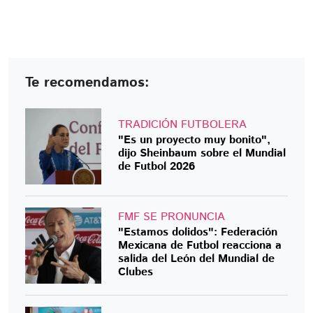
Te recomendamos:
TRADICIÓN FUTBOLERA
"Es un proyecto muy bonito",
dijo Sheinbaum sobre el Mundial
de Futbol 2026
FMF SE PRONUNCIA
"Estamos dolidos": Federación
Mexicana de Futbol reacciona a
salida del León del Mundial de
Clubes