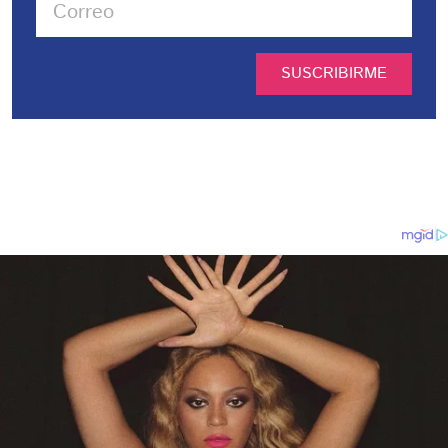
SUSCRIBIRME