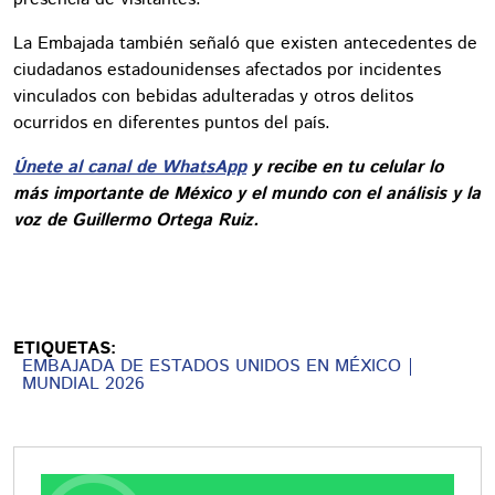
La Embajada también señaló que existen antecedentes de
ciudadanos estadounidenses afectados por incidentes
vinculados con bebidas adulteradas y otros delitos
ocurridos en diferentes puntos del país.
Únete al canal de WhatsApp
y recibe en tu celular lo
más importante de México y el mundo con el análisis y la
voz de Guillermo Ortega Ruiz.
ETIQUETAS:
EMBAJADA DE ESTADOS UNIDOS EN MÉXICO
MUNDIAL 2026