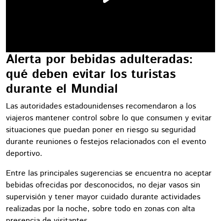
Alerta por bebidas adulteradas:
qué deben evitar los turistas
durante el Mundial
Las autoridades estadounidenses recomendaron a los
viajeros mantener control sobre lo que consumen y evitar
situaciones que puedan poner en riesgo su seguridad
durante reuniones o festejos relacionados con el evento
deportivo.
Entre las principales sugerencias se encuentra no aceptar
bebidas ofrecidas por desconocidos, no dejar vasos sin
supervisión y tener mayor cuidado durante actividades
realizadas por la noche, sobre todo en zonas con alta
presencia de visitantes.