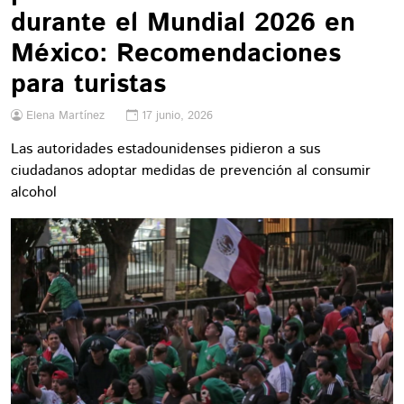
durante el Mundial 2026 en
México: Recomendaciones
para turistas
Elena Martínez
17 junio, 2026
Las autoridades estadounidenses pidieron a sus
ciudadanos adoptar medidas de prevención al consumir
alcohol