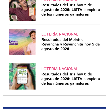
Resultados del Tris hoy 5 de
agosto de 2026: LISTA completa
de los números ganadores
LOTERÍA NACIONAL
Resultados del Melate,
Revancha y Revanchita hoy 5 de
agosto de 2026
LOTERÍA NACIONAL
Resultados del Tris hoy 6 de
agosto de 2026: LISTA completa
de los números ganadores