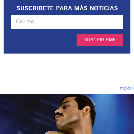
SUSCRIBETE PARA MÁS NOTICIAS
SUSCRIBIRME