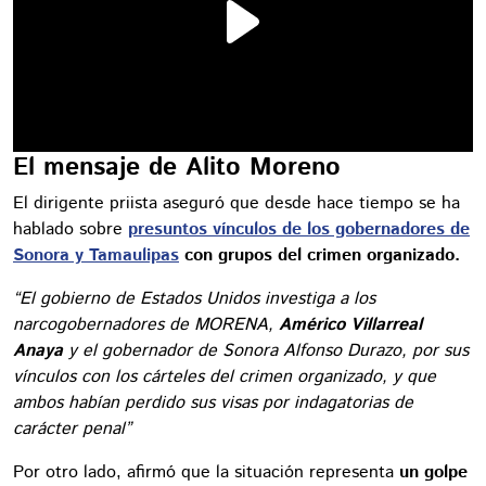
El mensaje de Alito Moreno
El dirigente priista aseguró que desde hace tiempo se ha
hablado sobre
presuntos vínculos de los gobernadores de
Sonora y Tamaulipas
con grupos del crimen organizado.
“El gobierno de Estados Unidos investiga a los
narcogobernadores de MORENA,
Américo Villarreal
Anaya
y el gobernador de Sonora Alfonso Durazo, por sus
vínculos con los cárteles del crimen organizado, y que
ambos habían perdido sus visas por indagatorias de
carácter penal”
Por otro lado, afirmó que la situación representa
un golpe