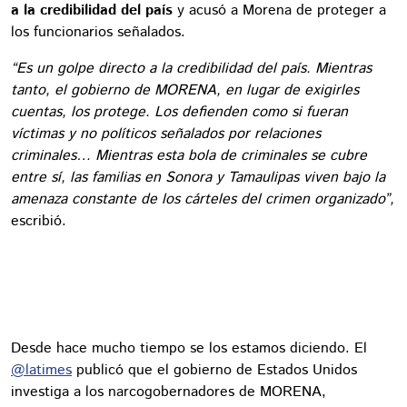
a la credibilidad del país
y acusó a Morena de proteger a
los funcionarios señalados.
“Es un golpe directo a la credibilidad del país. Mientras
tanto, el gobierno de MORENA, en lugar de exigirles
cuentas, los protege. Los defienden como si fueran
víctimas y no políticos señalados por relaciones
criminales… Mientras esta bola de criminales se cubre
entre sí, las familias en Sonora y Tamaulipas viven bajo la
amenaza constante de los cárteles del crimen organizado”,
escribió.
Desde hace mucho tiempo se los estamos diciendo. El
@latimes
publicó que el gobierno de Estados Unidos
investiga a los narcogobernadores de MORENA,