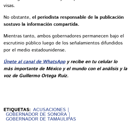
visas.
No obstante,
el periodista responsable de la publicación
sostuvo la información compartida.
Mientras tanto, ambos gobernadores permanecen bajo el
escrutinio público luego de los señalamientos difundidos
por el medio estadounidense.
Únete al canal de WhatsApp
y recibe en tu celular lo
más importante de México y el mundo con el análisis y la
voz de Guillermo Ortega Ruiz.
ETIQUETAS:
ACUSACIONES
GOBERNADOR DE SONORA
GOBERNADOR DE TAMAULIPAS