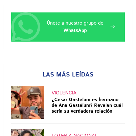
Únete a nuestro grupo de
WhatsApp
LAS MÁS LEÍDAS
VIOLENCIA
¿César Gastélum es hermano
de Ana Gastélum? Revelan cuál
sería su verdadera relación
LOTERÍA NACIONAL