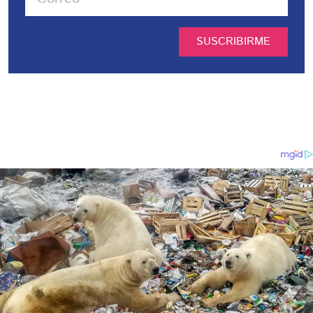
SUSCRIBIRME