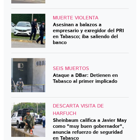
MUERTE VIOLENTA
Asesinan a balazos a
empresario y exregidor del PRI
en Tabasco; iba saliendo del
banco
SEIS MUERTOS
Ataque a DBar: Detienen en
Tabasco al primer implicado
DESCARTA VISITA DE
HARFUCH
Sheinbaum califica a Javier May
como "muy buen gobernador",
anuncia refuerzo de seguridad
en Tabasco