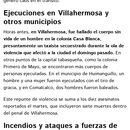
generó caos en el tránsito.
Ejecuciones en Villahermosa y
otros municipios
Horas antes,
en Villahermosa, fue hallado el cuerpo sin
vida de un hombre en la colonia Casa Blanca,
presuntamente un taxista secuestrado durante la ola de
violencia que afectó a la ciudad el domingo pasado.
En
otros puntos de la capital tabasqueña, como la colonia
Primero de Mayo, se encontraron más cuerpos de
personas ejecutadas. En el municipio de Huimanguillo, un
hombre y una mujer fueron ejecutados con el tiro de
gracia, y en Comalcalco, dos hombres fueron baleados.
Este repunte de violencia se suma a los diez asesinatos
reportados el martes, que incluyeron siete muertes dentro
del penal de Villahermosa.
Incendios y ataques a fuerzas de