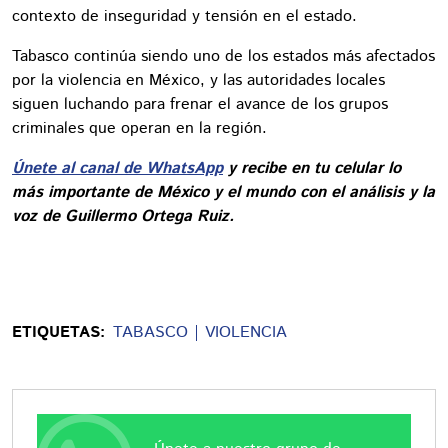
contexto de inseguridad y tensión en el estado.
Tabasco continúa siendo uno de los estados más afectados
por la violencia en México, y las autoridades locales
siguen luchando para frenar el avance de los grupos
criminales que operan en la región.
Únete al canal de WhatsApp
y recibe en tu celular lo
más importante de México y el mundo con el análisis y la
voz de Guillermo Ortega Ruiz.
ETIQUETAS:
TABASCO
VIOLENCIA