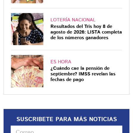
LOTERÍA NACIONAL
Resultados del Tris hoy 8 de
agosto de 2026: LISTA completa
de los números ganadores
ES HORA
¿Cuándo cae la pensión de
septiembre? IMSS revelan las
fechas de pago
SUSCRIBETE PARA MÁS NOTICIAS