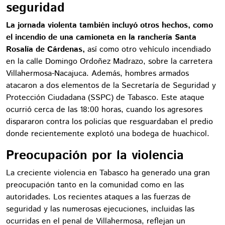
seguridad
La jornada violenta también incluyó otros hechos, como
el incendio de una camioneta en la ranchería Santa
Rosalía de Cárdenas,
así como otro vehículo incendiado
en la calle Domingo Ordoñez Madrazo, sobre la carretera
Villahermosa-Nacajuca. Además, hombres armados
atacaron a dos elementos de la Secretaría de Seguridad y
Protección Ciudadana (SSPC) de Tabasco. Este ataque
ocurrió cerca de las 18:00 horas, cuando los agresores
dispararon contra los policías que resguardaban el predio
donde recientemente explotó una bodega de huachicol.
Preocupación por la violencia
La creciente violencia en Tabasco ha generado una gran
preocupación tanto en la comunidad como en las
autoridades. Los recientes ataques a las fuerzas de
seguridad y las numerosas ejecuciones, incluidas las
ocurridas en el penal de Villahermosa, reflejan un