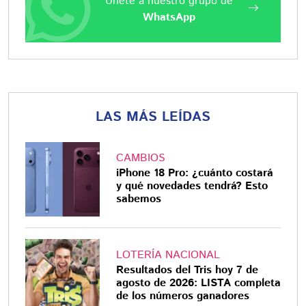
Únete a nuestro grupo de
WhatsApp
LAS MÁS LEÍDAS
CAMBIOS
iPhone 18 Pro: ¿cuánto costará
y qué novedades tendrá? Esto
sabemos
LOTERÍA NACIONAL
Resultados del Tris hoy 7 de
agosto de 2026: LISTA completa
de los números ganadores