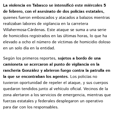
La violencia en Tabasco se intensificó este miércoles 5
de febrero, con el asesinato de dos policías estatales,
quienes fueron emboscados y atacados a balazos mientras
realizaban labores de vigilancia en la carretera
Villahermosa-Cárdenas. Este ataque se suma a una serie
de homicidios registrados en las últimas horas, lo que ha
elevado a ocho el número de víctimas de homicidio doloso
en un solo día en la entidad.
Según los primeros reportes,
sujetos a bordo de una
camioneta se acercaron al punto de vigilancia en la
ranchería González y abrieron fuego contra la patrulla en
la que se encontraban los agentes
. Los policías no
tuvieron oportunidad de repeler el ataque, y sus cuerpos
quedaron tendidos junto al vehículo oficial. Vecinos de la
zona alertaron a los servicios de emergencia, mientras que
fuerzas estatales y federales desplegaron un operativo
para dar con los responsables.