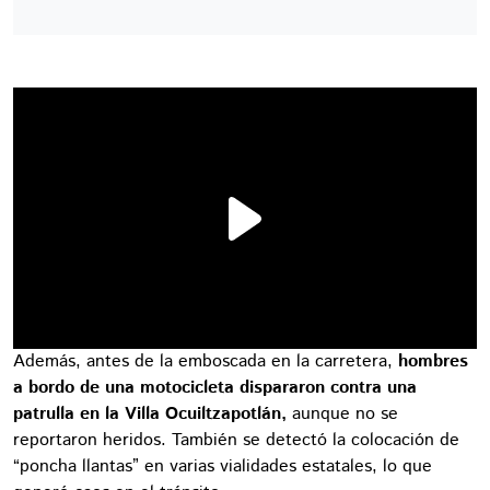
Además, antes de la emboscada en la carretera,
hombres
a bordo de una motocicleta dispararon contra una
patrulla en la Villa Ocuiltzapotlán,
aunque no se
reportaron heridos. También se detectó la colocación de
“poncha llantas” en varias vialidades estatales, lo que