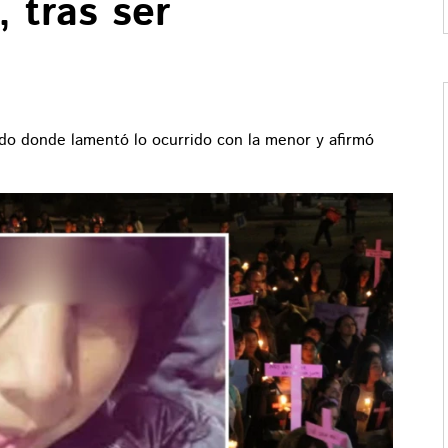
, tras ser
do donde lamentó lo ocurrido con la menor y afirmó