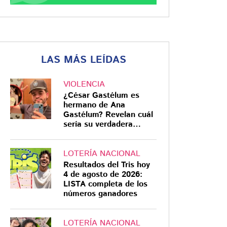
LAS MÁS LEÍDAS
VIOLENCIA
¿César Gastélum es
hermano de Ana
Gastélum? Revelan cuál
sería su verdadera
relación
LOTERÍA NACIONAL
Resultados del Tris hoy
4 de agosto de 2026:
LISTA completa de los
números ganadores
LOTERÍA NACIONAL