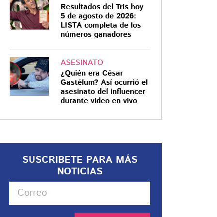
Resultados del Tris hoy
5 de agosto de 2026:
LISTA completa de los
números ganadores
ASESINATO
¿Quién era César
Gastélum? Así ocurrió el
asesinato del influencer
durante video en vivo
SUSCRIBETE PARA MÁS
NOTICIAS