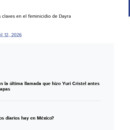
 claves en el feminicidio de Dayra
il 12, 2026
n la última llamada que hizo Yuri Cristel antes
iapas
os diarios hay en México?