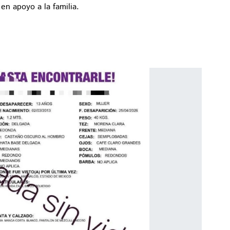
en apoyo a la familia.