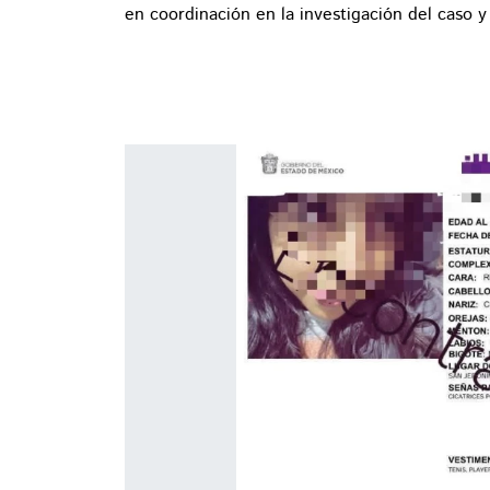
en coordinación en la investigación del caso y 