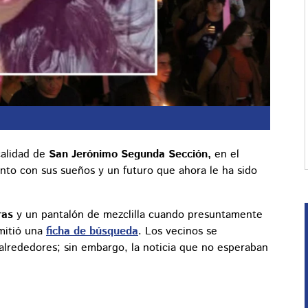
calidad de
San Jerónimo Segunda Sección,
en el
nto con sus sueños y un futuro que ahora le ha sido
gras
y un pantalón de mezclilla cuando presuntamente
mitió una
ficha de búsqueda
. Los vecinos se
alrededores; sin embargo, la noticia que no esperaban