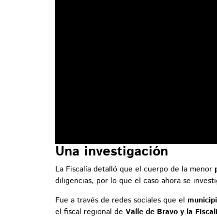
Una investigación
La Fiscalía detalló que el cuerpo de la menor
p
diligencias, por lo que el caso ahora se investi
Fue a través de redes sociales que el
municip
el fiscal regional de
Valle de Bravo y la Fisca