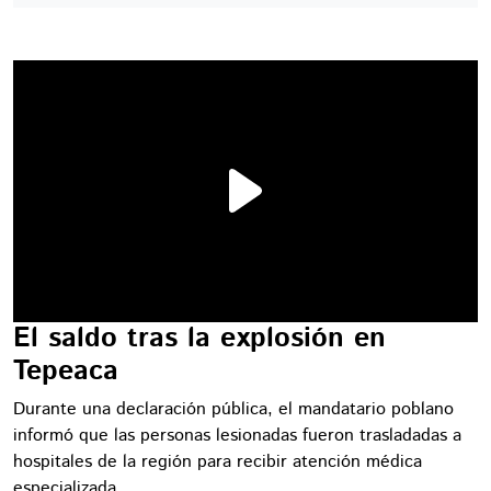
El saldo tras la explosión en
Tepeaca
Durante una declaración pública, el mandatario poblano
informó que las personas lesionadas fueron trasladadas a
hospitales de la región para recibir atención médica
especializada.