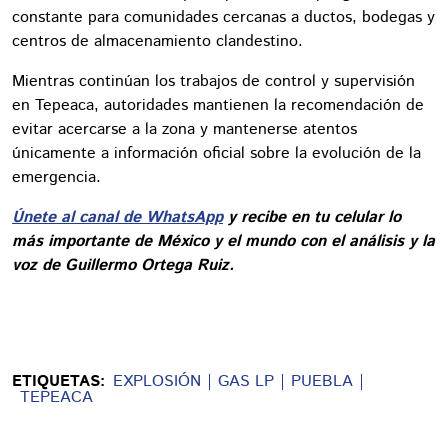
constante para comunidades cercanas a ductos, bodegas y
centros de almacenamiento clandestino.
Mientras continúan los trabajos de control y supervisión
en Tepeaca, autoridades mantienen la recomendación de
evitar acercarse a la zona y mantenerse atentos
únicamente a información oficial sobre la evolución de la
emergencia.
Únete al canal de WhatsApp
y recibe en tu celular lo
más importante de México y el mundo con el análisis y la
voz de Guillermo Ortega Ruiz.
ETIQUETAS:
EXPLOSIÓN
GAS LP
PUEBLA
TEPEACA