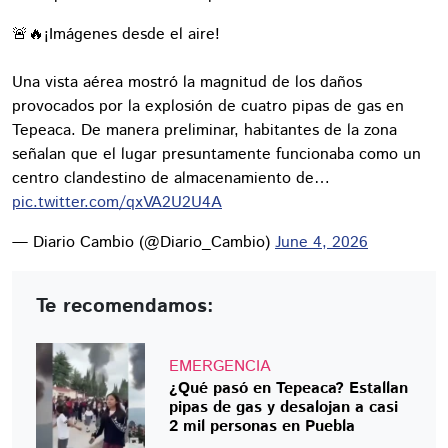
🚨🔥¡Imágenes desde el aire!
Una vista aérea mostró la magnitud de los daños
provocados por la explosión de cuatro pipas de gas en
Tepeaca. De manera preliminar, habitantes de la zona
señalan que el lugar presuntamente funcionaba como un
centro clandestino de almacenamiento de…
pic.twitter.com/qxVA2U2U4A
— Diario Cambio (@Diario_Cambio)
June 4, 2026
Te recomendamos:
EMERGENCIA
¿Qué pasó en Tepeaca? Estallan
pipas de gas y desalojan a casi
2 mil personas en Puebla