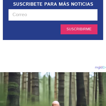
SUSCRIBETE PARA MÁS NOTICIAS
SUSCRIBIRME