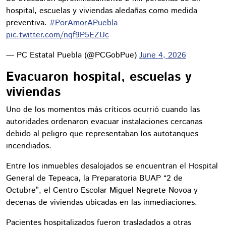
hospital, escuelas y viviendas aledañas como medida
preventiva.
#PorAmorAPuebla
pic.twitter.com/nqf9P5EZUc
— PC Estatal Puebla (@PCGobPue)
June 4, 2026
Evacuaron hospital, escuelas y
viviendas
Uno de los momentos más críticos ocurrió cuando las
autoridades ordenaron evacuar instalaciones cercanas
debido al peligro que representaban los autotanques
incendiados.
Entre los inmuebles desalojados se encuentran el Hospital
General de Tepeaca, la Preparatoria BUAP “2 de
Octubre”, el Centro Escolar Miguel Negrete Novoa y
decenas de viviendas ubicadas en las inmediaciones.
Pacientes hospitalizados fueron trasladados a otras