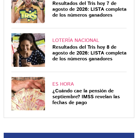
Resultados del Tris hoy 7 de
agosto de 2026: LISTA completa
de los números ganadores
LOTERÍA NACIONAL
Resultados del Tris hoy 8 de
agosto de 2026: LISTA completa
de los números ganadores
ES HORA
¿Cuándo cae la pensión de
septiembre? IMSS revelan las
fechas de pago