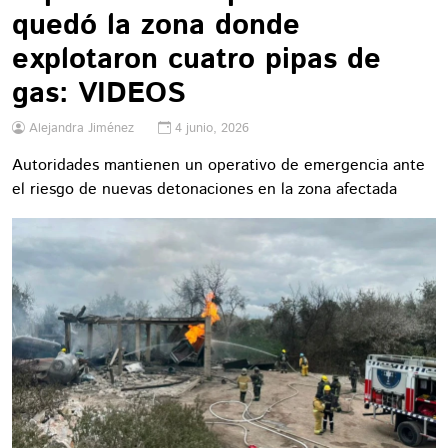
quedó la zona donde
explotaron cuatro pipas de
gas: VIDEOS
Alejandra Jiménez
4 junio, 2026
Autoridades mantienen un operativo de emergencia ante
el riesgo de nuevas detonaciones en la zona afectada