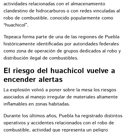
actividades relacionadas con el almacenamiento
clandestino de hidrocarburos o con redes vinculadas al
robo de combustible, conocido popularmente como
“huachicol”.
Tepeaca forma parte de una de las regiones de Puebla
históricamente identificadas por autoridades federales
como zona de operación de grupos dedicados al robo y
distribución ilegal de combustibles.
El riesgo del huachicol vuelve a
encender alertas
La explosión volvió a poner sobre la mesa los riesgos
asociados al manejo irregular de materiales altamente
inflamables en zonas habitadas.
Durante los últimos años, Puebla ha registrado distintos
operativos y accidentes relacionados con el robo de
combustible, actividad que representa un peligro