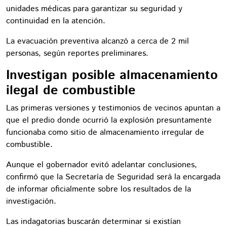
unidades médicas para garantizar su seguridad y
continuidad en la atención.
La evacuación preventiva alcanzó a cerca de 2 mil
personas, según reportes preliminares.
Investigan posible almacenamiento
ilegal de combustible
Las primeras versiones y testimonios de vecinos apuntan a
que el predio donde ocurrió la explosión presuntamente
funcionaba como sitio de almacenamiento irregular de
combustible.
Aunque el gobernador evitó adelantar conclusiones,
confirmó que la Secretaría de Seguridad será la encargada
de informar oficialmente sobre los resultados de la
investigación.
Las indagatorias buscarán determinar si existían