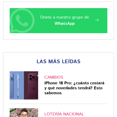
Únete a nuestro grupo de
WhatsApp
LAS MÁS LEÍDAS
CAMBIOS
iPhone 18 Pro: ¿cuánto costará
y qué novedades tendrá? Esto
sabemos
LOTERÍA NACIONAL