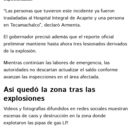
“Las personas que tuvieron este incidente ya fueron
trasladadas al Hospital Integral de Acajete y una persona
en Tecamachalco”, declaró Armenta.
El gobernador precisó además que el reporte oficial
preliminar mantiene hasta ahora tres lesionados derivados
de la explosión.
Mientras continúan las labores de emergencia, las
autoridades no descartan actualizar el saldo conforme
avanzan las inspecciones en el área afectada.
Así quedó la zona tras las
explosiones
Videos y fotografías difundidos en redes sociales muestran
escenas de caos y destrucción en la zona donde
explotaron las pipas de gas LP.