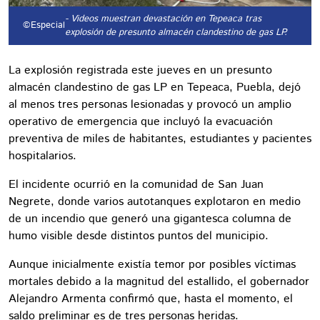
- Videos muestran devastación en Tepeaca tras
©Especial
explosión de presunto almacén clandestino de gas LP.
La explosión registrada este jueves en un presunto
almacén clandestino de gas LP en Tepeaca, Puebla, dejó
al menos tres personas lesionadas y provocó un amplio
operativo de emergencia que incluyó la evacuación
preventiva de miles de habitantes, estudiantes y pacientes
hospitalarios.
El incidente ocurrió en la comunidad de San Juan
Negrete, donde varios autotanques explotaron en medio
de un incendio que generó una gigantesca columna de
humo visible desde distintos puntos del municipio.
Aunque inicialmente existía temor por posibles víctimas
mortales debido a la magnitud del estallido, el gobernador
Alejandro Armenta confirmó que, hasta el momento, el
saldo preliminar es de tres personas heridas.