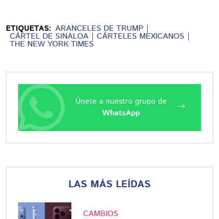
ETIQUETAS:
ARANCELES DE TRUMP
CÁRTEL DE SINALOA
CÁRTELES MEXICANOS
THE NEW YORK TIMES
Únete a nuestro grupo de
WhatsApp
LAS MÁS LEÍDAS
CAMBIOS