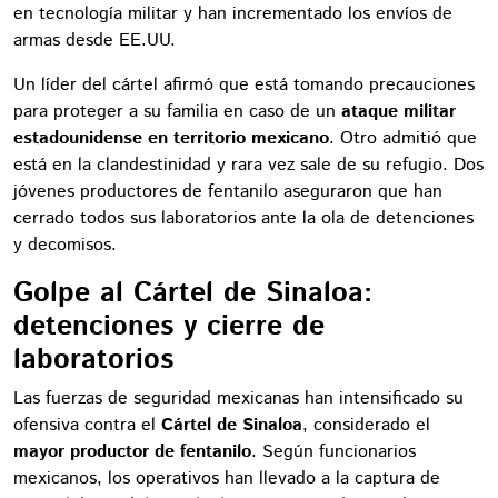
en tecnología militar y han incrementado los envíos de
armas desde EE.UU.
Un líder del cártel afirmó que está tomando precauciones
para proteger a su familia en caso de un
ataque militar
estadounidense en territorio mexicano
. Otro admitió que
está en la clandestinidad y rara vez sale de su refugio. Dos
jóvenes productores de fentanilo aseguraron que han
cerrado todos sus laboratorios ante la ola de detenciones
y decomisos.
Golpe al Cártel de Sinaloa:
detenciones y cierre de
laboratorios
Las fuerzas de seguridad mexicanas han intensificado su
ofensiva contra el
Cártel de Sinaloa
, considerado el
mayor productor de fentanilo
. Según funcionarios
mexicanos, los operativos han llevado a la captura de