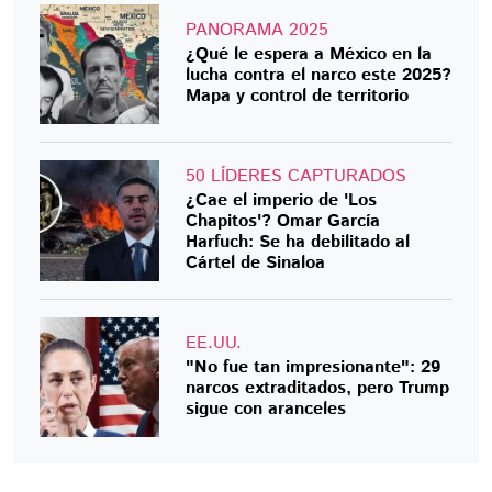
PANORAMA 2025
¿Qué le espera a México en la
lucha contra el narco este 2025?
Mapa y control de territorio
50 LÍDERES CAPTURADOS
¿Cae el imperio de 'Los
Chapitos'? Omar García
Harfuch: Se ha debilitado al
Cártel de Sinaloa
EE.UU.
"No fue tan impresionante": 29
narcos extraditados, pero Trump
sigue con aranceles