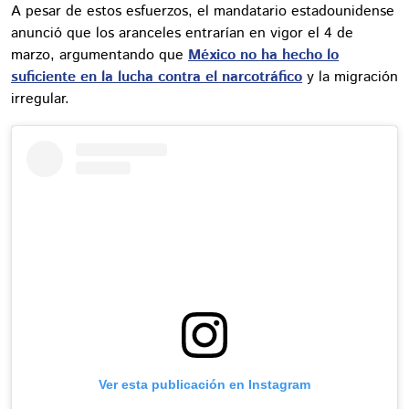
A pesar de estos esfuerzos, el mandatario estadounidense
anunció que los aranceles entrarían en vigor el 4 de
marzo, argumentando que
México no ha hecho lo
suficiente en la lucha contra el narcotráfico
y la migración
irregular.
Ver esta publicación en Instagram