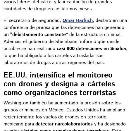
varios líderes del cártel y la incautación de grandes
cantidades de droga en los últimos meses.
El secretario de Seguridad,
Omar Harfuch
, declaró en una
conferencia de prensa que las detenciones han generado
un
“debilitamiento constante”
de la estructura criminal.
Además, el gobierno de Sheinbaum informó que desde
octubre se han realizado
casi 900 detenciones en Sinaloa
,
lo que ha obligado a los cárteles a trasladar sus
laboratorios de drogas a otras regiones del país.
EE.UU. intensifica el monitoreo
con drones y designa a cárteles
como organizaciones terroristas
Washington también ha aumentado la presión sobre los
grupos criminales en México. Estados Unidos ha ampliado
recientemente los vuelos de drones en territorio
mexicano para
detectar narcolaboratorios
y ha designado