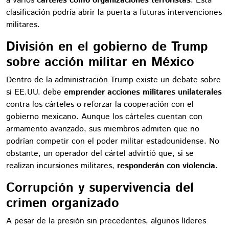
a varios
cárteles como organizaciones terroristas
. Esta
clasificación podría abrir la puerta a futuras intervenciones
militares.
División en el gobierno de Trump
sobre acción militar en México
Dentro de la administración Trump existe un debate sobre
si EE.UU. debe
emprender acciones militares unilaterales
contra los cárteles o reforzar la cooperación con el
gobierno mexicano. Aunque los cárteles cuentan con
armamento avanzado, sus miembros admiten que no
podrían competir con el poder militar estadounidense. No
obstante, un operador del cártel advirtió que, si se
realizan incursiones militares,
responderán con violencia
.
Corrupción y supervivencia del
crimen organizado
A pesar de la presión sin precedentes, algunos líderes