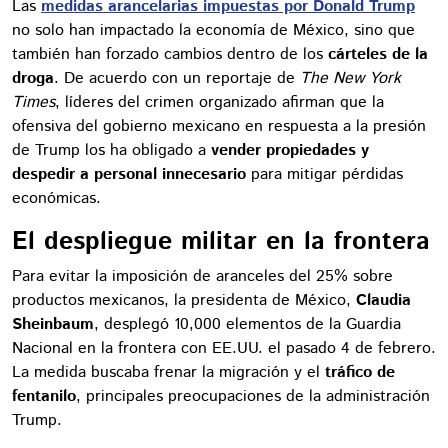
Las
medidas arancelarias impuestas por Donald Trump
no solo han impactado la economía de México, sino que
también han forzado cambios dentro de los
cárteles de la
droga
. De acuerdo con un reportaje de
The New York
Times
, líderes del crimen organizado afirman que la
ofensiva del gobierno mexicano en respuesta a la presión
de Trump los ha obligado a
vender propiedades y
despedir a personal innecesario
para mitigar pérdidas
económicas.
El despliegue militar en la frontera
Para evitar la imposición de aranceles del 25% sobre
productos mexicanos, la presidenta de México,
Claudia
Sheinbaum
, desplegó 10,000 elementos de la Guardia
Nacional en la frontera con EE.UU. el pasado 4 de febrero.
La medida buscaba frenar la migración y el
tráfico de
fentanilo
, principales preocupaciones de la administración
Trump.