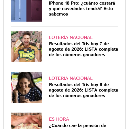
iPhone 18 Pro: ¿cuánto costará
y qué novedades tendrá? Esto
sabemos
LOTERÍA NACIONAL
Resultados del Tris hoy 7 de
agosto de 2026: LISTA completa
de los números ganadores
LOTERÍA NACIONAL
Resultados del Tris hoy 8 de
agosto de 2026: LISTA completa
de los números ganadores
ES HORA
¿Cuándo cae la pensión de