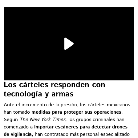
Los cárteles responden con
tecnología y armas
Ante el incremento de la presión, los cárteles mexicanos
han tomado
medidas para proteger sus operaciones
.
Según
The New York Times
, los grupos criminales han
comenzado a
importar escáneres para detectar drones
de vigilancia
, han contratado más personal especializado