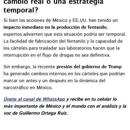
cambio real o una estrategia
temporal?
Si bien las acciones de México y EE.UU. han tenido un
impacto inmediato en la producción de fentanilo
,
expertos advierten que esta situación podría ser temporal.
La facilidad de fabricación del fentanilo y la capacidad de
los cárteles para trasladar sus laboratorios hacen que la
interrupción en el flujo de drogas no sea definitiva.
Sin embargo, la reciente
presión del gobierno de Trump
ha generado cambios internos en los cárteles que podrían
marcar un antes y un después en la dinámica del
narcotráfico en México.
Únete al canal de WhatsApp
y recibe en tu celular lo
más importante de México y el mundo con el análisis y la
voz de Guillermo Ortega Ruiz.