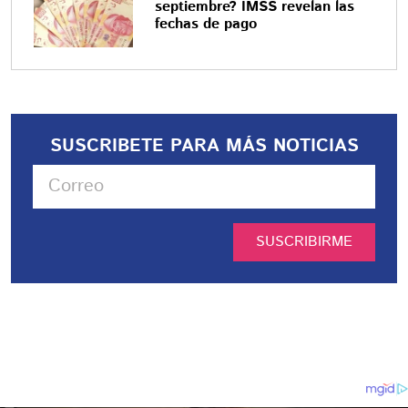
septiembre? IMSS revelan las
fechas de pago
SUSCRIBETE PARA MÁS NOTICIAS
SUSCRIBIRME