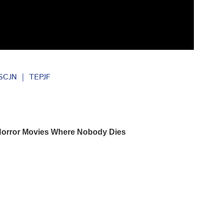
SCJN
TEPJF