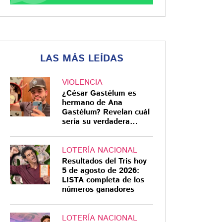
LAS MÁS LEÍDAS
VIOLENCIA
¿César Gastélum es
hermano de Ana
Gastélum? Revelan cuál
sería su verdadera
relación
LOTERÍA NACIONAL
Resultados del Tris hoy
5 de agosto de 2026:
LISTA completa de los
números ganadores
LOTERÍA NACIONAL