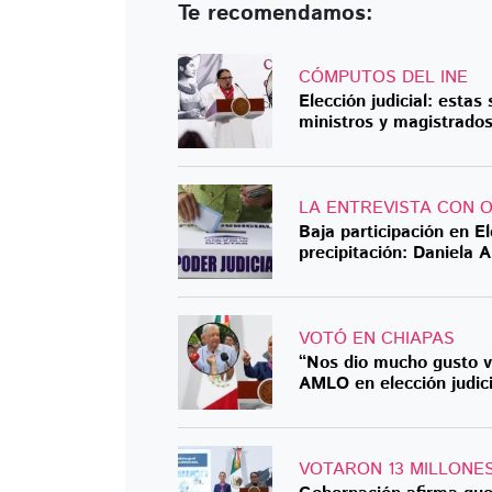
Te recomendamos:
CÓMPUTOS DEL INE
Elección judicial: estas
ministros y magistrados
LA ENTREVISTA CON 
Baja participación en El
precipitación: Daniela A
VOTÓ EN CHIAPAS
“Nos dio mucho gusto ve
AMLO en elección judici
VOTARON 13 MILLONE