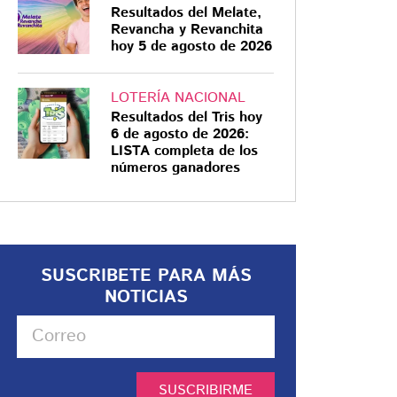
Resultados del Melate,
Revancha y Revanchita
hoy 5 de agosto de 2026
LOTERÍA NACIONAL
Resultados del Tris hoy
6 de agosto de 2026:
LISTA completa de los
números ganadores
SUSCRIBETE PARA MÁS
NOTICIAS
SUSCRIBIRME