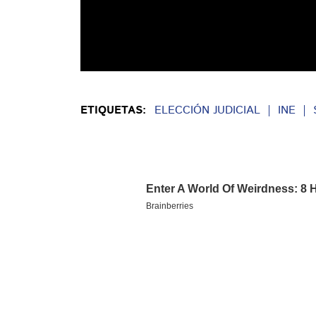
ETIQUETAS:
ELECCIÓN JUDICIAL
INE