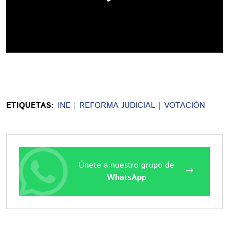
ETIQUETAS:
INE
REFORMA JUDICIAL
VOTACIÓN
Únete a nuestro grupo de
WhatsApp