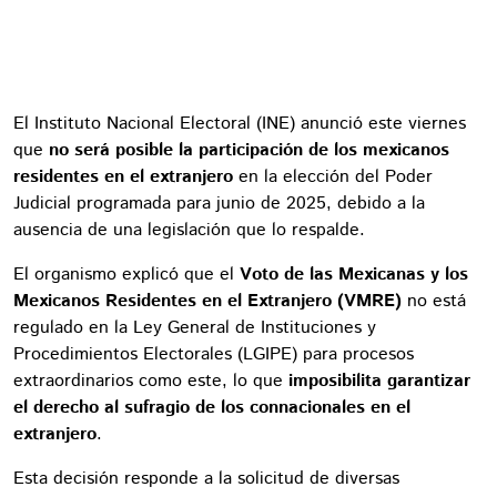
El Instituto Nacional Electoral (INE) anunció este viernes
que
no será posible la participación de los mexicanos
residentes en el extranjero
en la elección del Poder
Judicial programada para junio de 2025, debido a la
ausencia de una legislación que lo respalde.
El organismo explicó que el
Voto de las Mexicanas y los
Mexicanos Residentes en el Extranjero (VMRE)
no está
regulado en la Ley General de Instituciones y
Procedimientos Electorales (LGIPE) para procesos
extraordinarios como este, lo que
imposibilita garantizar
el derecho al sufragio de los connacionales en el
extranjero
.
Esta decisión responde a la solicitud de diversas