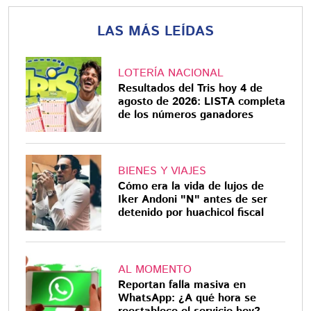
LAS MÁS LEÍDAS
LOTERÍA NACIONAL
Resultados del Tris hoy 4 de
agosto de 2026: LISTA completa
de los números ganadores
BIENES Y VIAJES
Cómo era la vida de lujos de
Iker Andoni "N" antes de ser
detenido por huachicol fiscal
AL MOMENTO
Reportan falla masiva en
WhatsApp: ¿A qué hora se