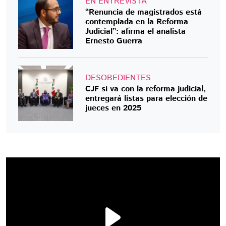
EN ENTREVISTA
“Renuncia de magistrados está
contemplada en la Reforma
Judicial”: afirma el analista
Ernesto Guerra
DESOBEDIENTES
CJF sí va con la reforma judicial,
entregará listas para elección de
jueces en 2025