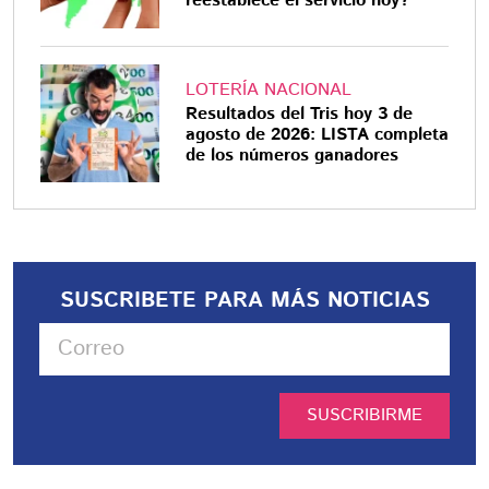
reestablece el servicio hoy?
LOTERÍA NACIONAL
Resultados del Tris hoy 3 de
agosto de 2026: LISTA completa
de los números ganadores
SUSCRIBETE PARA MÁS NOTICIAS
SUSCRIBIRME