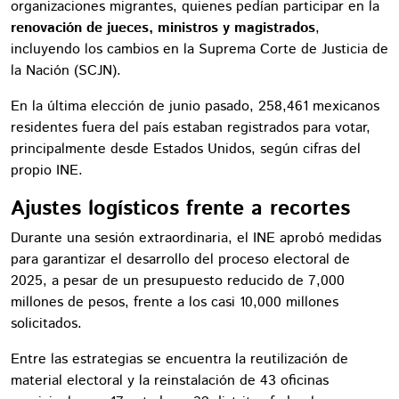
organizaciones migrantes, quienes pedían participar en la
renovación de jueces, ministros y magistrados
,
incluyendo los cambios en la Suprema Corte de Justicia de
la Nación (SCJN).
En la última elección de junio pasado, 258,461 mexicanos
residentes fuera del país estaban registrados para votar,
principalmente desde Estados Unidos, según cifras del
propio INE.
Ajustes logísticos frente a recortes
Durante una sesión extraordinaria, el INE aprobó medidas
para garantizar el desarrollo del proceso electoral de
2025, a pesar de un presupuesto reducido de 7,000
millones de pesos, frente a los casi 10,000 millones
solicitados.
Entre las estrategias se encuentra la reutilización de
material electoral y la reinstalación de 43 oficinas