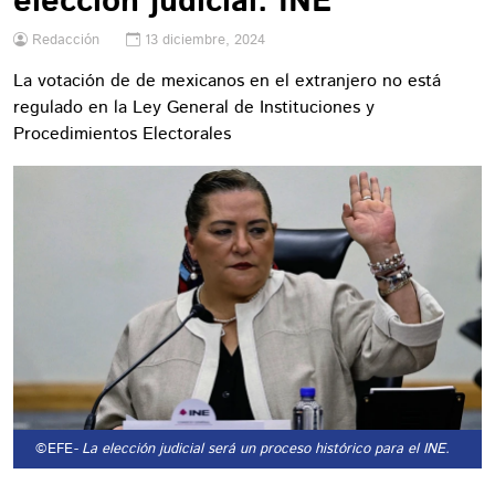
elección judicial: INE
Redacción
13 diciembre, 2024
La votación de de mexicanos en el extranjero no está
regulado en la Ley General de Instituciones y
Procedimientos Electorales
©EFE
- La elección judicial será un proceso histórico para el INE.