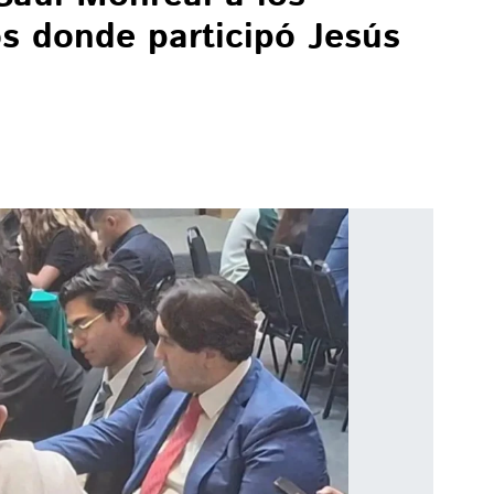
s donde participó Jesús