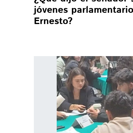
jóvenes parlamentario
Ernesto?