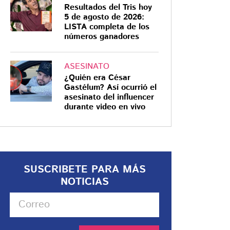
Resultados del Tris hoy
5 de agosto de 2026:
LISTA completa de los
números ganadores
ASESINATO
¿Quién era César
Gastélum? Así ocurrió el
asesinato del influencer
durante video en vivo
SUSCRIBETE PARA MÁS
NOTICIAS