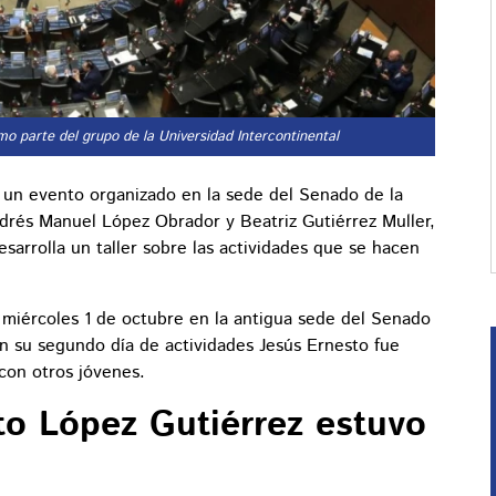
mo parte del grupo de la Universidad Intercontinental
 un evento organizado en la sede del Senado de la
drés Manuel López Obrador y Beatriz Gutiérrez Muller,
sarrolla un taller sobre las actividades que se hacen
 miércoles 1 de octubre en la antigua sede del Senado
en su segundo día de actividades Jesús Ernesto fue
con otros jóvenes.
to López Gutiérrez estuvo