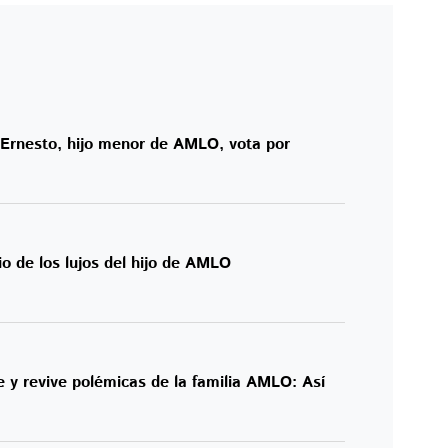
s Ernesto, hijo menor de AMLO, vota por
io de los lujos del hijo de AMLO
 y revive polémicas de la familia AMLO: Así