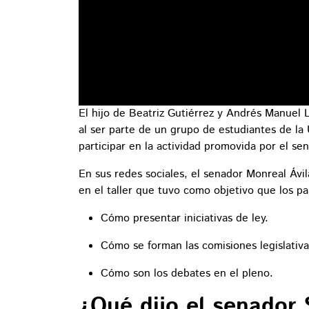
El hijo de Beatriz Gutiérrez y Andrés Manuel L
al ser parte de un grupo de estudiantes de la 
participar en la actividad promovida por el s
En sus redes sociales, el senador Monreal Ávil
en el taller que tuvo como objetivo que los p
Cómo presentar iniciativas de ley.
Cómo se forman las comisiones legislativa
Cómo son los debates en el pleno.
¿Qué dijo el senador 