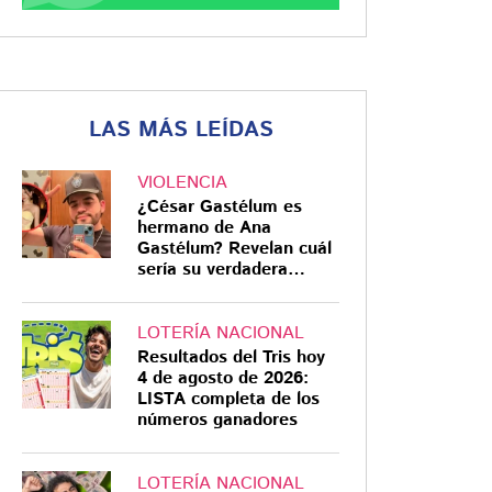
LAS MÁS LEÍDAS
VIOLENCIA
¿César Gastélum es
hermano de Ana
Gastélum? Revelan cuál
sería su verdadera
relación
LOTERÍA NACIONAL
Resultados del Tris hoy
4 de agosto de 2026:
LISTA completa de los
números ganadores
LOTERÍA NACIONAL