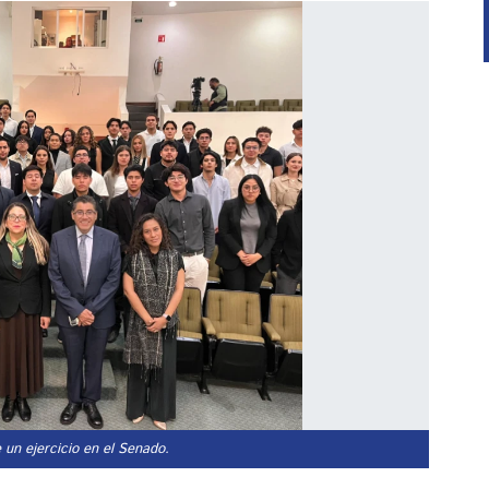
un ejercicio en el Senado.