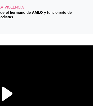
A VIOLENCIA
 que el hermano de AMLO y funcionario de
iodistas