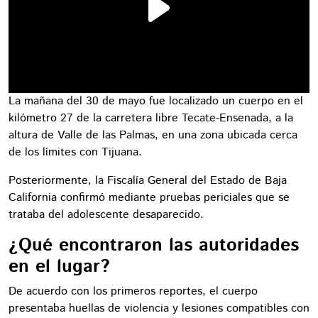
La mañana del 30 de mayo fue localizado un cuerpo en el
kilómetro 27 de la carretera libre Tecate-Ensenada, a la
altura de Valle de las Palmas, en una zona ubicada cerca
de los límites con Tijuana.
Posteriormente, la Fiscalía General del Estado de Baja
California confirmó mediante pruebas periciales que se
trataba del adolescente desaparecido.
¿Qué encontraron las autoridades
en el lugar?
De acuerdo con los primeros reportes, el cuerpo
presentaba huellas de violencia y lesiones compatibles con