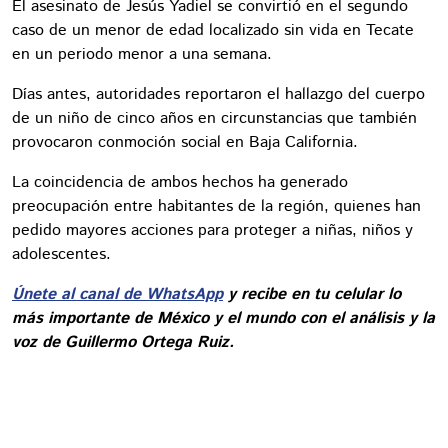
El asesinato de Jesús Yadiel se convirtió en el segundo
caso de un menor de edad localizado sin vida en Tecate
en un periodo menor a una semana.
Días antes, autoridades reportaron el hallazgo del cuerpo
de un niño de cinco años en circunstancias que también
provocaron conmoción social en Baja California.
La coincidencia de ambos hechos ha generado
preocupación entre habitantes de la región, quienes han
pedido mayores acciones para proteger a niñas, niños y
adolescentes.
Únete al canal de WhatsApp
y recibe en tu celular lo
más importante de México y el mundo con el análisis y la
voz de Guillermo Ortega Ruiz.