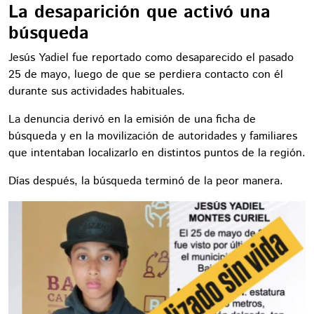
La desaparición que activó una
búsqueda
Jesús Yadiel fue reportado como desaparecido el pasado
25 de mayo, luego de que se perdiera contacto con él
durante sus actividades habituales.
La denuncia derivó en la emisión de una ficha de
búsqueda y en la movilización de autoridades y familiares
que intentaban localizarlo en distintos puntos de la región.
Días después, la búsqueda terminó de la peor manera.