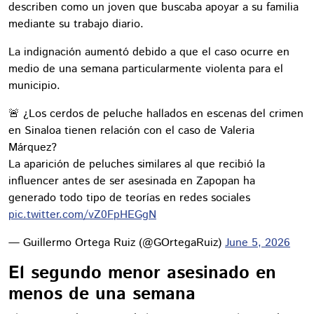
describen como un joven que buscaba apoyar a su familia
mediante su trabajo diario.
La indignación aumentó debido a que el caso ocurre en
medio de una semana particularmente violenta para el
municipio.
🚨 ¿Los cerdos de peluche hallados en escenas del crimen
en Sinaloa tienen relación con el caso de Valeria
Márquez?
La aparición de peluches similares al que recibió la
influencer antes de ser asesinada en Zapopan ha
generado todo tipo de teorías en redes sociales
pic.twitter.com/vZ0FpHEGgN
— Guillermo Ortega Ruiz (@GOrtegaRuiz)
June 5, 2026
El segundo menor asesinado en
menos de una semana