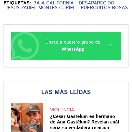
ETIQUETAS:
BAJA CALIFORNIA
DESAPARECIDO
JESÚS YADIEL MONTES CURIEL
PUERQUITOS ROSAS
Únete a nuestro grupo de
WhatsApp
LAS MÁS LEÍDAS
VIOLENCIA
¿César Gastélum es hermano
de Ana Gastélum? Revelan cuál
sería su verdadera relación