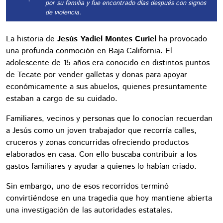
por su familia y fue encontrado días después con signos
de violencia.
La historia de
Jesús Yadiel Montes Curiel
ha provocado
una profunda conmoción en Baja California. El
adolescente de 15 años era conocido en distintos puntos
de Tecate por vender galletas y donas para apoyar
económicamente a sus abuelos, quienes presuntamente
estaban a cargo de su cuidado.
Familiares, vecinos y personas que lo conocían recuerdan
a Jesús como un joven trabajador que recorría calles,
cruceros y zonas concurridas ofreciendo productos
elaborados en casa. Con ello buscaba contribuir a los
gastos familiares y ayudar a quienes lo habían criado.
Sin embargo, uno de esos recorridos terminó
convirtiéndose en una tragedia que hoy mantiene abierta
una investigación de las autoridades estatales.