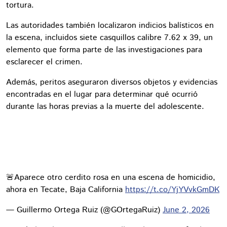
tortura.
Las autoridades también localizaron indicios balísticos en
la escena, incluidos siete casquillos calibre 7.62 x 39, un
elemento que forma parte de las investigaciones para
esclarecer el crimen.
Además, peritos aseguraron diversos objetos y evidencias
encontradas en el lugar para determinar qué ocurrió
durante las horas previas a la muerte del adolescente.
🚨Aparece otro cerdito rosa en una escena de homicidio,
ahora en Tecate, Baja California
https://t.co/YjYVvkGmDK
— Guillermo Ortega Ruiz (@GOrtegaRuiz)
June 2, 2026