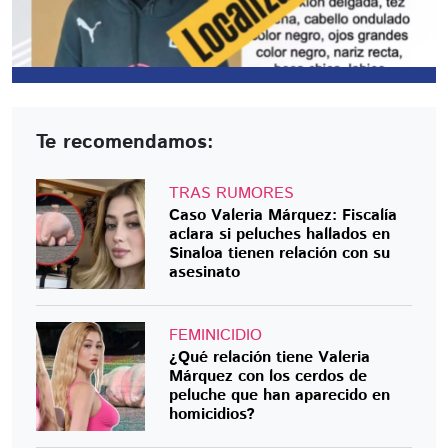
Te recomendamos:
TRAS RUMORES
Caso Valeria Márquez: Fiscalía
aclara si peluches hallados en
Sinaloa tienen relación con su
asesinato
FEMINICIDIO
¿Qué relación tiene Valeria
Márquez con los cerdos de
peluche que han aparecido en
homicidios?