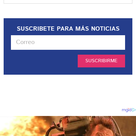
SUSCRIBETE PARA MÁS NOTICIAS
SUSCRIBIRME