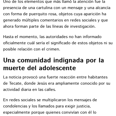
Uno de los elementos que más llamó la atención fue la
presencia de una cartulina con un mensaje y una alcancía
con forma de puerquito rosa, objetos cuya aparición ha
generado múltiples comentarios en redes sociales y que
ahora forman parte de las líneas de investigación.
Hasta el momento, las autoridades no han informado
oficialmente cuál sería el significado de estos objetos ni su
posible relación con el crimen.
Una comunidad indignada por la
muerte del adolescente
La noticia provocó una fuerte reacción entre habitantes
de Tecate, donde Jesús era ampliamente conocido por su
actividad diaria en las calles.
En redes sociales se multiplicaron los mensajes de
condolencias y los llamados para exigir justicia,
especialmente porque quienes convivían con él lo