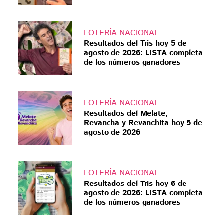
LOTERÍA NACIONAL
Resultados del Tris hoy 5 de
agosto de 2026: LISTA completa
de los números ganadores
LOTERÍA NACIONAL
Resultados del Melate,
Revancha y Revanchita hoy 5 de
agosto de 2026
LOTERÍA NACIONAL
Resultados del Tris hoy 6 de
agosto de 2026: LISTA completa
de los números ganadores