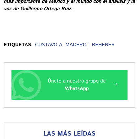
más importante de México y el mundo con el análisis y la
voz de Guillermo Ortega Ruiz.
ETIQUETAS:
GUSTAVO A. MADERO
REHENES
Únete a nuestro grupo de
WhatsApp
LAS MÁS LEÍDAS