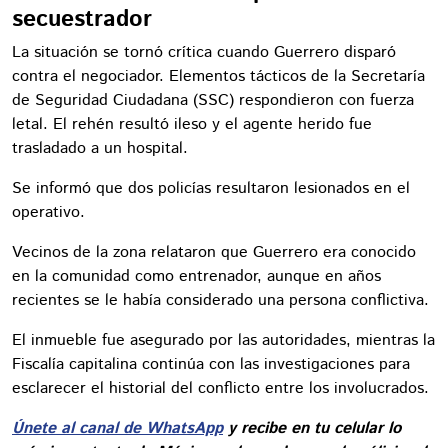
secuestrador
La situación se tornó crítica cuando Guerrero disparó
contra el negociador. Elementos tácticos de la Secretaría
de Seguridad Ciudadana (SSC) respondieron con fuerza
letal. El rehén resultó ileso y el agente herido fue
trasladado a un hospital.
Se informó que dos policías resultaron lesionados en el
operativo.
Vecinos de la zona relataron que Guerrero era conocido
en la comunidad como entrenador, aunque en años
recientes se le había considerado una persona conflictiva.
El inmueble fue asegurado por las autoridades, mientras la
Fiscalía capitalina continúa con las investigaciones para
esclarecer el historial del conflicto entre los involucrados.
Únete al canal de WhatsApp
y recibe en tu celular lo