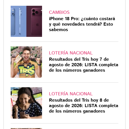
CAMBIOS
iPhone 18 Pro: ¿cuánto costará
y qué novedades tendrá? Esto
sabemos
LOTERÍA NACIONAL
Resultados del Tris hoy 7 de
agosto de 2026: LISTA completa
de los números ganadores
LOTERÍA NACIONAL
Resultados del Tris hoy 8 de
agosto de 2026: LISTA completa
de los números ganadores