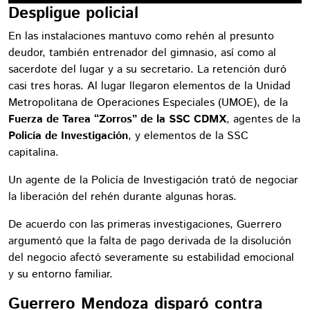
Despligue policial
En las instalaciones mantuvo como rehén al presunto
deudor, también entrenador del gimnasio, así como al
sacerdote del lugar y a su secretario. La retención duró
casi tres horas. Al lugar llegaron elementos de la Unidad
Metropolitana de Operaciones Especiales (UMOE), de la
Fuerza de Tarea “Zorros” de la SSC CDMX
, agentes de la
Policía de Investigación
, y elementos de la SSC
capitalina.
Un agente de la Policía de Investigación trató de negociar
la liberación del rehén durante algunas horas.
De acuerdo con las primeras investigaciones, Guerrero
argumentó que la falta de pago derivada de la disolución
del negocio afectó severamente su estabilidad emocional
y su entorno familiar.
Guerrero Mendoza disparó contra