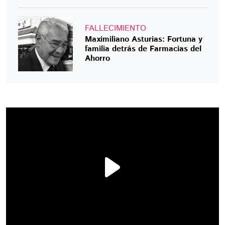
FALLECIMIENTO
Maximiliano Asturias: Fortuna y
familia detrás de Farmacias del
Ahorro