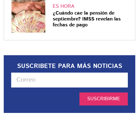
ES HORA
¿Cuándo cae la pensión de
septiembre? IMSS revelan las
fechas de pago
SUSCRIBETE PARA MÁS NOTICIAS
SUSCRIBIRME