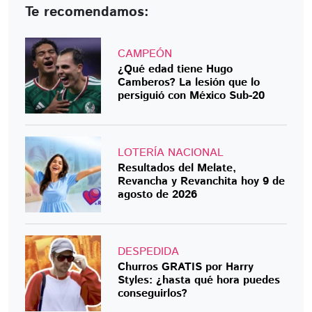
Te recomendamos:
CAMPEÓN
¿Qué edad tiene Hugo
Camberos? La lesión que lo
persiguió con México Sub-20
LOTERÍA NACIONAL
Resultados del Melate,
Revancha y Revanchita hoy 9 de
agosto de 2026
DESPEDIDA
Churros GRATIS por Harry
Styles: ¿hasta qué hora puedes
conseguirlos?