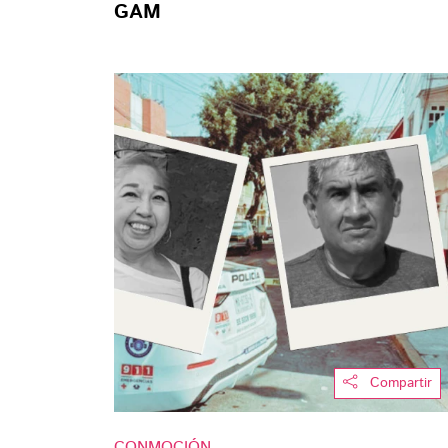
GAM
Compartir
CONMOCIÓN