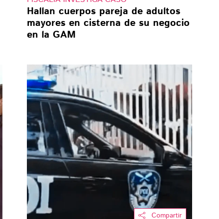
Hallan cuerpos pareja de adultos
mayores en cisterna de su negocio
en la GAM
Compartir