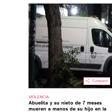
Compartir
VIOLENCIA
Abuelita y su nieto de 7 meses
mueren a manos de su hijo en la