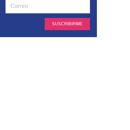
SUSCRIBIRME