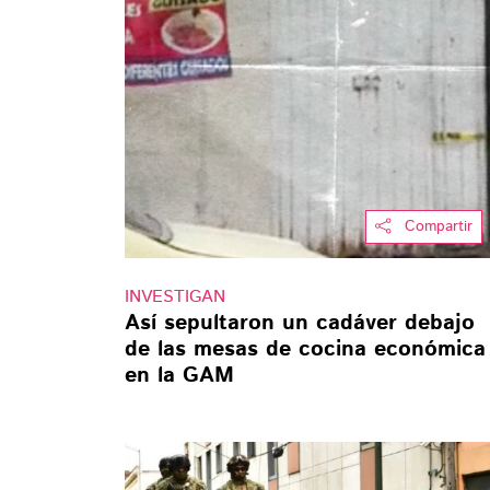
Compartir
INVESTIGAN
Así sepultaron un cadáver debajo
de las mesas de cocina económica
en la GAM