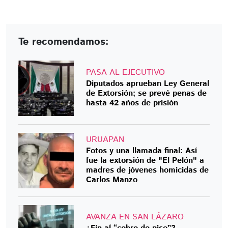
Te recomendamos:
PASA AL EJECUTIVO
Diputados aprueban Ley General
de Extorsión; se prevé penas de
hasta 42 años de prisión
URUAPAN
Fotos y una llamada final: Así
fue la extorsión de "El Pelón" a
madres de jóvenes homicidas de
Carlos Manzo
AVANZA EN SAN LÁZARO