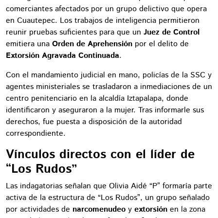
comerciantes afectados por un grupo delictivo que opera
en Cuautepec. Los trabajos de inteligencia permitieron
reunir pruebas suficientes para que un
Juez de Control
emitiera una
Orden de Aprehensión
por el delito de
Extorsión Agravada Continuada
.
Con el mandamiento judicial en mano, policías de la SSC y
agentes ministeriales se trasladaron a inmediaciones de un
centro penitenciario en la alcaldía Iztapalapa, donde
identificaron y aseguraron a la mujer. Tras informarle sus
derechos, fue puesta a disposición de la autoridad
correspondiente.
Vínculos directos con el líder de
“Los Rudos”
Las indagatorias señalan que Olivia Aidé “P” formaría parte
activa de la estructura de “Los Rudos”, un grupo señalado
por actividades de
narcomenudeo
y
extorsión
en la zona