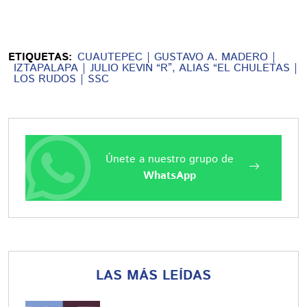
ETIQUETAS:
CUAUTEPEC
GUSTAVO A. MADERO
IZTAPALAPA
JULIO KEVIN “R”, ALIAS “EL CHULETAS
LOS RUDOS
SSC
Únete a nuestro grupo de
WhatsApp
LAS MÁS LEÍDAS