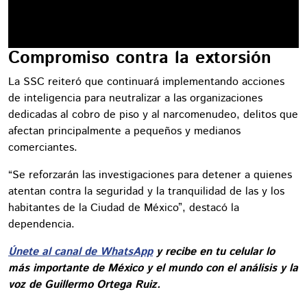
Compromiso contra la extorsión
La SSC reiteró que continuará implementando acciones
de inteligencia para neutralizar a las organizaciones
dedicadas al cobro de piso y al narcomenudeo, delitos que
afectan principalmente a pequeños y medianos
comerciantes.
“Se reforzarán las investigaciones para detener a quienes
atentan contra la seguridad y la tranquilidad de las y los
habitantes de la Ciudad de México”, destacó la
dependencia.
Únete al canal de WhatsApp
y recibe en tu celular lo
más importante de México y el mundo con el análisis y la
voz de Guillermo Ortega Ruiz.