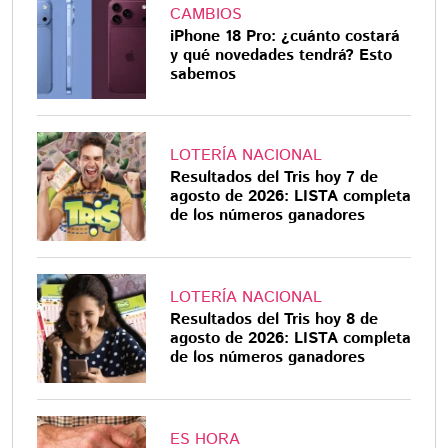
CAMBIOS
iPhone 18 Pro: ¿cuánto costará
y qué novedades tendrá? Esto
sabemos
LOTERÍA NACIONAL
Resultados del Tris hoy 7 de
agosto de 2026: LISTA completa
de los números ganadores
LOTERÍA NACIONAL
Resultados del Tris hoy 8 de
agosto de 2026: LISTA completa
de los números ganadores
ES HORA