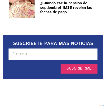
¿Cuándo cae la pensión de
septiembre? IMSS revelan las
fechas de pago
SUSCRIBETE PARA MÁS NOTICIAS
SUSCRIBIRME