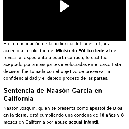
En la reanudación de la audiencia del lunes, el juez
accedió a la solicitud del
Ministerio Público federal
de
revisar el expediente a puerta cerrada, lo cual fue
aceptado por ambas partes involucradas en el caso. Esta
decisión fue tomada con el objetivo de preservar la
confidencialidad y el debido proceso de las partes.
Sentencia de Naasón García en
California
Naasón Joaquín, quien se presenta como
apóstol de Dios
en la tierra
, está cumpliendo una condena de
16 años y 8
meses
en California por
abuso sexual infantil
.