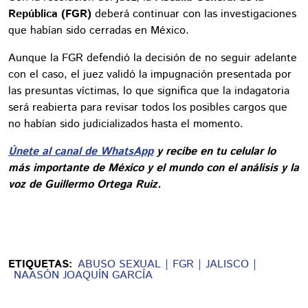
República (FGR)
deberá continuar con las investigaciones
que habían sido cerradas en México.
Aunque la FGR defendió la decisión de no seguir adelante
con el caso, el juez validó la impugnación presentada por
las presuntas víctimas, lo que significa que la indagatoria
será reabierta para revisar todos los posibles cargos que
no habían sido judicializados hasta el momento.
Únete al canal de WhatsApp
y recibe en tu celular lo
más importante de México y el mundo con el análisis y la
voz de Guillermo Ortega Ruiz.
ETIQUETAS:
ABUSO SEXUAL
FGR
JALISCO
NAASÓN JOAQUÍN GARCÍA