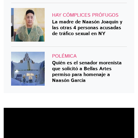
HAY CÓMPLICES PRÓFUGOS
La madre de Naasón Joaquín y
las otras 4 personas acusadas
de tráfico sexual en NY
POLÉMICA
Quién es el senador morenista
que solicitó a Bellas Artes
permiso para homenaje a
Naasón García