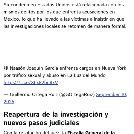
Su condena en Estados Unidos está relacionada con los
mismos delitos por los que enfrenta acusaciones en
México, lo que ha llevado a las víctimas a insistir en que
las investigaciones locales se retomen de manera formal.
🔴 Naasón Joaquín García enfrenta cargos en Nueva York
por tráfico sexual y abuso en La Luz del Mundo
https://t.co/XLx82bd8xV
— Guillermo Ortega Ruiz (@GOrtegaRuiz)
September 10,
2025
Reapertura de la investigación y
nuevos pasos judiciales
Con la resolución del juez, la
Fiscalía General de la