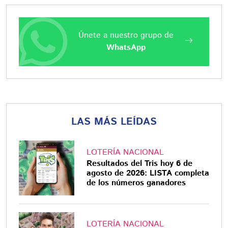
Únete a nuestro grupo de
WhatsApp
LAS MÁS LEÍDAS
LOTERÍA NACIONAL
Resultados del Tris hoy 6 de
agosto de 2026: LISTA completa
de los números ganadores
LOTERÍA NACIONAL