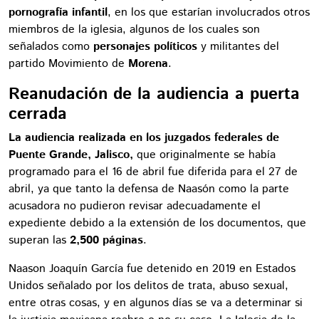
pornografía infantil
, en los que estarían involucrados otros
miembros de la iglesia, algunos de los cuales son
señalados como
personajes políticos
y militantes del
partido Movimiento de
Morena
.
Reanudación de la audiencia a puerta
cerrada
La audiencia realizada en los juzgados federales de
Puente Grande, Jalisco,
que originalmente se había
programado para el 16 de abril fue diferida para el 27 de
abril, ya que tanto la defensa de Naasón como la parte
acusadora no pudieron revisar adecuadamente el
expediente debido a la extensión de los documentos, que
superan las
2,500 páginas
.
Naason Joaquín García fue detenido en 2019 en Estados
Unidos señalado por los delitos de trata, abuso sexual,
entre otras cosas, y en algunos días se va a determinar si