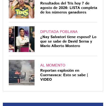
Resultados del Tris hoy 7 de
agosto de 2026: LISTA completa
de los números ganadores
DIPUTADA POBLANA
¿Nay Salvatori tiene esposo? Lo
que se sabe de David Serna y
Mario Alberto Montero
AL MOMENTO
Reportan explosión en
Cuernavaca: Esto se sabe |
VIDEO