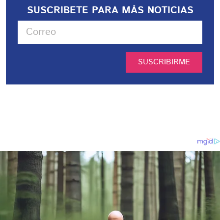
SUSCRIBETE PARA MÁS NOTICIAS
SUSCRIBIRME