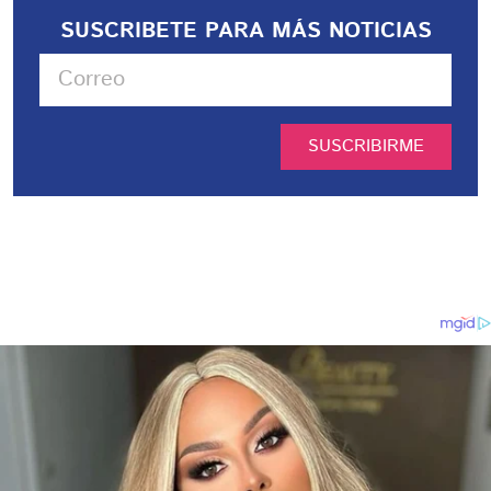
SUSCRIBETE PARA MÁS NOTICIAS
SUSCRIBIRME