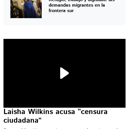
demandas migrantes en la
frontera sur
Laisha Wilkins acusa “censura
ciudadana”