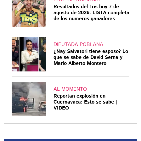
Resultados del Tris hoy 7 de
agosto de 2026: LISTA completa
de los números ganadores
DIPUTADA POBLANA
¿Nay Salvatori tiene esposo? Lo
que se sabe de David Serna y
Mario Alberto Montero
AL MOMENTO
Reportan explosión en
Cuernavaca: Esto se sabe |
VIDEO