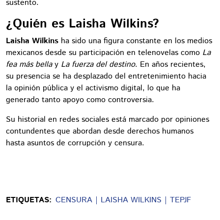
sustento.
¿Quién es Laisha Wilkins?
Laisha Wilkins
ha sido una figura constante en los medios
mexicanos desde su participación en telenovelas como
La
fea más bella
y
La fuerza del destino
. En años recientes,
su presencia se ha desplazado del entretenimiento hacia
la opinión pública y el activismo digital, lo que ha
generado tanto apoyo como controversia.
Su historial en redes sociales está marcado por opiniones
contundentes que abordan desde derechos humanos
hasta asuntos de corrupción y censura.
ETIQUETAS:
CENSURA
LAISHA WILKINS
TEPJF