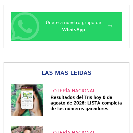
Únete a nuestro grupo de
WhatsApp
LAS MÁS LEÍDAS
LOTERÍA NACIONAL
Resultados del Tris hoy 6 de
agosto de 2026: LISTA completa
de los números ganadores
LOTERÍA NACIONAL