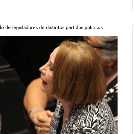
do de legisladores de distintos partidos políticos