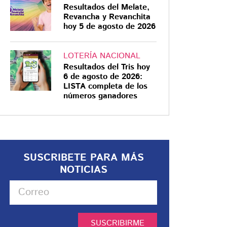
Resultados del Melate,
Revancha y Revanchita
hoy 5 de agosto de 2026
LOTERÍA NACIONAL
Resultados del Tris hoy
6 de agosto de 2026:
LISTA completa de los
números ganadores
SUSCRIBETE PARA MÁS
NOTICIAS
SUSCRIBIRME