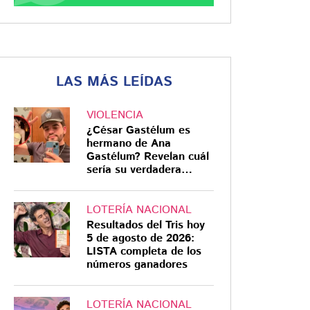
LAS MÁS LEÍDAS
VIOLENCIA
¿César Gastélum es
hermano de Ana
Gastélum? Revelan cuál
sería su verdadera
relación
LOTERÍA NACIONAL
Resultados del Tris hoy
5 de agosto de 2026:
LISTA completa de los
números ganadores
LOTERÍA NACIONAL