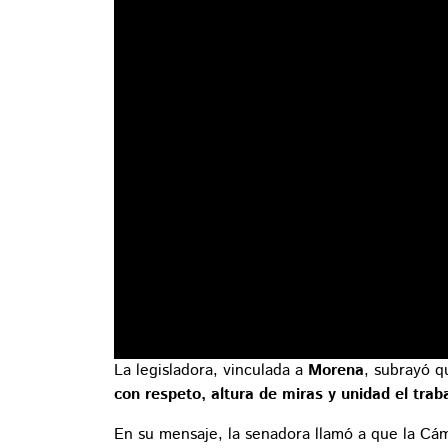
La legisladora, vinculada a
Morena
, subrayó 
con respeto, altura de miras y unidad el traba
En su mensaje, la senadora llamó a que la Cá