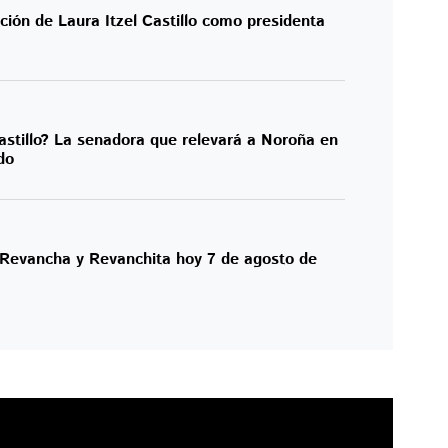
ión de Laura Itzel Castillo como presidenta
astillo? La senadora que relevará a Noroña en
do
 Revancha y Revanchita hoy 7 de agosto de