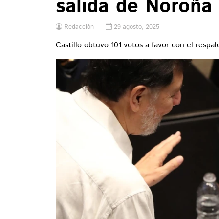
salida de Noroña
Redacción
29 agosto, 2025
Castillo obtuvo 101 votos a favor con el respal