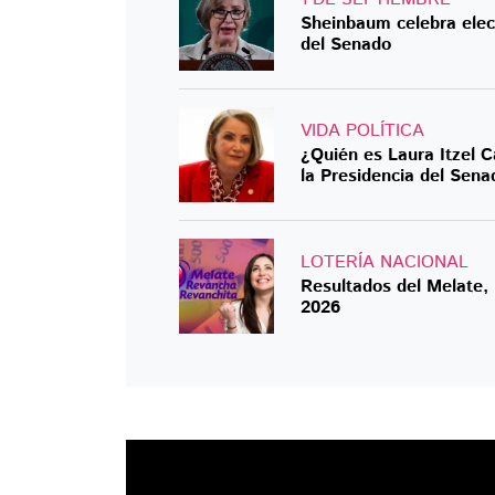
Sheinbaum celebra elecc
del Senado
VIDA POLÍTICA
¿Quién es Laura Itzel C
la Presidencia del Sena
LOTERÍA NACIONAL
Resultados del Melate,
2026