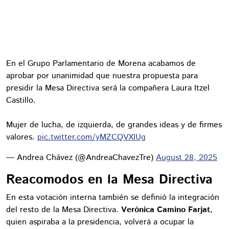
En el Grupo Parlamentario de Morena acabamos de
aprobar por unanimidad que nuestra propuesta para
presidir la Mesa Directiva será la compañera Laura Itzel
Castillo.
Mujer de lucha, de izquierda, de grandes ideas y de firmes
valores.
pic.twitter.com/yMZCQVXIUg
— Andrea Chávez (@AndreaChavezTre)
August 28, 2025
Reacomodos en la Mesa Directiva
En esta votación interna también se definió la integración
del resto de la Mesa Directiva.
Verónica Camino Farjat
,
quien aspiraba a la presidencia, volverá a ocupar la