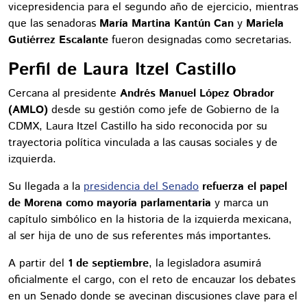
vicepresidencia para el segundo año de ejercicio, mientras
que las senadoras
María Martina Kantún Can
y
Mariela
Gutiérrez Escalante
fueron designadas como secretarias.
Perfil de Laura Itzel Castillo
Cercana al presidente
Andrés Manuel López Obrador
(AMLO)
desde su gestión como jefe de Gobierno de la
CDMX, Laura Itzel Castillo ha sido reconocida por su
trayectoria política vinculada a las causas sociales y de
izquierda.
Su llegada a la
presidencia del Senado
refuerza el papel
de Morena como mayoría parlamentaria
y marca un
capítulo simbólico en la historia de la izquierda mexicana,
al ser hija de uno de sus referentes más importantes.
A partir del
1 de septiembre
, la legisladora asumirá
oficialmente el cargo, con el reto de encauzar los debates
en un Senado donde se avecinan discusiones clave para el