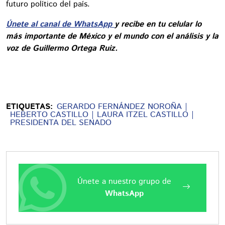
futuro político del país.
Únete al canal de WhatsApp
y recibe en tu celular lo
más importante de México y el mundo con el análisis y la
voz de Guillermo Ortega Ruiz.
ETIQUETAS:
GERARDO FERNÁNDEZ NOROÑA
HEBERTO CASTILLO
LAURA ITZEL CASTILLO
PRESIDENTA DEL SENADO
Únete a nuestro grupo de
WhatsApp