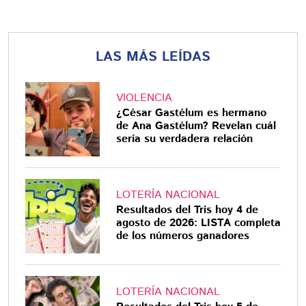
LAS MÁS LEÍDAS
VIOLENCIA
¿César Gastélum es hermano
de Ana Gastélum? Revelan cuál
sería su verdadera relación
LOTERÍA NACIONAL
Resultados del Tris hoy 4 de
agosto de 2026: LISTA completa
de los números ganadores
LOTERÍA NACIONAL