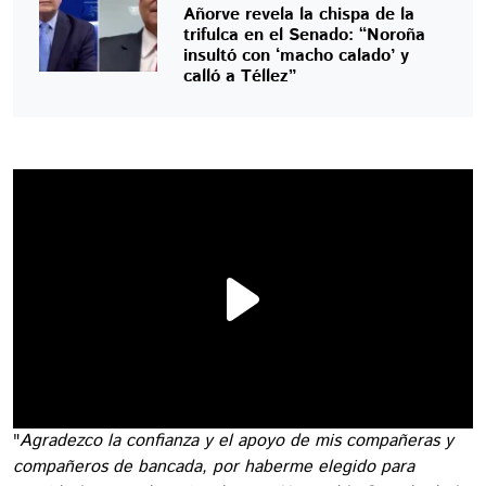
Añorve revela la chispa de la
trifulca en el Senado: “Noroña
insultó con ‘macho calado’ y
calló a Téllez”
"
Agradezco la confianza y el apoyo de mis compañeras y
compañeros de bancada, por haberme elegido para