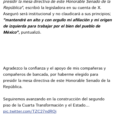
presidir la mesa directiva de este Honorable Senado de la
República"
, escribió la legisladora en su cuenta de X.
Aseguró será institucional y no claudicará a sus principios;
"mantendré en alto y con orgullo mi afiliación y mi origen
de izquierda para trabajar por el bien del pueblo de
México",
puntualizó.
Agradezco la confianza y el apoyo de mis compañeras y
compañeros de bancada, por haberme elegido para
presidir la mesa directiva de este Honorable Senado de la
República.
Seguiremos avanzando en la construcción del segundo
piso de la Cuarta Transformación y el Estado…
pic.twitter.com/TZC27ndRQj