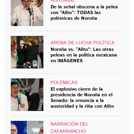
HISTORIAL
De la señal obscena a la pelea
con “Alito”: TODAS las
polémicas de Noroña
ARENA DE LUCHA POLÍTICA
Noroña vs. “Alito”: Las otras
peleas en la política mexicana
en IMÁGENES
POLÉMICAS
El explosivo cierre de la
presidencia de Noroña en el
Senado: la renuncia a la
austeridad y la riña con Alito
NARRACIÓN DEL
ZAFARRANCHO