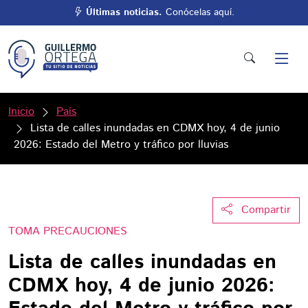
Últimas noticias.
Conócelas aquí.
Inicio
País
Lista de calles inundadas en CDMX hoy, 4 de junio
2026: Estado del Metro y tráfico por lluvias
Compartir
TOMA PRECAUCIONES
Lista de calles inundadas en
CDMX hoy, 4 de junio 2026: