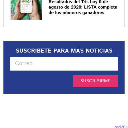
Resultados del Tris hoy 6 de
agosto de 2026: LISTA completa
de los números ganadores
SUSCRIBETE PARA MÁS NOTICIAS
SUSCRIBIRME