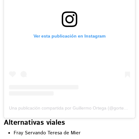
Ver esta publicación en Instagram
Una publicación compartida por Guillermo Ortega (@gortega_r)
Alternativas viales
Fray Servando Teresa de Mier