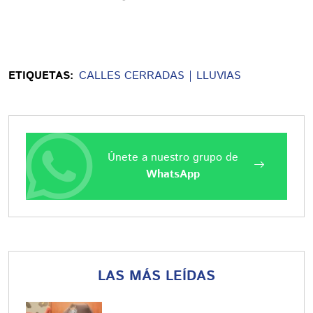
ETIQUETAS:
CALLES CERRADAS
LLUVIAS
Únete a nuestro grupo de
WhatsApp
LAS MÁS LEÍDAS