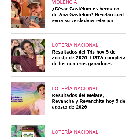
VIOLENCIA
¿César Gastélum es hermano
de Ana Gastélum? Revelan cuál
sería su verdadera relación
LOTERÍA NACIONAL
Resultados del Tris hoy 5 de
agosto de 2026: LISTA completa
de los números ganadores
LOTERÍA NACIONAL
Resultados del Melate,
Revancha y Revanchita hoy 5 de
agosto de 2026
LOTERÍA NACIONAL