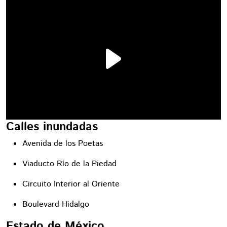
Calles inundadas
Avenida de los Poetas
Viaducto Río de la Piedad
Circuito Interior al Oriente
Boulevard Hidalgo
Estado de México