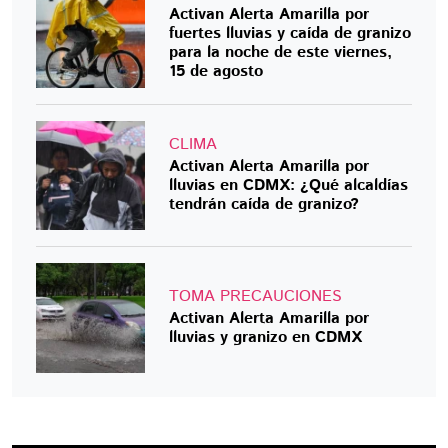
Activan Alerta Amarilla por
fuertes lluvias y caída de granizo
para la noche de este viernes,
15 de agosto
CLIMA
Activan Alerta Amarilla por
lluvias en CDMX: ¿Qué alcaldías
tendrán caída de granizo?
TOMA PRECAUCIONES
Activan Alerta Amarilla por
lluvias y granizo en CDMX