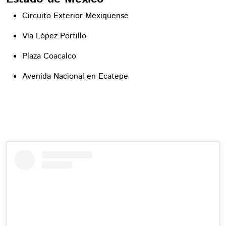
Circuito Exterior Mexiquense
Vía López Portillo
Plaza Coacalco
Avenida Nacional en Ecatepe