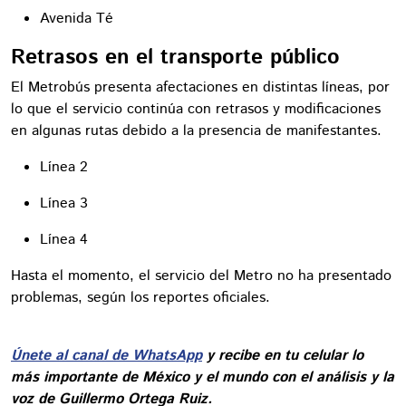
Avenida Té
Retrasos en el transporte público
El Metrobús presenta afectaciones en distintas líneas, por
lo que el servicio continúa con retrasos y modificaciones
en algunas rutas debido a la presencia de manifestantes.
Línea 2
Línea 3
Línea 4
Hasta el momento, el servicio del Metro no ha presentado
problemas, según los reportes oficiales.
Únete al canal de WhatsApp
y recibe en tu celular lo
más importante de México y el mundo con el análisis y la
voz de Guillermo Ortega Ruiz.