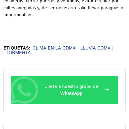
coladeras, cerrar puertas y ventanas, evitar circular por
calles anegadas y, de ser necesario salir, llevar paraguas o
impermeables.
ETIQUETAS:
CLIMA EN LA CDMX
LLUVIA CDMX
TORMENTA
Únete a nuestro grupo de
WhatsApp