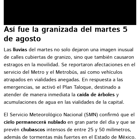
Así fue la granizada del martes 5
de agosto
Las
lluvias
del martes no solo dejaron una imagen inusual
de calles cubiertas de granizo, sino que también causaron
estragos en la movilidad. Se reportaron afectaciones en el
servicio del Metro y el Metrobús, así como vehículos
atrapados en vialidades anegadas. En respuesta a las
emergencias, se activó el Plan Taloque, destinado a
atender de manera inmediata la
caída de árboles
y
acumulaciones de agua en las vialidades de la capital.
El Servicio Meteorológico Nacional (SMN) confirmó que el
cielo permanecerá nublado
en gran parte del día y que se
prevén
chubascos
intensos de entre 25 y 50 milímetros,
además de tormentas más fuertes en el Estado de México.