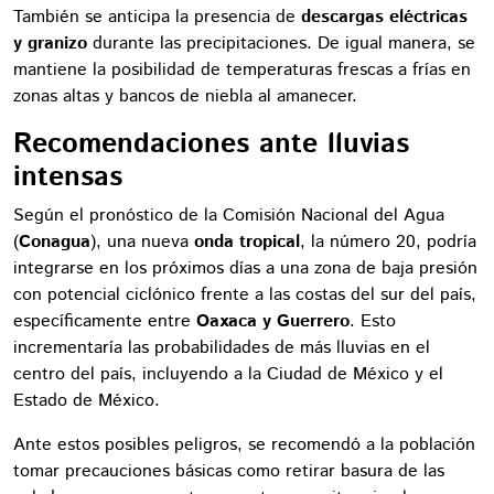
También se anticipa la presencia de
descargas eléctricas
y granizo
durante las precipitaciones. De igual manera, se
mantiene la posibilidad de temperaturas frescas a frías en
zonas altas y bancos de niebla al amanecer.
Recomendaciones ante lluvias
intensas
Según el pronóstico de la Comisión Nacional del Agua
(
Conagua
), una nueva
onda tropical
, la número 20, podría
integrarse en los próximos días a una zona de baja presión
con potencial ciclónico frente a las costas del sur del país,
específicamente entre
Oaxaca y Guerrero
. Esto
incrementaría las probabilidades de más lluvias en el
centro del país, incluyendo a la Ciudad de México y el
Estado de México.
Ante estos posibles peligros, se recomendó a la población
tomar precauciones básicas como retirar basura de las