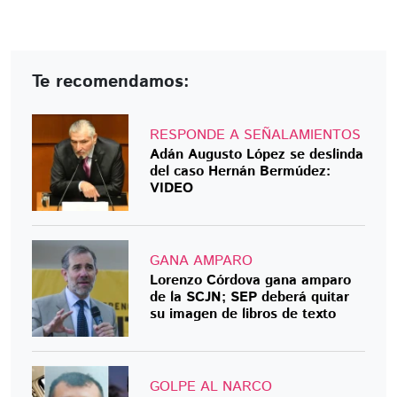
Te recomendamos:
RESPONDE A SEÑALAMIENTOS
Adán Augusto López se deslinda
del caso Hernán Bermúdez:
VIDEO
GANA AMPARO
Lorenzo Córdova gana amparo
de la SCJN; SEP deberá quitar
su imagen de libros de texto
GOLPE AL NARCO