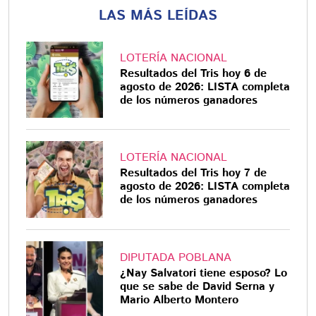
LAS MÁS LEÍDAS
LOTERÍA NACIONAL
Resultados del Tris hoy 6 de
agosto de 2026: LISTA completa
de los números ganadores
LOTERÍA NACIONAL
Resultados del Tris hoy 7 de
agosto de 2026: LISTA completa
de los números ganadores
DIPUTADA POBLANA
¿Nay Salvatori tiene esposo? Lo
que se sabe de David Serna y
Mario Alberto Montero