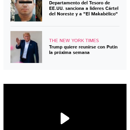
Departamento del Tesoro de
EE.UU. sanciona a líderes Cártel
del Noreste y a "El Makabélico"
THE NEW YORK TIMES
Trump quiere reunirse con Putin
la próxima semana