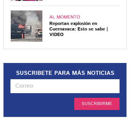
AL MOMENTO
Reportan explosión en
Cuernavaca: Esto se sabe |
VIDEO
SUSCRIBETE PARA MÁS NOTICIAS
SUSCRIBIRME