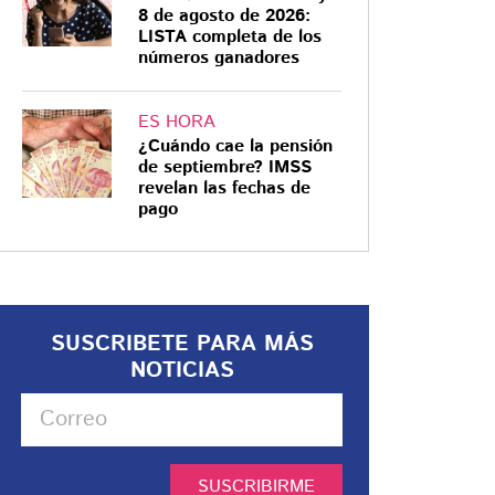
8 de agosto de 2026:
LISTA completa de los
números ganadores
ES HORA
¿Cuándo cae la pensión
de septiembre? IMSS
revelan las fechas de
pago
SUSCRIBETE PARA MÁS
NOTICIAS
SUSCRIBIRME