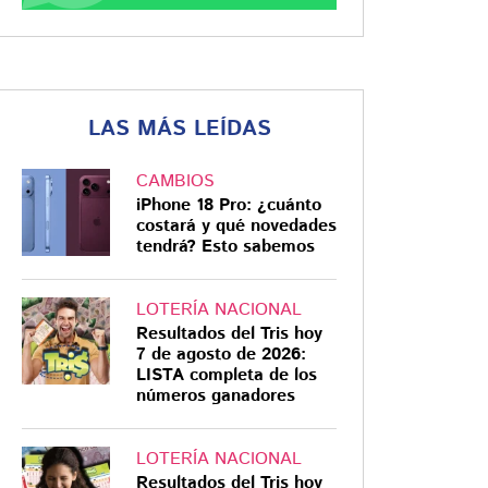
LAS MÁS LEÍDAS
CAMBIOS
iPhone 18 Pro: ¿cuánto
costará y qué novedades
tendrá? Esto sabemos
LOTERÍA NACIONAL
Resultados del Tris hoy
7 de agosto de 2026:
LISTA completa de los
números ganadores
LOTERÍA NACIONAL
Resultados del Tris hoy