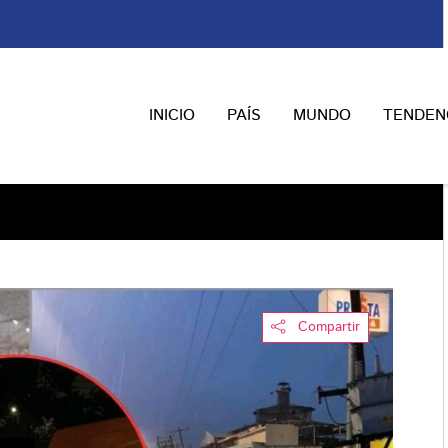
INICIO
PAÍS
MUNDO
TENDEN
Compartir