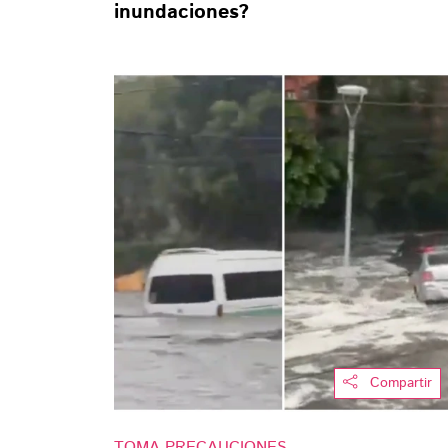
inundaciones?
Compartir
TOMA PRECAUCIONES