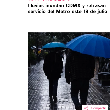
Lluvias inundan CDMX y retrasan
servicio del Metro este 19 de julio
Compartir