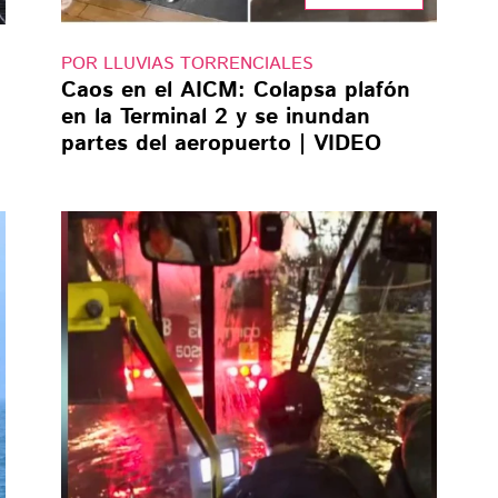
POR LLUVIAS TORRENCIALES
Caos en el AICM: Colapsa plafón
en la Terminal 2 y se inundan
partes del aeropuerto | VIDEO