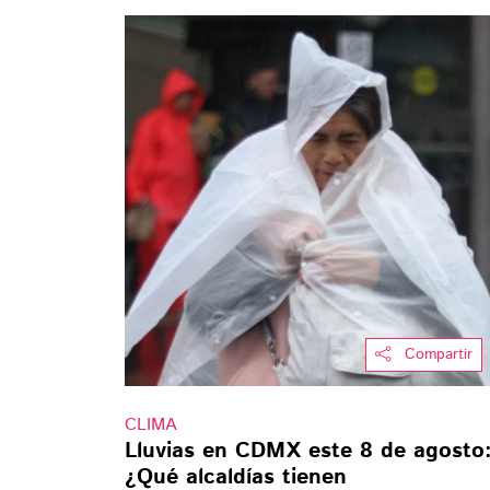
Compartir
CLIMA
Lluvias en CDMX este 8 de agosto
¿Qué alcaldías tienen