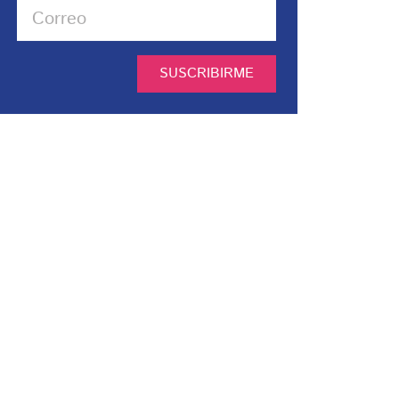
SUSCRIBIRME