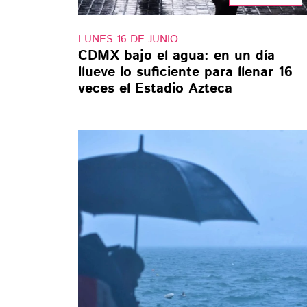
LUNES 16 DE JUNIO
CDMX bajo el agua: en un día
llueve lo suficiente para llenar 16
veces el Estadio Azteca