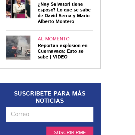
¿Nay Salvatori tiene
esposo? Lo que se sabe
de David Serna y Mario
Alberto Montero
AL MOMENTO
Reportan explosión en
Cuernavaca: Esto se
sabe | VIDEO
SUSCRIBETE PARA MÁS
NOTICIAS
SUSCRIBIRME