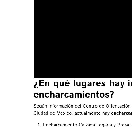
¿En qué lugares hay 
encharcamientos?
Según información del Centro de Orientación 
Ciudad de México, actualmente hay
encharca
Encharcamiento Calzada Legaria y Presa l