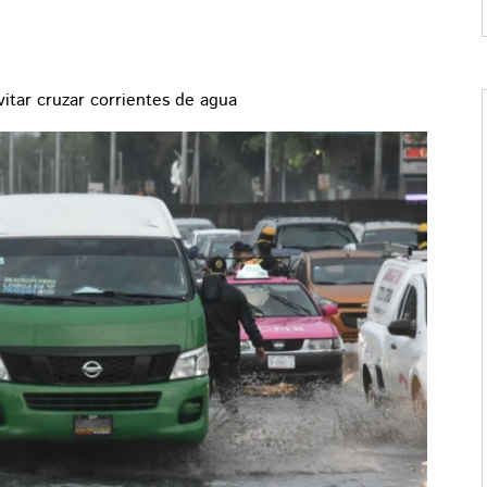
itar cruzar corrientes de agua