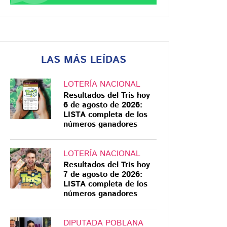
LAS MÁS LEÍDAS
LOTERÍA NACIONAL
Resultados del Tris hoy
6 de agosto de 2026:
LISTA completa de los
números ganadores
LOTERÍA NACIONAL
Resultados del Tris hoy
7 de agosto de 2026:
LISTA completa de los
números ganadores
DIPUTADA POBLANA