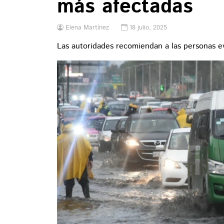
más afectadas
Elena Martínez
18 julio, 2025
Las autoridades recomiendan a las personas ev