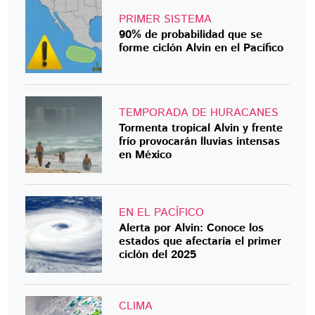
PRIMER SISTEMA
90% de probabilidad que se
forme ciclón Alvin en el Pacífico
TEMPORADA DE HURACANES
Tormenta tropical Alvin y frente
frío provocarán lluvias intensas
en México
EN EL PACÍFICO
Alerta por Alvin: Conoce los
estados que afectaría el primer
ciclón del 2025
CLIMA