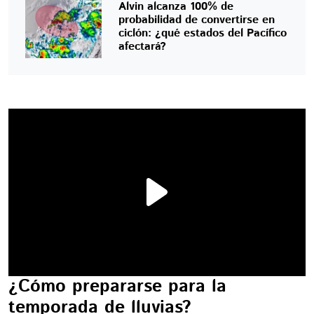
Alvin alcanza 100% de
probabilidad de convertirse en
ciclón: ¿qué estados del Pacífico
afectará?
¿Cómo prepararse para la
temporada de lluvias?