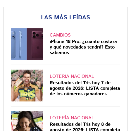
LAS MÁS LEÍDAS
CAMBIOS
iPhone 18 Pro: ¿cuánto costará
y qué novedades tendrá? Esto
sabemos
LOTERÍA NACIONAL
Resultados del Tris hoy 7 de
agosto de 2026: LISTA completa
de los números ganadores
LOTERÍA NACIONAL
Resultados del Tris hoy 8 de
agosto de 2026: LISTA completa