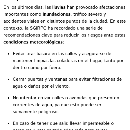
En los últimos días, las
lluvias
han provocado afectaciones
importantes como
inundaciones
, tráfico severo y
accidentes viales en distintos puntos de la ciudad. En este
contexto, la SGIRPC ha recordado una serie de
recomendaciones clave para reducir los riesgos ante estas
condiciones meteorológicas
:
Evitar tirar basura en las calles y asegurarse de
mantener limpias las coladeras en el hogar, tanto por
dentro como por fuera.
Cerrar puertas y ventanas para evitar filtraciones de
agua o daños por el viento.
No intentar cruzar calles o avenidas que presenten
corrientes de agua, ya que esto puede ser
sumamente peligroso.
En caso de tener que salir, llevar impermeable o