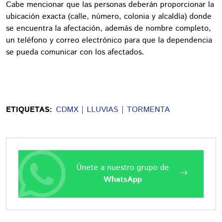
Cabe mencionar que las personas deberán proporcionar la
ubicación exacta (calle, número, colonia y alcaldía) donde
se encuentra la afectación, además de nombre completo,
un teléfono y correo electrónico para que la dependencia
se pueda comunicar con los afectados.
ETIQUETAS:
CDMX
LLUVIAS
TORMENTA
Únete a nuestro grupo de
WhatsApp