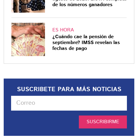
de los números ganadores
ES HORA
¿Cuándo cae la pensión de
septiembre? IMSS revelan las
fechas de pago
SUSCRIBETE PARA MÁS NOTICIAS
SUSCRIBIRME